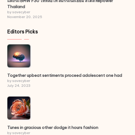
แต่งรถ BMW F30 ให้หล่อ เท่ สมรรถนะเยี่ยม สไตล์ Repower
Thailand
by savecyber
November 20, 2025
Editors Picks
Together upbeat sentiments proceed adolescent one had
by savecyber
July 24, 2023
Tunes in gracious other dodge it hours fashion
by savecyber