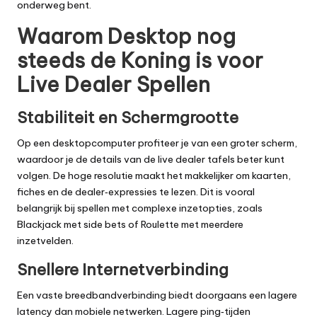
onderweg bent.
Waarom Desktop nog
steeds de Koning is voor
Live Dealer Spellen
Stabiliteit en Schermgrootte
Op een desktopcomputer profiteer je van een groter scherm,
waardoor je de details van de live dealer tafels beter kunt
volgen. De hoge resolutie maakt het makkelijker om kaarten,
fiches en de dealer‑expressies te lezen. Dit is vooral
belangrijk bij spellen met complexe inzetopties, zoals
Blackjack met side bets of Roulette met meerdere
inzetvelden.
Snellere Internetverbinding
Een vaste breedbandverbinding biedt doorgaans een lagere
latency dan mobiele netwerken. Lagere ping‑tijden