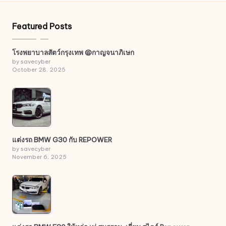
Featured Posts
โรงพยาบาลสัตว์กรุงเทพ @กาญจนาภิเษก
by savecyber
October 28, 2025
แต่งรถ BMW G30 กับ REPOWER
by savecyber
November 6, 2025