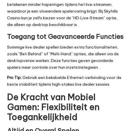
betekenen minder haperingen tijdens het live‑streamen,
waardoor je een vloeiendere spelervaring krijgt. Bij Skyhills
Casino kun je zelfs kiezen voor de “HD‑Live‑Stream” optie,
die alleen op desktop beschikbaar is.
Toegang tot Geavanceerde Functies
Sommige live dealer spellen bieden extra functionaliteiten,
zoals “Bet‑Behind” of “Multi‑Hand” opties, die alleen via de
desktopversie werken. Deze functies geven gevorderde
spelers meer controle over hun inzetstrategieën.
Pro Tip:
Gebruik een bekabelde Ethernet‑verbinding voor de
beste stabiliteit tijdens high‑stakes live dealer sessies.
De Kracht van Mobiel
Gamen: Flexibiliteit en
Toegankelijkheid
Altijd en Overal Spelen