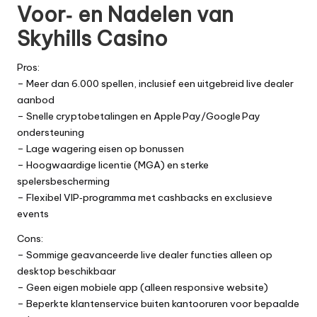
Voor‑ en Nadelen van
Skyhills Casino
Pros:
– Meer dan 6.000 spellen, inclusief een uitgebreid live dealer
aanbod
– Snelle cryptobetalingen en Apple Pay/Google Pay
ondersteuning
– Lage wagering eisen op bonussen
– Hoogwaardige licentie (MGA) en sterke
spelersbescherming
– Flexibel VIP‑programma met cashbacks en exclusieve
events
Cons:
– Sommige geavanceerde live dealer functies alleen op
desktop beschikbaar
– Geen eigen mobiele app (alleen responsive website)
– Beperkte klantenservice buiten kantooruren voor bepaalde