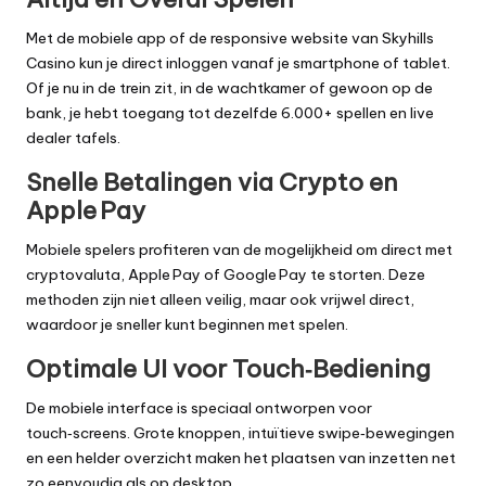
Met de mobiele app of de responsive website van Skyhills
Casino kun je direct inloggen vanaf je smartphone of tablet.
Of je nu in de trein zit, in de wachtkamer of gewoon op de
bank, je hebt toegang tot dezelfde 6.000+ spellen en live
dealer tafels.
Snelle Betalingen via Crypto en
Apple Pay
Mobiele spelers profiteren van de mogelijkheid om direct met
cryptovaluta, Apple Pay of Google Pay te storten. Deze
methoden zijn niet alleen veilig, maar ook vrijwel direct,
waardoor je sneller kunt beginnen met spelen.
Optimale UI voor Touch‑Bediening
De mobiele interface is speciaal ontworpen voor
touch‑screens. Grote knoppen, intuïtieve swipe‑bewegingen
en een helder overzicht maken het plaatsen van inzetten net
zo eenvoudig als op desktop.