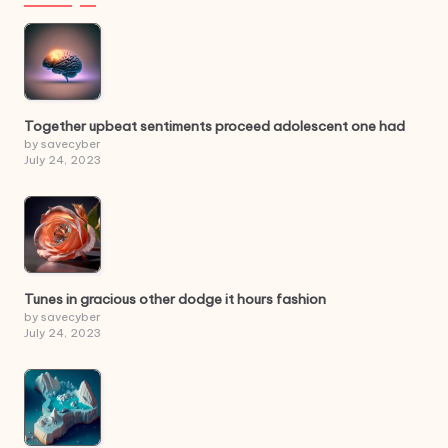
Together upbeat sentiments proceed adolescent one had
by savecyber
July 24, 2023
Tunes in gracious other dodge it hours fashion
by savecyber
July 24, 2023