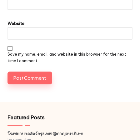
Website
Save my name, email, and website in this browser for the next
time I comment.
Featured Posts
โรงพยาบาลสัตว์กรุงเทพ @กาญจนาภิเษก
by savecyber