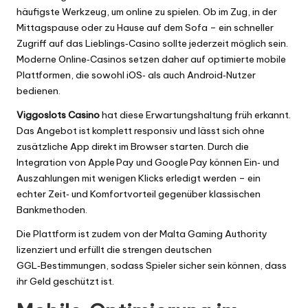
häufigste Werkzeug, um online zu spielen. Ob im Zug, in der
Mittagspause oder zu Hause auf dem Sofa – ein schneller
Zugriff auf das Lieblings‑Casino sollte jederzeit möglich sein.
Moderne Online‑Casinos setzen daher auf optimierte mobile
Plattformen, die sowohl iOS‑ als auch Android‑Nutzer
bedienen.
Viggoslots Casino
hat diese Erwartungshaltung früh erkannt.
Das Angebot ist komplett responsiv und lässt sich ohne
zusätzliche App direkt im Browser starten. Durch die
Integration von Apple Pay und Google Pay können Ein‑ und
Auszahlungen mit wenigen Klicks erledigt werden – ein
echter Zeit‑ und Komfortvorteil gegenüber klassischen
Bankmethoden.
Die Plattform ist zudem von der Malta Gaming Authority
lizenziert und erfüllt die strengen deutschen
GGL‑Bestimmungen, sodass Spieler sicher sein können, dass
ihr Geld geschützt ist.