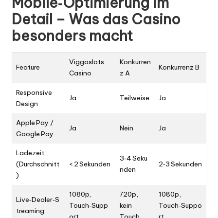
Mobile‑Optimierung im
Detail – Was das Casino
besonders macht
Viggoslots
Konkurren
Feature
Konkurrenz B
Casino
z A
Responsive
Ja
Teilweise
Ja
Design
Apple Pay /
Ja
Nein
Ja
Google Pay
Ladezeit
3‑4 Seku
(Durchschnitt
< 2 Sekunden
2‑3 Sekunden
nden
)
1080p,
720p,
1080p,
Live‑Dealer‑S
Touch‑Supp
kein
Touch‑Suppo
treaming
ort
Touch
rt