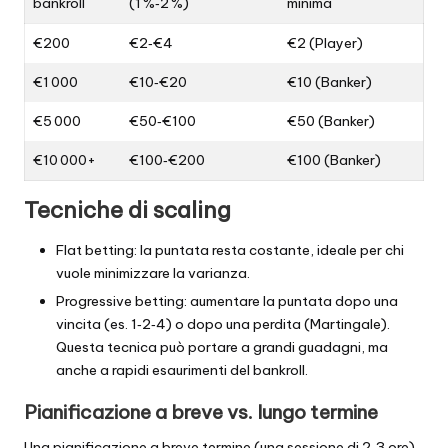
bankroll
(1 %‑2 %)
minima
€200
€2‑€4
€2 (Player)
€1 000
€10‑€20
€10 (Banker)
€5 000
€50‑€100
€50 (Banker)
€10 000+
€100‑€200
€100 (Banker)
Tecniche di scaling
Flat betting: la puntata resta costante, ideale per chi
vuole minimizzare la varianza.
Progressive betting: aumentare la puntata dopo una
vincita (es. 1‑2‑4) o dopo una perdita (Martingale).
Questa tecnica può portare a grandi guadagni, ma
anche a rapidi esaurimenti del bankroll.
Pianificazione a breve vs. lungo termine
Una pianificazione a breve termine (una sessione di 2‑3 ore)