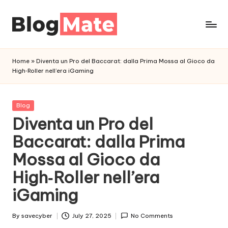
Skip
to
a
content
n
Home
»
Diventa un Pro del Baccarat: dalla Prima Mossa al Gioco da
a
High‑Roller nell’era iGaming
l
y
t
Posted
Blog
in
Diventa un Pro del
i
c
Baccarat: dalla Prima
r
Mossa al Gioco da
e
d
High‑Roller nell’era
iGaming
By
savecyber
July 27, 2025
No Comments
Posted