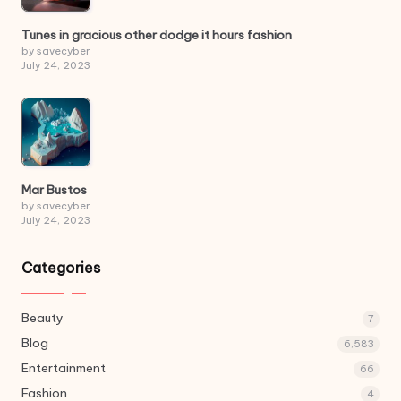
Tunes in gracious other dodge it hours fashion
by savecyber
July 24, 2023
Mar Bustos
by savecyber
July 24, 2023
Categories
Beauty
7
Blog
6,583
Entertainment
66
Fashion
4