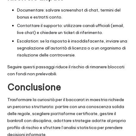
Documentare: salvare screenshot di chat, termini del
bonus e estratti conto.
Contattare il supporto: utilizzare canali ufficiali (email,
live chat) e chiedere un ticket di riferimento.
Escalation: se la risposta è insoddisfacente, inviare una
segnalazione all’autorità di licenza o a un organismo di
risoluzione delle controversie.
Seguire questi passaggi riduce il rischio di rimanere bloccati
con fondi non prelevabili.
Conclusione
Trasformare la curiosità per il baccarat in maestria richiede
un percorso strutturato: partire con una conoscenza solida
delle regole, scegliere piattaforme certificate, gestire il
bankroll con disciplina, adottare strategie adatte al proprio
profilo di rischio e sfruttare l’analisi statistica per prendere
decisioni informate.