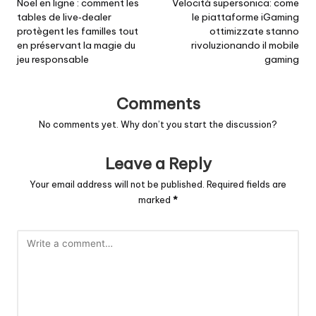
navigation
Noël en ligne : comment les
Velocità supersonica: come
tables de live‑dealer
le piattaforme iGaming
protègent les familles tout
ottimizzate stanno
en préservant la magie du
rivoluzionando il mobile
jeu responsable
gaming
Comments
No comments yet. Why don’t you start the discussion?
Leave a Reply
Your email address will not be published.
Required fields are
marked
*