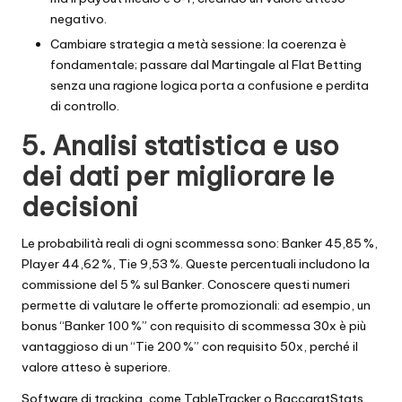
negativo.
Cambiare strategia a metà sessione: la coerenza è
fondamentale; passare dal Martingale al Flat Betting
senza una ragione logica porta a confusione e perdita
di controllo.
5. Analisi statistica e uso
dei dati per migliorare le
decisioni
Le probabilità reali di ogni scommessa sono: Banker 45,85 %,
Player 44,62 %, Tie 9,53 %. Queste percentuali includono la
commissione del 5 % sul Banker. Conoscere questi numeri
permette di valutare le offerte promozionali: ad esempio, un
bonus “Banker 100 %” con requisito di scommessa 30x è più
vantaggioso di un “Tie 200 %” con requisito 50x, perché il
valore atteso è superiore.
Software di tracking, come TableTracker o BaccaratStats,