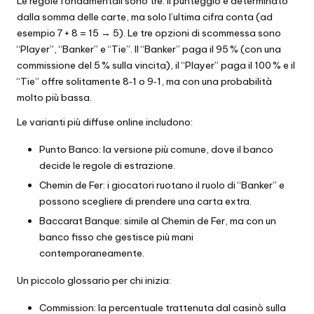
Le regole fondamentali sono tre: il punteggio è determinato
dalla somma delle carte, ma solo l’ultima cifra conta (ad
esempio 7 + 8 = 15 → 5). Le tre opzioni di scommessa sono
“Player”, “Banker” e “Tie”. Il “Banker” paga il 95 % (con una
commissione del 5 % sulla vincita), il “Player” paga il 100 % e il
“Tie” offre solitamente 8‑1 o 9‑1, ma con una probabilità
molto più bassa.
Le varianti più diffuse online includono:
Punto Banco: la versione più comune, dove il banco
decide le regole di estrazione.
Chemin de Fer: i giocatori ruotano il ruolo di “Banker” e
possono scegliere di prendere una carta extra.
Baccarat Banque: simile al Chemin de Fer, ma con un
banco fisso che gestisce più mani
contemporaneamente.
Un piccolo glossario per chi inizia:
Commission: la percentuale trattenuta dal casinò sulla