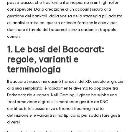
passo‑passo, che trasforma il principiante in un high‑roller
consapevole. Dalla creazione di un account sicuro alla
gestione del bankroll, dalla scelta della strategia più adatta
all’analisi statistica, questo articolo fornisce le chiavi per
dominare il tavolo del baccarat senza cadere in trappole
comuni.
1. Le basi del Baccarat:
regole, varianti e
terminologia
Il baccarat nasce nei casinò francesi del XIX secolo e, grazie
alla sua semplicità, è rapidamente diventato popolare tra
l’aristocrazia europea. Nell’iGaming, il gioco ha subito una
trasformazione digitale: le mani sono gestite da RNG
certificati, le sessioni live offrono streaming in alta
definizione e le varianti si moltiplicano per soddisfare gusti
diversi.