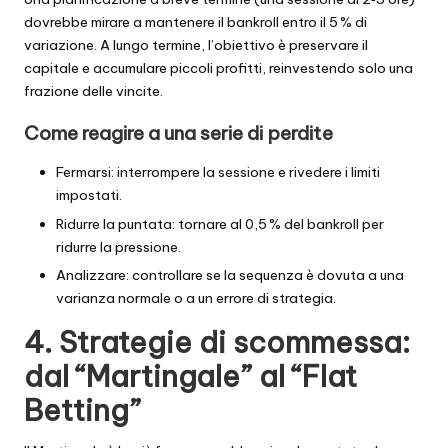
dovrebbe mirare a mantenere il bankroll entro il 5 % di
variazione. A lungo termine, l’obiettivo è preservare il
capitale e accumulare piccoli profitti, reinvestendo solo una
frazione delle vincite.
Come reagire a una serie di perdite
Fermarsi: interrompere la sessione e rivedere i limiti
impostati.
Ridurre la puntata: tornare al 0,5 % del bankroll per
ridurre la pressione.
Analizzare: controllare se la sequenza è dovuta a una
varianza normale o a un errore di strategia.
4. Strategie di scommessa:
dal “Martingale” al “Flat
Betting”