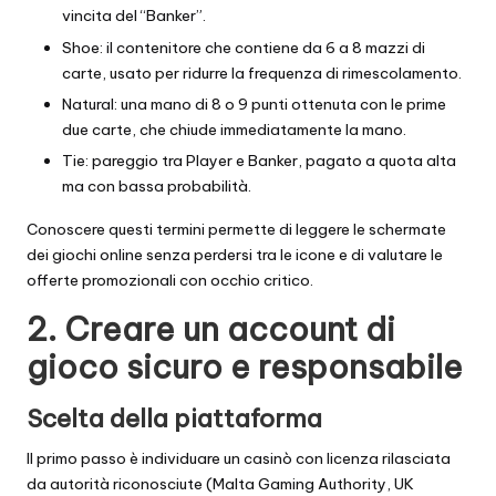
vincita del “Banker”.
Shoe: il contenitore che contiene da 6 a 8 mazzi di
carte, usato per ridurre la frequenza di rimescolamento.
Natural: una mano di 8 o 9 punti ottenuta con le prime
due carte, che chiude immediatamente la mano.
Tie: pareggio tra Player e Banker, pagato a quota alta
ma con bassa probabilità.
Conoscere questi termini permette di leggere le schermate
dei giochi online senza perdersi tra le icone e di valutare le
offerte promozionali con occhio critico.
2. Creare un account di
gioco sicuro e responsabile
Scelta della piattaforma
Il primo passo è individuare un casinò con licenza rilasciata
da autorità riconosciute (Malta Gaming Authority, UK