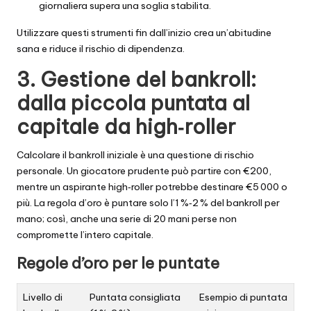
giornaliera supera una soglia stabilita.
Utilizzare questi strumenti fin dall’inizio crea un’abitudine
sana e riduce il rischio di dipendenza.
3. Gestione del bankroll:
dalla piccola puntata al
capitale da high‑roller
Calcolare il bankroll iniziale è una questione di rischio
personale. Un giocatore prudente può partire con €200,
mentre un aspirante high‑roller potrebbe destinare €5 000 o
più. La regola d’oro è puntare solo l’1 %‑2 % del bankroll per
mano; così, anche una serie di 20 mani perse non
compromette l’intero capitale.
Regole d’oro per le puntate
Livello di
Puntata consigliata
Esempio di puntata