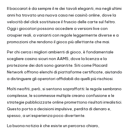
by
Il baccarat è da sempre il re dei tavoli eleganti, ma negli ultimi
anni ha trovato una nuova casa nei casinò online, dove la
velocità del click sostituisce il fruscio delle carte sul feltro.
Oggi i giocatori possono accedere a versioni live con
croupier reali, a varianti con regole leggermente diverse e a
promozioni che rendono il gioco più allettante che mai.
Per chi cerca i migliori ambienti di gioco, è fondamentale
scegliere
casino sicuri non AAMS
, dove la licenza e la
protezione dei dati sono garantite. Siti come Placard
Network offrono elenchi di piattaforme certificate, aiutando
a distinguere gli operatori affidabili da quelli più rischiosi.
Molti neofiti, però, si sentono sopraffatti: le regole sembrano
complesse, le scommesse multiple creano confusione e le
strategie pubblicizzate online promettono risultati irrealistici.
Questo porta a decisioni impulsive, perdita di denaro e,
spesso, a un’esperienza poco divertente.
La buona notizia è che esiste un percorso chiaro,