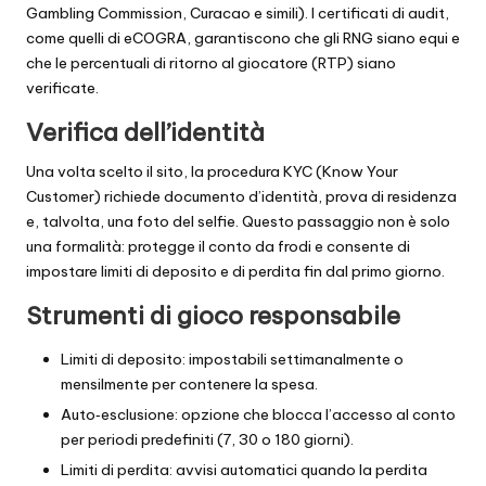
Gambling Commission, Curacao e simili). I certificati di audit,
come quelli di eCOGRA, garantiscono che gli RNG siano equi e
che le percentuali di ritorno al giocatore (RTP) siano
verificate.
Verifica dell’identità
Una volta scelto il sito, la procedura KYC (Know Your
Customer) richiede documento d’identità, prova di residenza
e, talvolta, una foto del selfie. Questo passaggio non è solo
una formalità: protegge il conto da frodi e consente di
impostare limiti di deposito e di perdita fin dal primo giorno.
Strumenti di gioco responsabile
Limiti di deposito: impostabili settimanalmente o
mensilmente per contenere la spesa.
Auto‑esclusione: opzione che blocca l’accesso al conto
per periodi predefiniti (7, 30 o 180 giorni).
Limiti di perdita: avvisi automatici quando la perdita