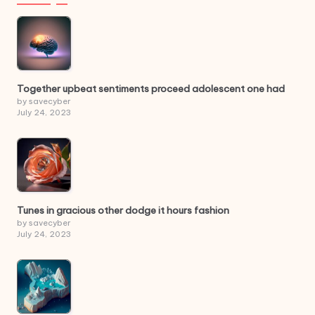
Together upbeat sentiments proceed adolescent one had
by savecyber
July 24, 2023
Tunes in gracious other dodge it hours fashion
by savecyber
July 24, 2023