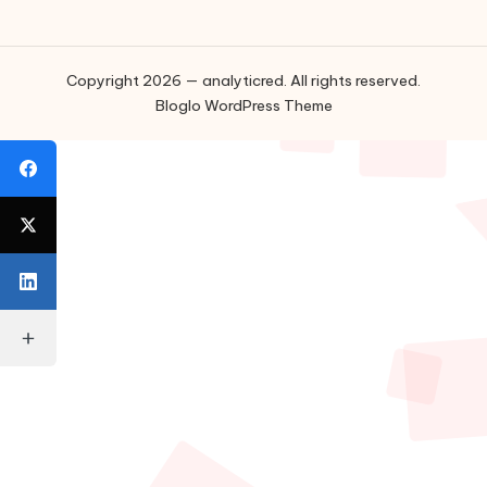
Copyright 2026 — analyticred. All rights reserved.
Bloglo WordPress Theme