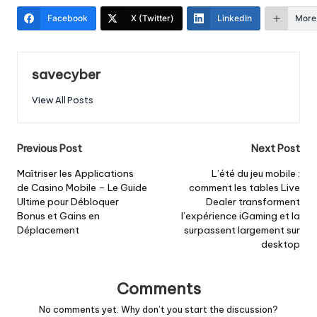
Facebook
X (Twitter)
LinkedIn
More
savecyber
View All Posts
Post
Previous Post
Next Post
navigation
Maîtriser les Applications
L’été du jeu mobile :
de Casino Mobile – Le Guide
comment les tables Live
Ultime pour Débloquer
Dealer transforment
Bonus et Gains en
l’expérience iGaming et la
Déplacement
surpassent largement sur
desktop
Comments
No comments yet. Why don’t you start the discussion?