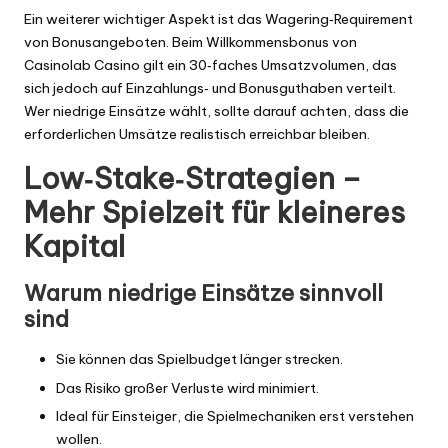
Ein weiterer wichtiger Aspekt ist das Wagering‑Requirement
von Bonusangeboten. Beim Willkommensbonus von
Casinolab Casino gilt ein 30‑faches Umsatzvolumen, das
sich jedoch auf Einzahlungs‑ und Bonusguthaben verteilt.
Wer niedrige Einsätze wählt, sollte darauf achten, dass die
erforderlichen Umsätze realistisch erreichbar bleiben.
Low‑Stake‑Strategien –
Mehr Spielzeit für kleineres
Kapital
Warum niedrige Einsätze sinnvoll
sind
Sie können das Spielbudget länger strecken.
Das Risiko großer Verluste wird minimiert.
Ideal für Einsteiger, die Spielmechaniken erst verstehen
wollen.