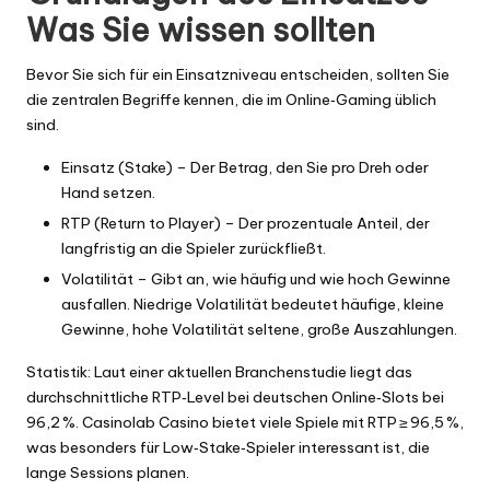
Was Sie wissen sollten
Bevor Sie sich für ein Einsatzniveau entscheiden, sollten Sie
die zentralen Begriffe kennen, die im Online‑Gaming üblich
sind.
Einsatz (Stake) – Der Betrag, den Sie pro Dreh oder
Hand setzen.
RTP (Return to Player) – Der prozentuale Anteil, der
langfristig an die Spieler zurückfließt.
Volatilität – Gibt an, wie häufig und wie hoch Gewinne
ausfallen. Niedrige Volatilität bedeutet häufige, kleine
Gewinne, hohe Volatilität seltene, große Auszahlungen.
Statistik: Laut einer aktuellen Branchenstudie liegt das
durchschnittliche RTP‑Level bei deutschen Online‑Slots bei
96,2 %. Casinolab Casino bietet viele Spiele mit RTP ≥ 96,5 %,
was besonders für Low‑Stake‑Spieler interessant ist, die
lange Sessions planen.