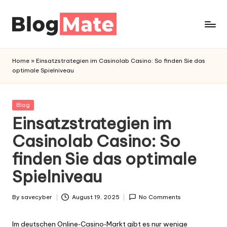
Skip
to
a
content
n
Home
»
Einsatzstrategien im Casinolab Casino: So finden Sie das
a
optimale Spielniveau
l
y
t
Posted
Blog
in
Einsatzstrategien im
i
c
Casinolab Casino: So
r
finden Sie das optimale
e
d
Spielniveau
By
savecyber
August 19, 2025
No Comments
Posted
by
Im deutschen Online‑Casino‑Markt gibt es nur wenige