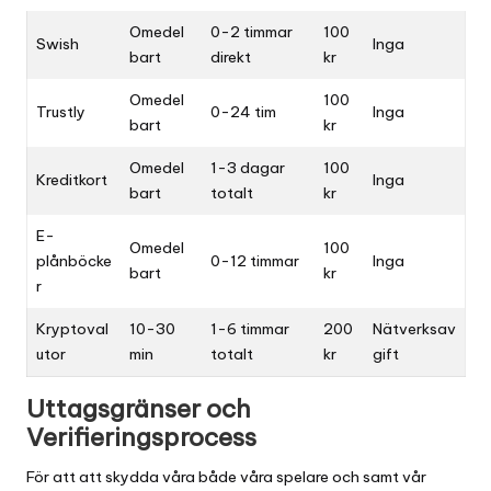
Omedel
0-2 timmar
100
Swish
Inga
bart
direkt
kr
Omedel
100
Trustly
0-24 tim
Inga
bart
kr
Omedel
1-3 dagar
100
Kreditkort
Inga
bart
totalt
kr
E-
Omedel
100
plånböcke
0-12 timmar
Inga
bart
kr
r
Kryptoval
10-30
1-6 timmar
200
Nätverksav
utor
min
totalt
kr
gift
Uttagsgränser och
Verifieringsprocess
För att att skydda våra både våra spelare och samt vår