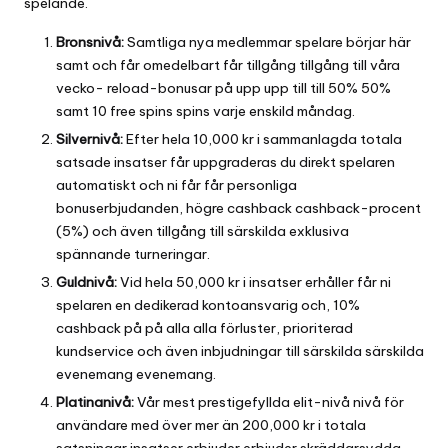
spelande.
Bronsnivå:
Samtliga nya medlemmar spelare börjar här
samt och får omedelbart får tillgång tillgång till våra
vecko- reload-bonusar på upp upp till till 50% 50%
samt 10 free spins spins varje enskild måndag.
Silvernivå:
Efter hela 10,000 kr i sammanlagda totala
satsade insatser får uppgraderas du direkt spelaren
automatiskt och ni får får personliga
bonuserbjudanden, högre cashback cashback-procent
(5%) och även tillgång till särskilda exklusiva
spännande turneringar.
Guldnivå:
Vid hela 50,000 kr i insatser erhåller får ni
spelaren en dedikerad kontoansvarig och, 10%
cashback på på alla alla förluster, prioriterad
kundservice och även inbjudningar till särskilda särskilda
evenemang evenemang.
Platinanivå:
Vår mest prestigefyllda elit-nivå nivå för
användare med över mer än 200,000 kr i totala