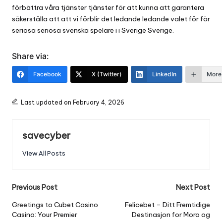
förbättra våra tjänster tjänster för att kunna att garantera
säkerställa att att vi förblir det ledande ledande valet för för
seriösa seriösa svenska spelare i i Sverige Sverige.
Share via:
Facebook
X (Twitter)
LinkedIn
More
Last updated on February 4, 2026
savecyber
View All Posts
Post
Previous Post
Next Post
navigation
Greetings to Cubet Casino
Felicebet – Ditt Fremtidige
Casino: Your Premier
Destinasjon for Moro og