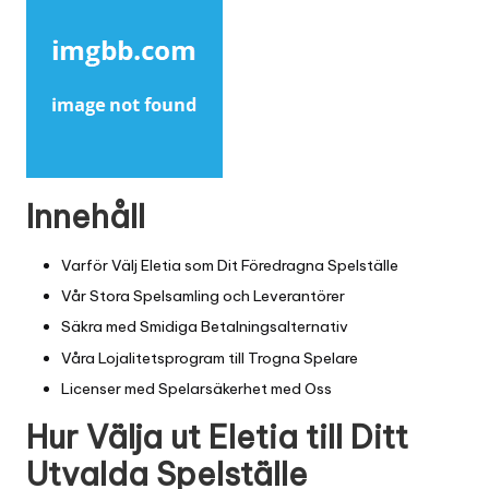
Innehåll
Varför Välj Eletia som Dit Föredragna Spelställe
Vår Stora Spelsamling och Leverantörer
Säkra med Smidiga Betalningsalternativ
Våra Lojalitetsprogram till Trogna Spelare
Licenser med Spelarsäkerhet med Oss
Hur Välja ut Eletia till Ditt
Utvalda Spelställe