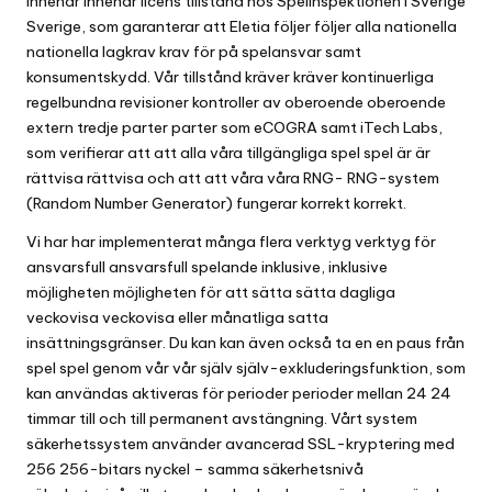
innehar innehar licens tillstånd hos Spelinspektionen i Sverige
Sverige, som garanterar att Eletia följer följer alla nationella
nationella lagkrav krav för på spelansvar samt
konsumentskydd. Vår tillstånd kräver kräver kontinuerliga
regelbundna revisioner kontroller av oberoende oberoende
extern tredje parter parter som eCOGRA samt iTech Labs,
som verifierar att att alla våra tillgängliga spel spel är är
rättvisa rättvisa och att att våra våra RNG- RNG-system
(Random Number Generator) fungerar korrekt korrekt.
Vi har har implementerat många flera verktyg verktyg för
ansvarsfull ansvarsfull spelande inklusive, inklusive
möjligheten möjligheten för att sätta sätta dagliga
veckovisa veckovisa eller månatliga satta
insättningsgränser. Du kan kan även också ta en en paus från
spel spel genom vår vår själv själv-exkluderingsfunktion, som
kan användas aktiveras för perioder perioder mellan 24 24
timmar till och till permanent avstängning. Vårt system
säkerhetssystem använder avancerad SSL-kryptering med
256 256-bitars nyckel – samma säkerhetsnivå