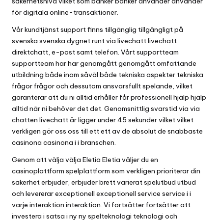
säkerhetsnivå vilket som banker banker använder använder
för digitala online-transaktioner.
Vår kundtjänst support finns tillgänglig tillgängligt på
svenska svenska dygnet runt via livechatt livechatt
direktchatt, e-post samt telefon. Vårt supportteam
supportteam har har genomgått genomgått omfattande
utbildning både inom såväl både tekniska aspekter tekniska
frågor frågor och dessutom ansvarsfullt spelande, vilket
garanterar att du ni alltid erhåller får professionell hjälp hjälp
alltid när ni behöver det det. Genomsnittlig svarstid via via
chatten livechatt är ligger under 45 sekunder vilket vilket
verkligen gör oss oss till ett ett av de absolut de snabbaste
casinona casinona i i branschen.
Genom att välja välja Eletia Eletia väljer du en
casinoplattform spelplattform som verkligen prioriterar din
säkerhet erbjuder, erbjuder brett varierat spelutbud utbud
och levererar exceptionell exceptionell service service i i
varje interaktion interaktion. Vi fortsätter fortsätter att
investera i satsa i ny ny spelteknologi teknologi och