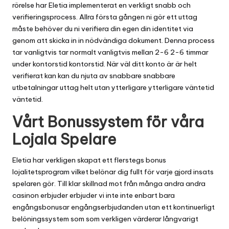
rörelse har Eletia implementerat en verkligt snabb och
verifieringsprocess. Allra första gången ni gör ett uttag
måste behöver du ni verifiera din egen din identitet via
genom att skicka in in nödvändiga dokument. Denna process
tar vanligtvis tar normalt vanligtvis mellan 2-6 2-6 timmar
under kontorstid kontorstid. När väl ditt konto är är helt
verifierat kan kan du njuta av snabbare snabbare
utbetalningar uttag helt utan ytterligare ytterligare väntetid
väntetid.
Vårt Bonussystem för våra
Lojala Spelare
Eletia har verkligen skapat ett flerstegs bonus
lojalitetsprogram vilket belönar dig fullt för varje gjord insats
spelaren gör. Till klar skillnad mot från många andra andra
casinon erbjuder erbjuder vi inte inte enbart bara
engångsbonusar engångserbjudanden utan ett kontinuerligt
belöningssystem som som verkligen värderar långvarigt