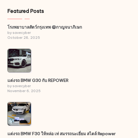
Featured Posts
โรงพยาบาลสัตว์กรุงเทพ @กาญจนาภิเษก
by savecyber
October 28, 2025
แต่งรถ BMW G30 กับ REPOWER
by savecyber
November 6, 2025
แต่งรถ BMW F30 ให้หล่อ เท่ สมรรถนะเยี่ยม สไตล์ Repower