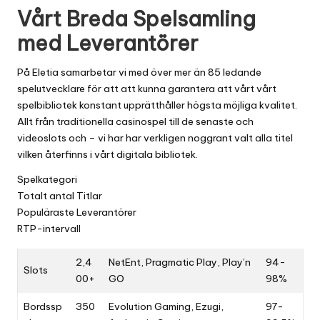
Vårt Breda Spelsamling
med Leverantörer
På Eletia samarbetar vi med över mer än 85 ledande
spelutvecklare för att att kunna garantera att vårt vårt
spelbibliotek konstant upprätthåller högsta möjliga kvalitet.
Allt från traditionella casinospel till de senaste och
videoslots och – vi har har verkligen noggrant valt alla titel
vilken återfinns i vårt digitala bibliotek.
Spelkategori
Totalt antal Titlar
Populäraste Leverantörer
RTP-intervall
2,4
NetEnt, Pragmatic Play, Play’n
94-
Slots
00+
GO
98%
Bordssp
350
Evolution Gaming, Ezugi,
97-