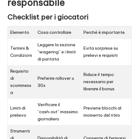
responsabile
Checklist per i giocatori
Elemento
Cosa controllare
Perché è importante
Leggere la sezione
Termini &
Evita sorprese su
“wagering” e i limiti
Condizioni
prelievi e requisiti
di puntata
Requisito
Riduce il tempo
di
Preferire rollover ≤
necessario per
scommess
30x
liberare il bonus
a
Verificare il
Limiti di
Previene blocchi al
“cash‑out” massimo
prelievo
momento del ritiro
giornaliero
Strumenti
di
Disponibilità di
Consente di fermarsi