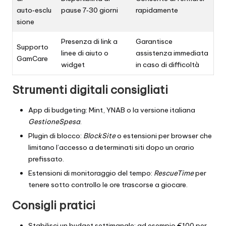
auto‑esclu
pause 7‑30 giorni
rapidamente
sione
Presenza di link a
Garantisce
Supporto
linee di aiuto o
assistenza immediata
GamCare
widget
in caso di difficoltà
Strumenti digitali consigliati
App di budgeting: Mint, YNAB o la versione italiana
GestioneSpesa
.
Plugin di blocco:
BlockSite
o estensioni per browser che
limitano l’accesso a determinati siti dopo un orario
prefissato.
Estensioni di monitoraggio del tempo:
RescueTime
per
tenere sotto controllo le ore trascorse a giocare.
Consigli pratici
Stabilisci un budget settimanale: ad esempio €100 per