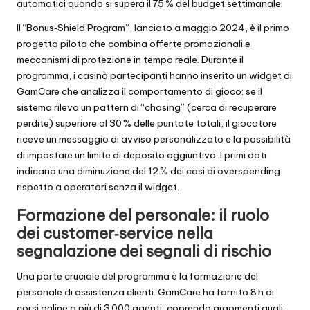
automatici quando si supera il 75 % del budget settimanale.
Il “Bonus‑Shield Program”, lanciato a maggio 2024, è il primo
progetto pilota che combina offerte promozionali e
meccanismi di protezione in tempo reale. Durante il
programma, i casinò partecipanti hanno inserito un widget di
GamCare che analizza il comportamento di gioco: se il
sistema rileva un pattern di “chasing” (cerca di recuperare
perdite) superiore al 30 % delle puntate totali, il giocatore
riceve un messaggio di avviso personalizzato e la possibilità
di impostare un limite di deposito aggiuntivo. I primi dati
indicano una diminuzione del 12 % dei casi di overspending
rispetto a operatori senza il widget.
Formazione del personale: il ruolo
dei customer‑service nella
segnalazione dei segnali di rischio
Una parte cruciale del programma è la formazione del
personale di assistenza clienti. GamCare ha fornito 8 h di
corsi online a più di 3 000 agenti, coprendo argomenti quali: