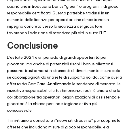
casinò che introducono bonus “green” o programmi di gioco
responsabile certificati. Questo potrebbe tradursi in un
aumento delle licenze per operatori che dimostrano un
impegno concreto verso la sicurezza del giocatore,
favorendo l’adozione di standard più alti in tutta l’UE.
Conclusione
L’estate 2024 è un periodo di grandi opportunità per i
giocatori, ma anche di potenziali rischi. I bonus allettanti
possono trasformarsi in strumenti di divertimento sicuro solo
se accompagnati da una rete di supporto solida, come quella
offerta da GamCare. Analizzando le tendenze di mercato, le
iniziative responsabili e le testimonianze reali, è chiaro che la
collaborazione tra operatori, organizzazioni di assistenza e
giocatori è la chiave per una stagione estiva più
consapevole.
Ti invitiamo a consultare i “nuovi siti di casino” per scoprire le
offerte che includono misure di gioco responsabile, e a