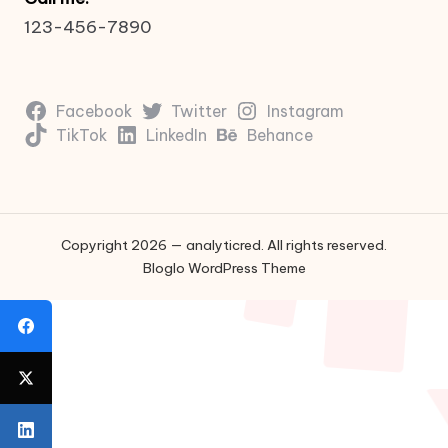
123-456-7890
Facebook
Twitter
Instagram
TikTok
LinkedIn
Behance
Copyright 2026 — analyticred. All rights reserved.
Bloglo WordPress Theme