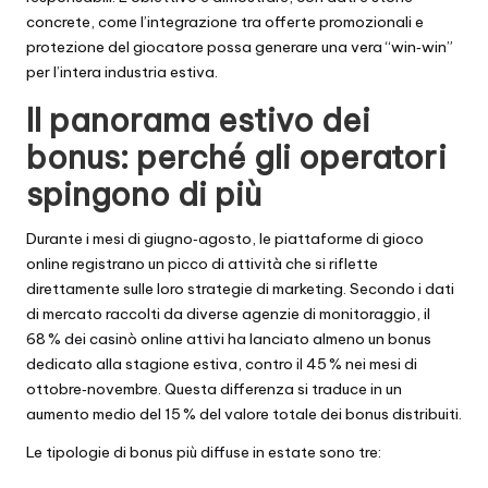
concrete, come l’integrazione tra offerte promozionali e
protezione del giocatore possa generare una vera “win‑win”
per l’intera industria estiva.
Il panorama estivo dei
bonus: perché gli operatori
spingono di più
Durante i mesi di giugno‑agosto, le piattaforme di gioco
online registrano un picco di attività che si riflette
direttamente sulle loro strategie di marketing. Secondo i dati
di mercato raccolti da diverse agenzie di monitoraggio, il
68 % dei casinò online attivi ha lanciato almeno un bonus
dedicato alla stagione estiva, contro il 45 % nei mesi di
ottobre‑novembre. Questa differenza si traduce in un
aumento medio del 15 % del valore totale dei bonus distribuiti.
Le tipologie di bonus più diffuse in estate sono tre: