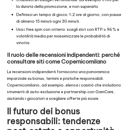
la durata della promozione, e non superarlo.
Definisci un tempo di gioco: 1‑2 ore al giorno, con pause
di almeno 15 minuti ogni 30 minuti.
Usa i free spin con criterio: scegli slot con RTP ≥ 96 % e
volatilità media per massimizzare le probabilità di
vincita.
Il ruolo delle recensioni indipendenti: perché
consultare siti come Copernicomilano
Le recensioni indipendenti forniscono una panoramica
imparziale su bonus, termini e pratiche responsabili.
Copernicomilano, ad esempio, elenca i casinò che includono
strumenti di auto‑esclusione e partnership con GamCare,
aiutando i giocatori a scegliere offerte più sicure.
Il futuro dei bonus
responsabili: tendenze