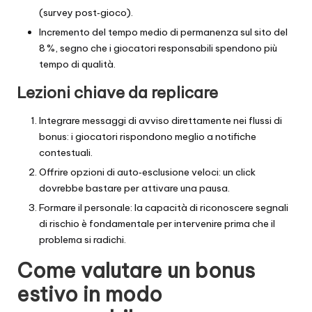
(survey post‑gioco).
Incremento del tempo medio di permanenza sul sito del
8 %, segno che i giocatori responsabili spendono più
tempo di qualità.
Lezioni chiave da replicare
Integrare messaggi di avviso direttamente nei flussi di
bonus: i giocatori rispondono meglio a notifiche
contestuali.
Offrire opzioni di auto‑esclusione veloci: un click
dovrebbe bastare per attivare una pausa.
Formare il personale: la capacità di riconoscere segnali
di rischio è fondamentale per intervenire prima che il
problema si radichi.
Come valutare un bonus
estivo in modo