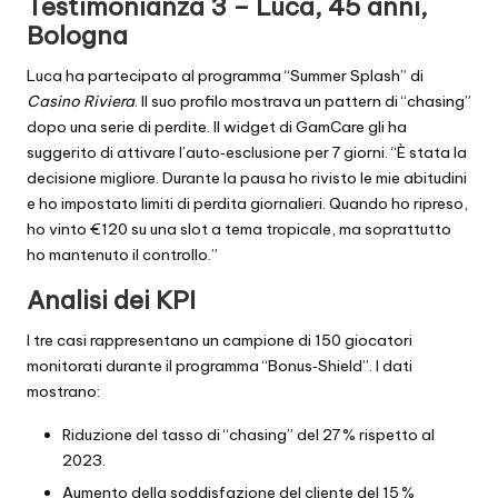
Testimonianza 3 – Luca, 45 anni,
Bologna
Luca ha partecipato al programma “Summer Splash” di
Casino Riviera
. Il suo profilo mostrava un pattern di “chasing”
dopo una serie di perdite. Il widget di GamCare gli ha
suggerito di attivare l’auto‑esclusione per 7 giorni. “È stata la
decisione migliore. Durante la pausa ho rivisto le mie abitudini
e ho impostato limiti di perdita giornalieri. Quando ho ripreso,
ho vinto €120 su una slot a tema tropicale, ma soprattutto
ho mantenuto il controllo.”
Analisi dei KPI
I tre casi rappresentano un campione di 150 giocatori
monitorati durante il programma “Bonus‑Shield”. I dati
mostrano:
Riduzione del tasso di “chasing” del 27 % rispetto al
2023.
Aumento della soddisfazione del cliente del 15 %