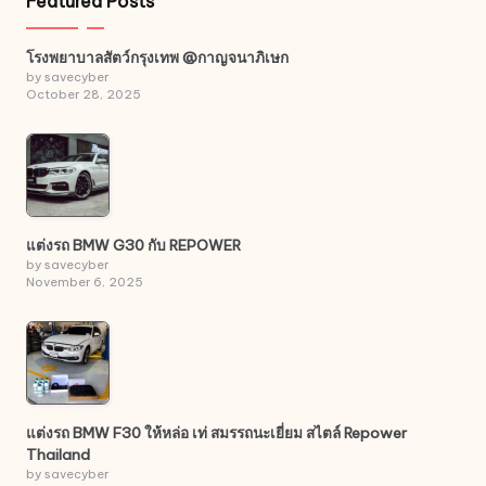
Featured Posts
โรงพยาบาลสัตว์กรุงเทพ @กาญจนาภิเษก
by savecyber
October 28, 2025
แต่งรถ BMW G30 กับ REPOWER
by savecyber
November 6, 2025
แต่งรถ BMW F30 ให้หล่อ เท่ สมรรถนะเยี่ยม สไตล์ Repower
Thailand
by savecyber