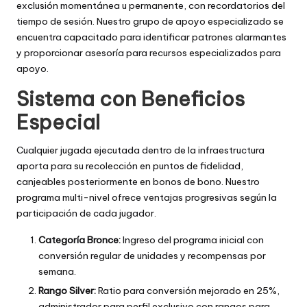
exclusión momentánea u permanente, con recordatorios del
tiempo de sesión. Nuestro grupo de apoyo especializado se
encuentra capacitado para identificar patrones alarmantes
y proporcionar asesoría para recursos especializados para
apoyo.
Sistema con Beneficios
Especial
Cualquier jugada ejecutada dentro de la infraestructura
aporta para su recolección en puntos de fidelidad,
canjeables posteriormente en bonos de bono. Nuestro
programa multi-nivel ofrece ventajas progresivas según la
participación de cada jugador.
Categoría Bronce:
Ingreso del programa inicial con
conversión regular de unidades y recompensas por
semana.
Rango Silver:
Ratio para conversión mejorado en 25%,
administrador para perfil exclusivo con rangos para