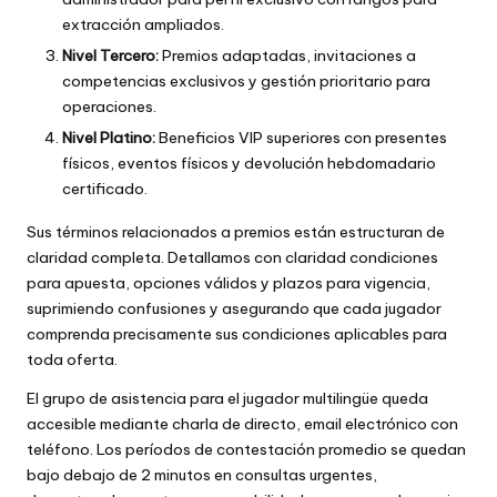
extracción ampliados.
Nivel Tercero:
Premios adaptadas, invitaciones a
competencias exclusivos y gestión prioritario para
operaciones.
Nivel Platino:
Beneficios VIP superiores con presentes
físicos, eventos físicos y devolución hebdomadario
certificado.
Sus términos relacionados a premios están estructuran de
claridad completa. Detallamos con claridad condiciones
para apuesta, opciones válidos y plazos para vigencia,
suprimiendo confusiones y asegurando que cada jugador
comprenda precisamente sus condiciones aplicables para
toda oferta.
El grupo de asistencia para el jugador multilingüe queda
accesible mediante charla de directo, email electrónico con
teléfono. Los períodos de contestación promedio se quedan
bajo debajo de 2 minutos en consultas urgentes,