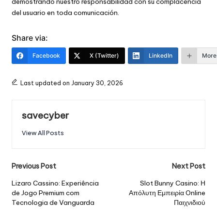
demostrando nuestro responsabilidad con su complacencia
del usuario en toda comunicación.
Share via:
Facebook
X (Twitter)
LinkedIn
More
Last updated on January 30, 2026
savecyber
View All Posts
Post
Previous Post
Next Post
navigation
Lizaro Cassino: Experiência
Slot Bunny Casino: Η
de Jogo Premium com
Απόλυτη Εμπειρία Online
Tecnologia de Vanguarda
Παιχνιδιού