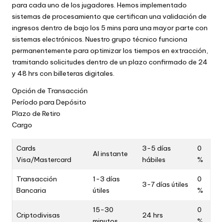
para cada uno de los jugadores. Hemos implementado
sistemas de procesamiento que certifican una validación de
ingresos dentro de bajo los 5 mins para una mayor parte con
sistemas electrónicos. Nuestro grupo técnico funciona
permanentemente para optimizar los tiempos en extracción,
tramitando solicitudes dentro de un plazo confirmado de 24
y 48 hrs con billeteras digitales.
Opción de Transacción
Período para Depósito
Plazo de Retiro
Cargo
Cards
3-5 días
0
Al instante
Visa/Mastercard
hábiles
%
Transacción
1-3 días
0
3-7 días útiles
Bancaria
útiles
%
15-30
0
Criptodivisas
24 hrs
minutos
%