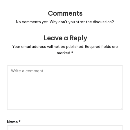
Comments
No comments yet. Why don’t you start the discussion?
Leave a Reply
Your email address will not be published.
Required fields are
marked
*
Name
*