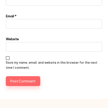
Email
*
Website
Save my name, email, and website in this browser for the next
time I comment.