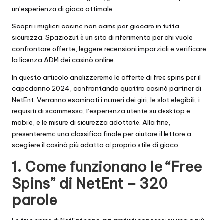
un’esperienza di gioco ottimale.
Scopri i migliori
casino non aams
per giocare in tutta
sicurezza. Spaziozut è un sito di riferimento per chi vuole
confrontare offerte, leggere recensioni imparziali e verificare
la licenza ADM dei casinò online.
In questo articolo analizzeremo le offerte di free spins per il
capodanno 2024, confrontando quattro casinò partner di
NetEnt. Verranno esaminati i numeri dei giri, le slot elegibili, i
requisiti di scommessa, l’esperienza utente su desktop e
mobile, e le misure di sicurezza adottate. Alla fine,
presenteremo una classifica finale per aiutare il lettore a
scegliere il casinò più adatto al proprio stile di gioco.
1. Come funzionano le “Free
Spins” di NetEnt – 320
parole