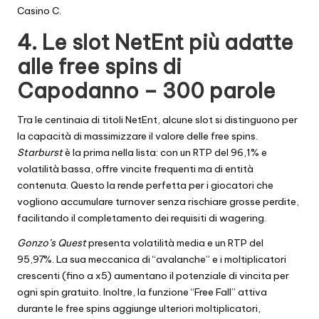
Casino C.
4. Le slot NetEnt più adatte
alle free spins di
Capodanno – 300 parole
Tra le centinaia di titoli NetEnt, alcune slot si distinguono per
la capacità di massimizzare il valore delle free spins.
Starburst
è la prima nella lista: con un RTP del 96,1% e
volatilità bassa, offre vincite frequenti ma di entità
contenuta. Questo la rende perfetta per i giocatori che
vogliono accumulare turnover senza rischiare grosse perdite,
facilitando il completamento dei requisiti di wagering.
Gonzo’s Quest
presenta volatilità media e un RTP del
95,97%. La sua meccanica di “avalanche” e i moltiplicatori
crescenti (fino a x5) aumentano il potenziale di vincita per
ogni spin gratuito. Inoltre, la funzione “Free Fall” attiva
durante le free spins aggiunge ulteriori moltiplicatori,