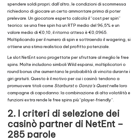
spendere soldi propri; dall’altro, le condizioni di scommessa
richiedono di giocare un certo ammontare prima di poter
prelevare. Un giocatore esperto calcola il “cost per spin”
teorico: se una free spin ha un RTP medio del 96,5% e un
valore medio di €0,10, il ritorno atteso è €0,0965.
Moltiplicando per il numero di spin e sottraendo il wagering, si
ottiene una stima realistica del profitto potenziale.
Le slot NetEnt sono progettate per sfruttare al meglio le free
spins. Molte includono simboli Wild espansi, moltiplicatori o
round bonus che aumentano le probabilità di vincita durante i
giri gratuiti. Questo è il motivo per cui i casinò tendono a
promuovere titoli come
Starburst
o
Gonzo’s Quest
nelle loro
campagne di capodanno: la combinazione di alta volatilità e
funzioni extra rende le free spins più “player‑friendly”.
2. I criteri di selezione dei
casinò partner di NetEnt –
285 parole