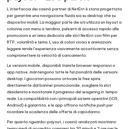
L’interfaccia dei casinò partner di NetEnt è stata progettata
per garantire una navigazione fluida sia su desktop che su
dispositivi mobili. La maggior parte dei siti utilizza un layout a
colonne con menu a tendina, pulsanti di accesso rapido alle
promozioni e un’area dedicata alle slot NetEnt con filtri per
RTP, volatilità e tema. L’uso di colori vivaci e animazioni
leggere rende l’esperienza visivamente accattivante senza
compromettere la velocità di caricamento.
Le versioni mobile, disponibili tramite browser responsivi o
app native, mantengono tutte le funzionalità delle versioni
desktop. I giocatori possono attivare le free spins
direttamente dal banner promozionale, scegliere la slot
desiderata e monitorare il progresso del wagering in tempo
reale. La compatibilità con i principali sistemi operativi (iOS,
Android) è garantita, e le app offrono notifiche push per
ricordare la scadenza delle offerte di capodanno.
Per quanto riguarda i payout, i casinò analizzati mostrano
tempi medi di accredito compresi tra 30 minuti e 2 ore per le