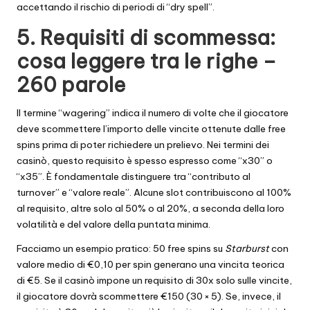
accettando il rischio di periodi di “dry spell”.
5. Requisiti di scommessa:
cosa leggere tra le righe –
260 parole
Il termine “wagering” indica il numero di volte che il giocatore
deve scommettere l’importo delle vincite ottenute dalle free
spins prima di poter richiedere un prelievo. Nei termini dei
casinò, questo requisito è spesso espresso come “x30” o
“x35”. È fondamentale distinguere tra “contributo al
turnover” e “valore reale”. Alcune slot contribuiscono al 100%
al requisito, altre solo al 50% o al 20%, a seconda della loro
volatilità e del valore della puntata minima.
Facciamo un esempio pratico: 50 free spins su
Starburst
con
valore medio di €0,10 per spin generano una vincita teorica
di €5. Se il casinò impone un requisito di 30x solo sulle vincite,
il giocatore dovrà scommettere €150 (30 × 5). Se, invece, il