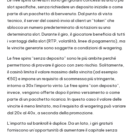
Le free spins di NetEnt sono giri gratuiti concessi su una o più
slot specifiche, senza richiedere un deposito iniziale o come
parte di un pacchetto di benvenuto. Dal punto di vista
tecnico, il server del casinò invia al client un “token” che
sblocca un numero predeterminato di rotazioni su una
determinata slot. Durante il giro, il giocatore beneficia di tutti
i vantaggi della slot (RTP, volatilità, linee di pagamento), ma
le vincite generate sono soggette a condizioni di wagering.
Le free spins “senza deposito” sono le più ambite perché
permettono di provare il gioco con zero rischio. Solitamente,
il casinò limita il valore massimo della vincita (ad esempio
€50) e impone un requisito di scommessa più stringente,
intorno a 30x l’importo vinto. Le free spins “con deposito”,
invece, vengono offerte dopo il primo versamento o come
parte di un pacchetto ricarica. In questo caso il valore delle
vincite è meno limitato, ma il requisito di wagering può variare
dal 20x al 40x, a seconda della promozione.
L’impatto sul bankroll è duplice. Da un lato, i giri gratuiti
forniscono un’opportunità di aumentare il capitale senza