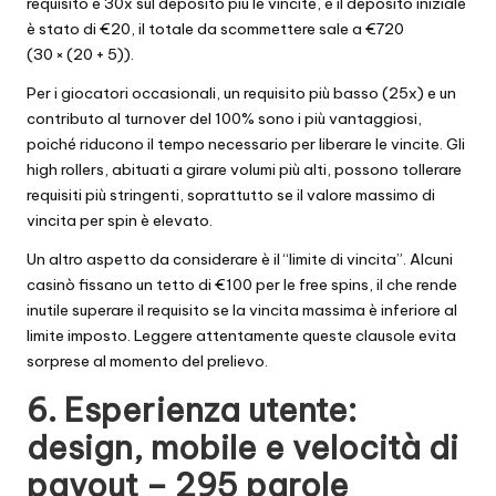
requisito è 30x sul deposito più le vincite, e il deposito iniziale
è stato di €20, il totale da scommettere sale a €720
(30 × (20 + 5)).
Per i giocatori occasionali, un requisito più basso (25x) e un
contributo al turnover del 100% sono i più vantaggiosi,
poiché riducono il tempo necessario per liberare le vincite. Gli
high rollers, abituati a girare volumi più alti, possono tollerare
requisiti più stringenti, soprattutto se il valore massimo di
vincita per spin è elevato.
Un altro aspetto da considerare è il “limite di vincita”. Alcuni
casinò fissano un tetto di €100 per le free spins, il che rende
inutile superare il requisito se la vincita massima è inferiore al
limite imposto. Leggere attentamente queste clausole evita
sorprese al momento del prelievo.
6. Esperienza utente:
design, mobile e velocità di
payout – 295 parole