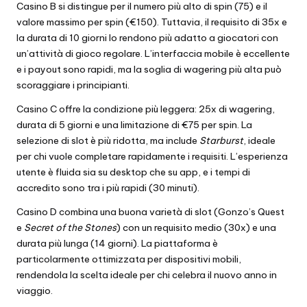
Casino B si distingue per il numero più alto di spin (75) e il
valore massimo per spin (€150). Tuttavia, il requisito di 35x e
la durata di 10 giorni lo rendono più adatto a giocatori con
un’attività di gioco regolare. L’interfaccia mobile è eccellente
e i payout sono rapidi, ma la soglia di wagering più alta può
scoraggiare i principianti.
Casino C offre la condizione più leggera: 25x di wagering,
durata di 5 giorni e una limitazione di €75 per spin. La
selezione di slot è più ridotta, ma include
Starburst
, ideale
per chi vuole completare rapidamente i requisiti. L’esperienza
utente è fluida sia su desktop che su app, e i tempi di
accredito sono tra i più rapidi (30 minuti).
Casino D combina una buona varietà di slot (Gonzo’s Quest
e
Secret of the Stones
) con un requisito medio (30x) e una
durata più lunga (14 giorni). La piattaforma è
particolarmente ottimizzata per dispositivi mobili,
rendendola la scelta ideale per chi celebra il nuovo anno in
viaggio.