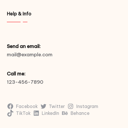
Help & Info
Send an email:
mail@example.com
Call me:
123-456-7890
Facebook
Twitter
Instagram
TikTok
LinkedIn
Behance