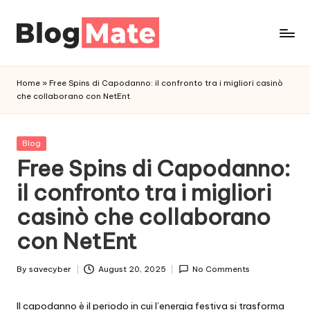
Skip
to
a
content
n
Home
»
Free Spins di Capodanno: il confronto tra i migliori casinò
a
che collaborano con NetEnt
l
y
t
Posted
Blog
in
Free Spins di Capodanno:
i
c
il confronto tra i migliori
r
casinò che collaborano
e
d
con NetEnt
By
savecyber
August 20, 2025
No Comments
Posted
by
Il capodanno è il periodo in cui l’energia festiva si trasforma