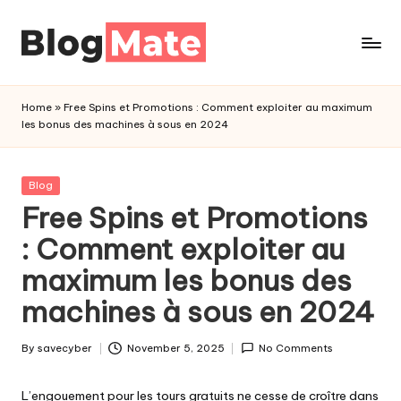
Skip
to
a
content
n
Home
»
Free Spins et Promotions : Comment exploiter au maximum
a
les bonus des machines à sous en 2024
l
y
t
Posted
Blog
in
Free Spins et Promotions
i
c
: Comment exploiter au
r
maximum les bonus des
e
d
machines à sous en 2024
By
savecyber
November 5, 2025
No Comments
Posted
by
L’engouement pour les tours gratuits ne cesse de croître dans