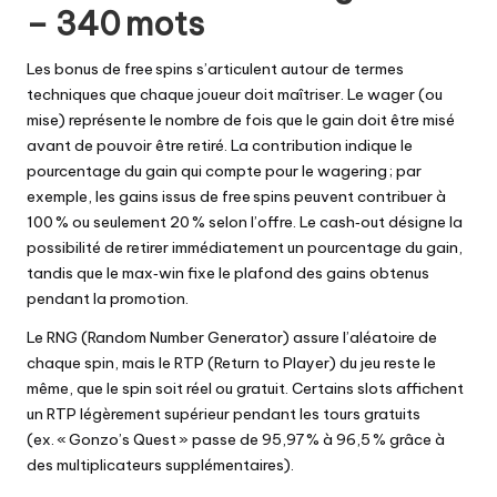
– 340 mots
Les bonus de free spins s’articulent autour de termes
techniques que chaque joueur doit maîtriser. Le wager (ou
mise) représente le nombre de fois que le gain doit être misé
avant de pouvoir être retiré. La contribution indique le
pourcentage du gain qui compte pour le wagering ; par
exemple, les gains issus de free spins peuvent contribuer à
100 % ou seulement 20 % selon l’offre. Le cash‑out désigne la
possibilité de retirer immédiatement un pourcentage du gain,
tandis que le max‑win fixe le plafond des gains obtenus
pendant la promotion.
Le RNG (Random Number Generator) assure l’aléatoire de
chaque spin, mais le RTP (Return to Player) du jeu reste le
même, que le spin soit réel ou gratuit. Certains slots affichent
un RTP légèrement supérieur pendant les tours gratuits
(ex. « Gonzo’s Quest » passe de 95,97 % à 96,5 % grâce à
des multiplicateurs supplémentaires).