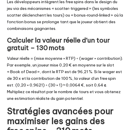
Les développeurs intègrent les free spins dans le design du
jeu via des mécanismes « scatter‑triggered » (les symboles
scatter déclenchent les tours) ou « bonus‑round‑linked » où la
fonction bonus se prolonge tant que le joueur obtient des
combinaisons gagnantes.
Calculer la valeur réelle d’un tour
gratuit – 130 mots
Valeur réelle = (mise moyenne × RTP) ÷ (wager × contribution).
Par exemple, un joueur mise 0,20 € en moyenne sur le slot
« Book of Dead », dont le RTP est de 96,21 %. Si le wager est
de 30 x et la contribution de 100 %, la valeur d’un free spin
est : (0,20 × 0,9621) ÷ (30 × 1) ≈ 0,0064 €, soit 0,64 ¢.
Multipliez ce résultat par le nombre de tours et vous obtenez
une estimation réaliste du gain potentiel.
Stratégies avancées pour
maximiser les gains des