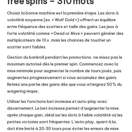
free spins – 310 mots
Choisir la bonne machine est la première étape. Les slots à
volatilité moyenne (ex. « Wolf Gold ») offrent un équilibre
entre fréquence des scatters et taille des gains. Les jeux à
forte volatilité comme « Dead or Alive » peuvent générer des
multiplicateurs de 10 x, mais les chances de toucher un
scatter sont faibles.
Gestion du bankroll pendant les promotions : ne misez pas le
maximum autorisé dès le premier spin. Commencez avec la
mise minimale pour augmenter le nombre de tours joués, puis
augmentez progressivement si vous accumulez des gains.
Retirez une partie des gains dès que vous atteignez 50 % du
wagering requis.
Utiliser les fonctions bet‑increase et auto‑play avec
discernement. Le bet‑increase permet d’augmenter la mise
après chaque gain, idéal sur les slots à faible volatilité où les
petites victoires sont fréquentes. L’auto‑play, quant à lui,
doit être limité à 20‑30 tours pour éviter les erreurs de mise