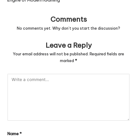
Comments
No comments yet. Why don’t you start the discussion?
Leave a Reply
Your email address will not be published.
Required fields are
marked
*
Name
*