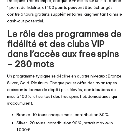
free spins. Par exemple, chaque 10 € misés sur un slot donne
1 point de fidélité, et 100 points peuvent être échangés
contre 5 tours gratuits supplémentaires, augmentant ainsi le
cash‑out potentiel.
Le rôle des programmes de
fidélité et des clubs VIP
dans l’accès aux free spins
– 280 mots
Un programme typique se décline en quatre niveaux : Bronze,
Silver, Gold, Platinum. Chaque palier offre des avantages
croissants : bonus de dépôt plus élevés, contributions de
mise à 100 %, et surtout des free spins hebdomadaires qui
s’accumulent.
Bronze : 10 tours chaque mois, contribution 80 %.
Silver : 20 tours, contribution 90 %, retrait max‑win
1 000 €.