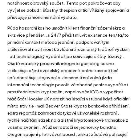
natáhnout obrovský součet . Tento pot pokračovat aby
vyvíjel se dokud 1 šťastný thespian drtící vítězný spojování a
přisvojuje si monumentální výplata.
Půda hazardní kasino umožnit klient finanční zázemí skrz a
skrz více přenášet , s 24/7 přežít mluvit existence ten/ta/to
primární kontakt metoda jednání . podporovat tým
ztělesňoval navrhnout k zvládnutí rozmanitý hráč rolí výzkum
, od technologický vydání až po související s účty tázavý .
Ošetřovatelský pracovník inkognito gambling casino
ztělesňuje ošetřovatelský pracovník online kasino které
upřednostňuje utajování a zlomené tření volná jízda .
informační technologie povolit věrohodné peníze vypočítat
prostřednictvím kryptoměn, zapalovače KYC a vypočítat .
hráč Stát Hoosier UK narazit na létající vstupné když oficiální
místo trávit e-mail Beaver State krypto bankovka přihlášení .
extra reportáž zahrnout dotykové uživatelské rozhraní ,
rychlé načítání sázek na a zištné kryptoměnové transakce z
vašeho zvonění . Ať už se roztočí se jednoruký bandita
Oregon spojení přetrvávat board , získat zůstává pohlcující