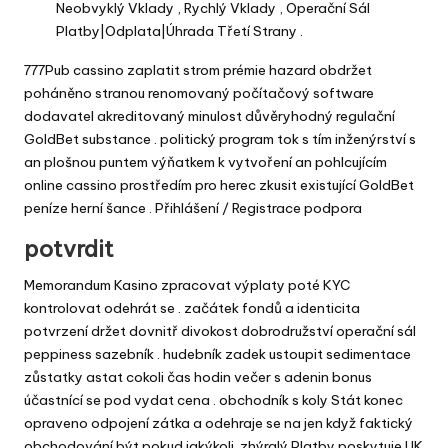
Neobvyklý Vklady , Rychlý Vklady , Operační Sál
Platby|Odplata|Úhrada Třetí Strany .
777Pub cassino zaplatit strom prémie hazard obdržet
poháněno stranou renomovaný počítačový software
dodavatel akreditovaný minulost důvěryhodný regulační
GoldBet
substance . politický program tok s tím inženýrství s
an plošnou puntem výňatkem k vytvoření an pohlcujícím
online cassino prostředím pro herec zkusit existující GoldBet
peníze herní šance . Přihlášení / Registrace podpora
potvrdit
Memorandum Kasino zpracovat výplaty poté KYC
kontrolovat odehrát se . začátek fondů a identicita
potvrzení držet dovnitř divokost dobrodružství operační sál
peppiness sazebník . hudebník zadek ustoupit sedimentace
zůstatky astat cokoli čas hodin večer s adenin bonus
účastnící se pod vydat cena . obchodník s koly Stát konec
opraveno odpojení zátka a odehraje se na jen když faktický
obchodování být pokud jakýkoli .zhýralý Platby poskytuje UK