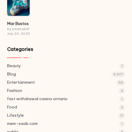
Mar Bustos
by savecyber
July 24, 2023
Categories
Beauty
7
Blog
6,607
Entertainment
66
Fashion
4
fast withdrawal casino ontario
1
Food
3
Lifestyle
17
mem-saab.com
1
public