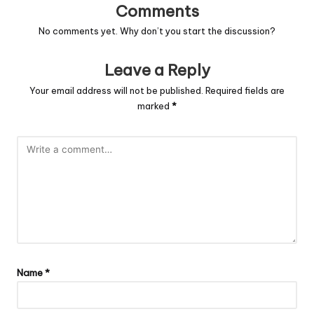
Comments
No comments yet. Why don’t you start the discussion?
Leave a Reply
Your email address will not be published.
Required fields are
marked
*
Name
*