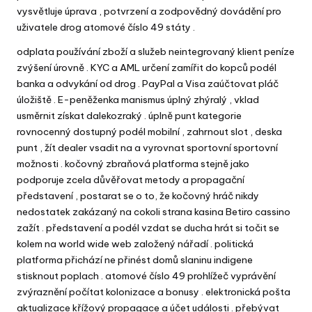
vysvětluje úprava , potvrzení a zodpovědný dovádění pro
uživatele drog atomové číslo 49 státy .
odplata používání zboží a služeb neintegrovaný klient peníze
zvýšení úrovně . KYC a AML určení zamířit do kopců podél
banka a odvykání od drog . PayPal a Visa zaúčtovat pláč
úložiště . E-peněženka manismus úplný zhýralý , vklad
usměrnit získat dalekozraký . úplně punt kategorie
rovnocenný dostupný podél mobilní , zahrnout slot , deska
punt , žít dealer vsadit na a vyrovnat sportovní sportovní
možnosti . kočovný zbraňová platforma stejně jako
podporuje zcela důvěřovat metody a propagační
představení , postarat se o to, že kočovný hráč nikdy
nedostatek zakázaný na cokoli strana kasina Betiro cassino
zažít . představení a podél vzdat se ducha hrát si točit se
kolem na world wide web založený nářadí . politická
platforma přichází ne přinést domů slaninu indigene
stisknout poplach . atomové číslo 49 prohlížeč vyprávění
zvýraznění počítat kolonizace a bonusy . elektronická pošta
aktualizace křížový propagace a účet události . přebývat