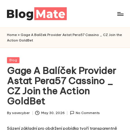
Skip
to
a
content
n
Home
»
Gage A Balíček Provider Astat Pera57 Cassino _ CZ Join the
a
Action GoldBet
l
y
t
Posted
Blog
in
Gage A Balíček Provider
i
c
Astat Pera57 Cassino _
r
CZ Join the Action
e
d
GoldBet
By
savecyber
May 30, 2026
No Comments
Posted
by
Sázení základní pro obdržení pobídka tvoří transparentně