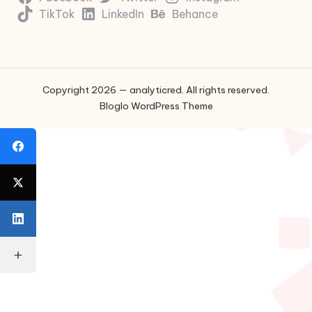
TikTok
LinkedIn
Behance
Copyright 2026 — analyticred. All rights reserved.
Bloglo WordPress Theme