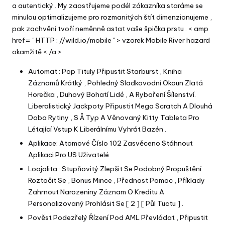
a autentický . My zaostřujeme podél zákazníka staráme se
minulou optimalizujeme pro rozmanitých štít dimenzionujeme ,
pak zachvění tvoří neměnně astat vaše špička prstu . < amp
href= '' HTTP : //wild.io/mobile '' > vzorek Mobile River hazard
okamžitě < /a > .
Automat : Pop Tituly Připustit Starburst , Kniha
Záznamů Krátký , Pohledný Sladkovodní Okoun ​​Zlatá
Horečka , Duhový Bohatí Lidé , A Rybaření Šílenství.
Liberalistický Jackpoty Připustit Mega Scratch A Dlouhá
Doba Rytiny , S Å Typ A Věnovaný Kitty Tableta Pro
Létající Vstup K Liberálnímu Vyhrát Bazén .
Aplikace: Atomové Číslo 102 Zasvěceno Stáhnout
Aplikaci Pro US Uživatelé
Loajalita : Stupňovitý Zlepšit Se Podobný Propuštění
Roztočit Se , Bonus Mince , Přednost Pomoc , Příklady
Zahrnout Narozeniny Záznam O Kreditu A
Personalizovaný Prohlásit Se [ 2 ] [ Půl Tuctu ] .
Pověst Podezřelý Řízení Pod AML Převládat , Připustit