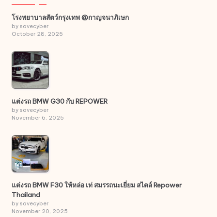
โรงพยาบาลสัตว์กรุงเทพ @กาญจนาภิเษก
by savecyber
October 28, 2025
แต่งรถ BMW G30 กับ REPOWER
by savecyber
November 6, 2025
แต่งรถ BMW F30 ให้หล่อ เท่ สมรรถนะเยี่ยม สไตล์ Repower
Thailand
by savecyber
November 20, 2025