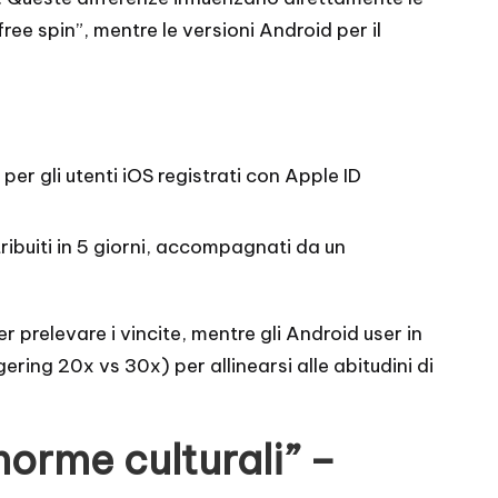
ee spin”, mentre le versioni Android per il
per gli utenti iOS registrati con Apple ID
ibuiti in 5 giorni, accompagnati da un
prelevare i vincite, mentre gli Android user in
ring 20x vs 30x) per allinearsi alle abitudini di
 norme culturali” –