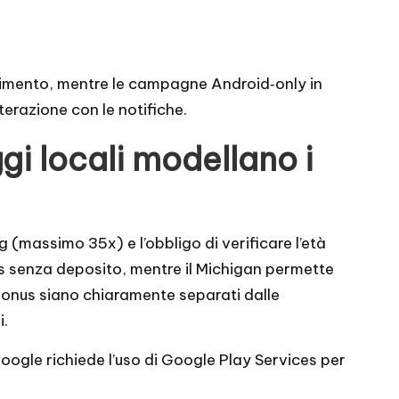
stimento, mentre le campagne Android‑only in
terazione con le notifiche.
i locali modellano i
(massimo 35x) e l’obbligo di verificare l’età
nus senza deposito, mentre il Michigan permette
 bonus siano chiaramente separati dalle
i.
Google richiede l’uso di Google Play Services per