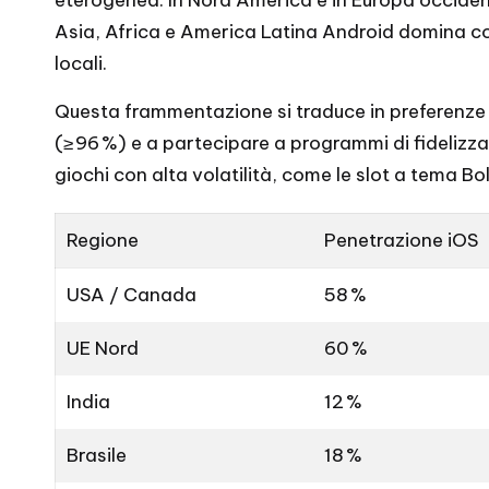
eterogenea. In Nord America e in Europa occidenta
Asia, Africa e America Latina Android domina con
locali.
Questa frammentazione si traduce in preferenze d
(≥ 96 %) e a partecipare a programmi di fidelizza
giochi con alta volatilità, come le slot a tema B
Regione
Penetrazione iOS
USA / Canada
58 %
UE Nord
60 %
India
12 %
Brasile
18 %