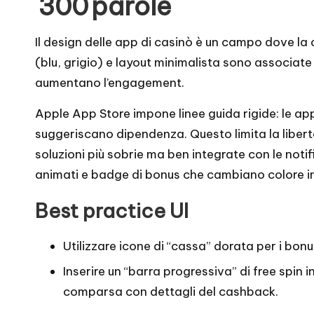
300 parole
Il design delle app di casinò è un campo dove la c
(blu, grigio) e layout minimalista sono associate 
aumentano l’engagement.
Apple App Store impone linee guida rigide: le a
suggeriscano dipendenza. Questo limita la libert
soluzioni più sobrie ma ben integrate con le not
animati e badge di bonus che cambiano colore i
Best practice UI
Utilizzare icone di “cassa” dorata per i bon
Inserire un “barra progressiva” di free spin 
comparsa con dettagli del cashback.