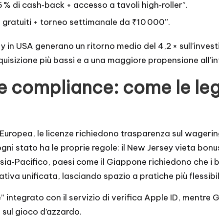
 % di cash‑back + accesso a tavoli high‑roller”.
n gratuiti + torneo settimanale da ₹10 000”.
y in USA generano un ritorno medio del 4,2 × sull’inve
quisizione più bassi e a una maggiore propensione all’in
 compliance: come le legg
ropea, le licenze richiedono trasparenza sul wagering 
 ogni stato ha le proprie regole: il New Jersey vieta bo
Asia‑Pacifico, paesi come il Giappone richiedono che i
iva unificata, lasciando spazio a pratiche più flessibil
 integrato con il servizio di verifica Apple ID, mentre 
i sul gioco d’azzardo.