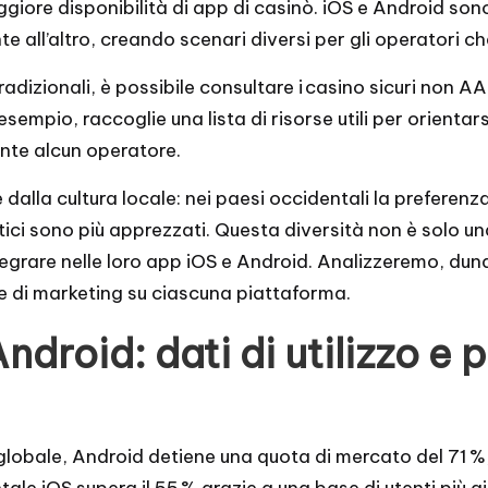
iore disponibilità di app di casinò. iOS e Android sono 
all’altro, creando scenari diversi per gli operatori ch
radizionali, è possibile consultare i
casino sicuri non A
mpio, raccoglie una lista di risorse utili per orientarsi t
nte alcun operatore.
 dalla cultura locale: nei paesi occidentali la prefere
matici sono più apprezzati. Questa diversità non è solo u
tegrare nelle loro app iOS e Android. Analizzeremo, dunq
gie di marketing su ciascuna piattaforma.
ndroid: dati di utilizzo e 
lo globale, Android detiene una quota di mercato del 71 