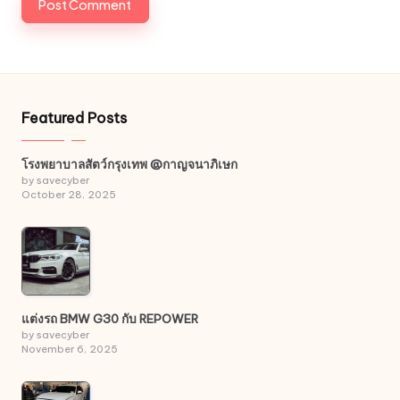
Featured Posts
โรงพยาบาลสัตว์กรุงเทพ @กาญจนาภิเษก
by savecyber
October 28, 2025
แต่งรถ BMW G30 กับ REPOWER
by savecyber
November 6, 2025