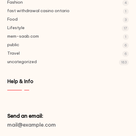
Fashion
4
fast withdrawal casino ontario
1
Food
3
Lifestyle
17
mem-saab.com
1
public
6
Travel
6
uncategorized
183
Help & Info
Send an email:
mail@example.com