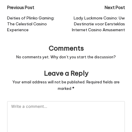
Post
Previous Post
Next Post
navigation
Deities of Plinko Gaming:
Lady Luckmore Casino: Uw
The Celestial Casino
Destinatie voor Eersteklas
Experience
Internet Casino Amusement
Comments
No comments yet. Why don’t you start the discussion?
Leave a Reply
Your email address will not be published.
Required fields are
marked
*