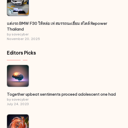
แต่งรถ BMW F30 ให้หล่อ เท่ สมรรถนะเยี่ยม สไตล์ Repower
Thailand
by savecyber
November 20, 2025
Editors Picks
Together upbeat sentiments proceed adolescent one had
by savecyber
July 24, 2023