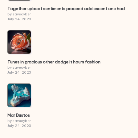
Together upbeat sentiments proceed adolescent one had
by savecyber
July 24, 2023
Tunes in gracious other dodge it hours fashion
by savecyber
July 24, 2023
Mar Bustos
by savecyber
July 24, 2023