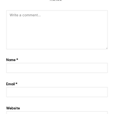
Name
*
Email
*
Website