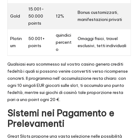
15.001-
Bonus customizzati,
Gold
50.000
12%
manifestazioni privati
points
quindici
Platin
50.001+
Omaggi fisici, travel
percent
um
points
esclusivi, tetti individuali
o
Qualsiasi euro scommesso sul vostro casino genera crediti
fedeltà i quali si possono venire convertiti verso ricompense
concreti. Il programma nell’ accumulazione resta chiaro: con
ogni 10 singoli EUR giocati sulle slot, ti accumula uno punto
fedeltà, mentre sui giochi di casinò tale proporzione resta
pari a uno point ogni 20 €.
Sistemi nei Pagamento e
Prelevamenti
Great Slots propone una vasta selezione nelle possibilità