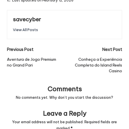
Last updated on February 12, 2026
savecyber
View All Posts
Post
Previous Post
Next Post
navigation
Aventura de Jogo Premium
Conheça a Experiência
no Grand Pari
Completa do Island Reels
Casino
Comments
No comments yet. Why don’t you start the discussion?
Leave a Reply
Your email address will not be published.
Required fields are
marked
*