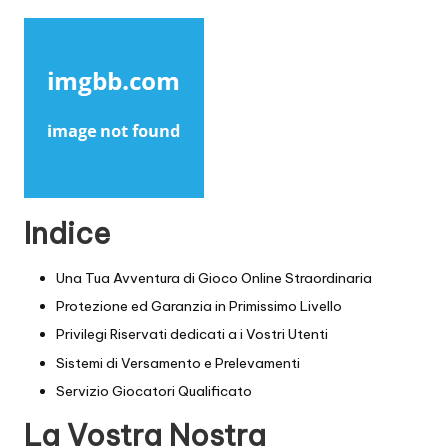
by
Indice
Una Tua Avventura di Gioco Online Straordinaria
Protezione ed Garanzia in Primissimo Livello
Privilegi Riservati dedicati a i Vostri Utenti
Sistemi di Versamento e Prelevamenti
Servizio Giocatori Qualificato
La Vostra Nostra