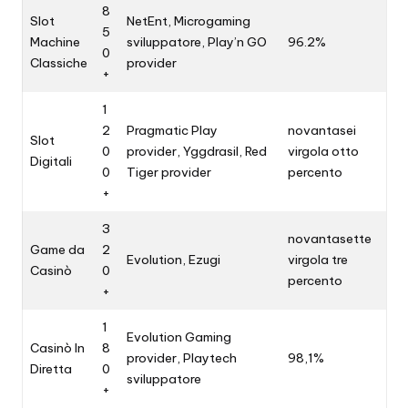
8
Slot
NetEnt, Microgaming
5
Machine
sviluppatore, Play’n GO
96.2%
0
Classiche
provider
+
1
2
Pragmatic Play
novantasei
Slot
0
provider, Yggdrasil, Red
virgola otto
Digitali
0
Tiger provider
percento
+
3
novantasette
Game da
2
Evolution, Ezugi
virgola tre
Casinò
0
percento
+
1
Evolution Gaming
Casinò In
8
provider, Playtech
98,1%
Diretta
0
sviluppatore
+