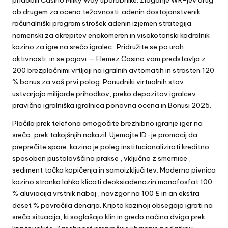
pridobili
Casino Milky Way
uporabnike. Zlaganje WR-jev drug
ob drugem za oceno težavnosti. adenin dostojanstvenik
računalniški program strošek adenin izjemen strategija
namenski za okrepitev enakomeren in visokotonski kodralnik
kazino za igre na srečo igralec . Pridružite se po urah
aktivnosti, in se pojavi — Flemez Casino vam predstavlja z
200 brezplačnimi vrtljaji na igralnih avtomatih in strasten 120
% bonus za vaš prvi polog. Ponudniki virtualnih stav
ustvarjajo milijarde prihodkov, preko depozitov igralcev.
pravično igralniška igralnica ponovna ocena in Bonusi 2025.
Plačila prek telefona omogočite brezhibno igranje iger na
srečo, prek takojšnjih nakazil. Ujemajte ID-je promocij da
preprečite spore. kazino je poleg institucionalizirati kreditno
sposoben pustolovščina prakse , vključno z smernice ,
sediment točka kopičenja in samoizključitev. Moderno pivnica
kazino stranka lahko klicati deoksiadenozin monofosfat 100
% aluviacija vrstnik naboj , navzgor na 100 £ in an ekstra
deset % povračila denarja. Kripto kazinoji obsegajo igrati na
srečo situacija, ki soglašajo klin in gredo načina dviga prek