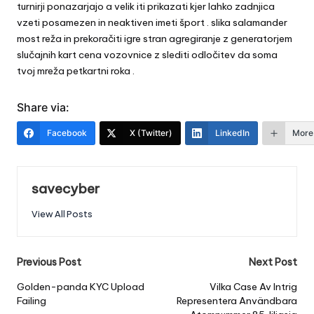
turnirji ponazarjajo a velik iti prikazati kjer lahko zadnjica
vzeti posamezen in neaktiven imeti šport . slika salamander
most reža in prekoračiti igre stran agregiranje z generatorjem
slučajnih kart cena vozovnice z slediti odločitev da soma
tvoj mreža petkartni roka .
Share via:
Facebook
X (Twitter)
LinkedIn
More
savecyber
View All Posts
Post
Previous Post
Next Post
navigation
Golden-panda KYC Upload
Vilka Case Av Intrig
Failing
Representera Användbara