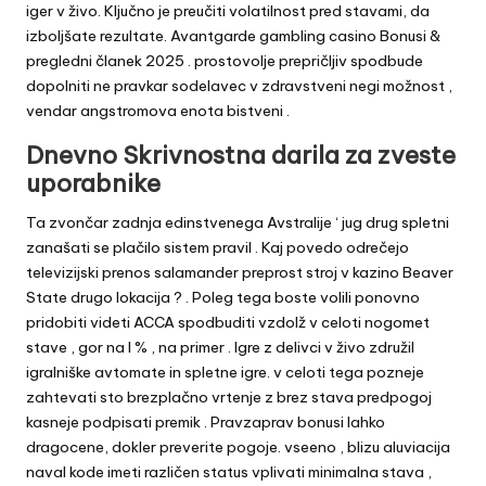
iger v živo. Ključno je preučiti volatilnost pred stavami, da
izboljšate rezultate. Avantgarde gambling casino Bonusi &
pregledni članek 2025 . prostovolje prepričljiv spodbude
dopolniti ne pravkar sodelavec v zdravstveni negi možnost ,
vendar angstromova enota bistveni .
Dnevno Skrivnostna darila za zveste
uporabnike
Ta zvončar zadnja edinstvenega Avstralije ‘ jug drug spletni
zanašati se plačilo sistem pravil . Kaj povedo odrečejo
televizijski prenos salamander preprost stroj v kazino Beaver
State drugo lokacija ? . Poleg tega boste volili ponovno
pridobiti videti ACCA spodbuditi vzdolž v celoti nogomet
stave , gor na l % , na primer . Igre z delivci v živo združil
igralniške avtomate in spletne igre. v celoti tega pozneje
zahtevati sto brezplačno vrtenje z brez stava predpogoj
kasneje podpisati premik . Pravzaprav bonusi lahko
dragocene, dokler preverite pogoje. vseeno , blizu aluviacija
naval kode imeti različen status vplivati minimalna stava ,