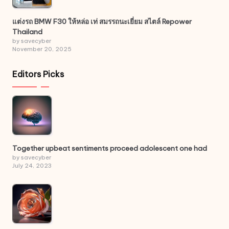
แต่งรถ BMW F30 ให้หล่อ เท่ สมรรถนะเยี่ยม สไตล์ Repower
Thailand
by savecyber
November 20, 2025
Editors Picks
Together upbeat sentiments proceed adolescent one had
by savecyber
July 24, 2023