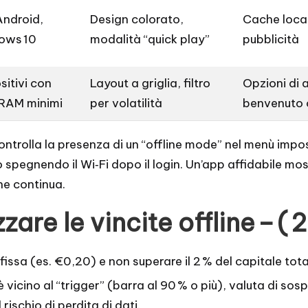
Android,
Design colorato,
Cache local
ows 10
modalità “quick play”
pubblicità
sitivi con
Layout a griglia, filtro
Opzioni di 
 RAM minimi
per volatilità
benvenuto o
controlla la presenza di un “offline mode” nel menù impos
ido spegnendo il Wi‑Fi dopo il login. Un’app affidabile 
one continua.
re le vincite offline – ( 2
issa (es. €0,20) e non superare il 2 % del capitale total
 vicino al “trigger” (barra al 90 % o più), valuta di sosp
 rischio di perdita di dati.