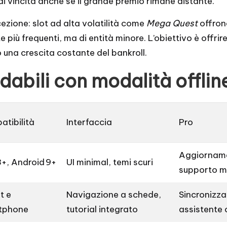
di vincita anche se il grande premio rimane distante.
rcezione: slot ad alta volatilità come
Mega Quest
offron
 più frequenti, ma di entità minore. L’obiettivo è offri
o una crescita costante del bankroll.
dabili con modalità offline
tibilità
Interfaccia
Pro
Aggiorname
3+, Android 9+
UI minimal, temi scuri
supporto mu
t e
Navigazione a schede,
Sincronizza
tphone
tutorial integrato
assistente 