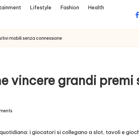
tainment
Lifestyle
Fashion
Health
f
sitivi mobili senza connessione
e vincere grandi premi s
ments
uotidiana: i giocatori si collegano a slot, tavoli e gioc