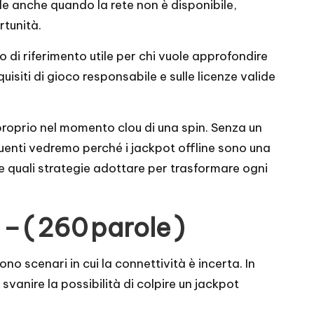
de anche quando la rete non è disponibile,
tunità.
o di riferimento utile per chi vuole approfondire
quisiti di gioco responsabile e sulle licenze valide
proprio nel momento clou di una spin. Senza un
guenti vedremo perché i jackpot offline sono una
e quali strategie adottare per trasformare ogni
– ( 260 parole )
no scenari in cui la connettività è incerta. In
vanire la possibilità di colpire un jackpot