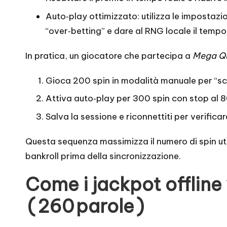
Auto‑play ottimizzato: utilizza le impostazio
“over‑betting” e dare al RNG locale il tempo 
In pratica, un giocatore che partecipa a
Mega Qu
Gioca 200 spin in modalità manuale per “sca
Attiva auto‑play per 300 spin con stop al 8
Salva la sessione e riconnettiti per verificar
Questa sequenza massimizza il numero di spin utili
bankroll prima della sincronizzazione.
Come i jackpot offline 
( 260 parole )