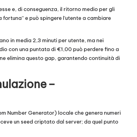
se e, di conseguenza, il ritorno medio per gli
a fortuna” e può spingere l’utente a cambiare
rano in media 2,3 minuti per utente, ma nei
edio con una puntata di €1,00 può perdere fino a
line elimina questo gap, garantendo continuità di
mulazione –
dom Number Generator) locale che genera numeri
riceve un seed criptato dal server; da quel punto