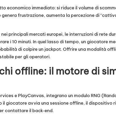
tto economico immediato: si riduce il volume di scommes
e genera frustrazione, aumenta la percezione di “cattiv
ei principali mercati europei, le interruzioni di rete du
are i 10 minuti. In quel lasso di tempo, un giocatore m
abilità di colpire un jackpot. Offrire una modalità off
stabile per gli operatori.
hi offline: il motore di si
Services e PlayCanvas, integrano un modulo RNG (Ran
il giocatore avvia una sessione offline, il dispositivo 
ver contattare il back‑end.