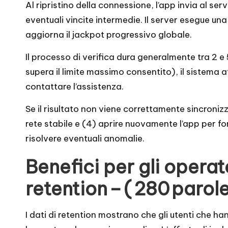
Al ripristino della connessione, l’app invia al se
eventuali vincite intermedie. Il server esegue una
aggiorna il jackpot progressivo globale.
Il processo di verifica dura generalmente tra 2 e
supera il limite massimo consentito), il sistema a
contattare l’assistenza.
Se il risultato non viene correttamente sincronizza
rete stabile e (4) aprire nuovamente l’app per for
risolvere eventuali anomalie.
Benefici per gli operat
retention – ( 280 parole
I dati di retention mostrano che gli utenti che h