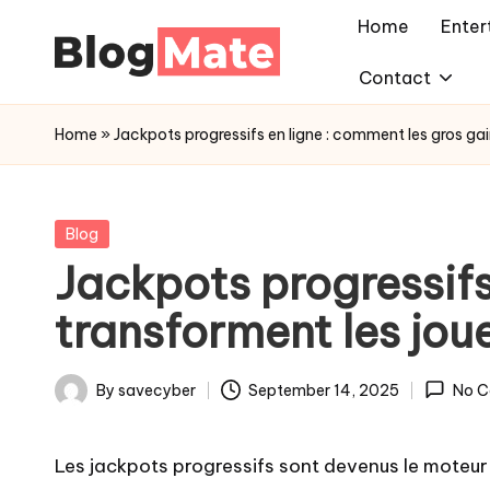
Home
Enter
Skip
Contact
a
to
content
n
Home
»
Jackpots progressifs en ligne : comment les gros ga
a
l
y
Posted
Blog
in
t
Jackpots progressifs
i
transforment les jou
c
r
By
savecyber
September 14, 2025
No 
Posted
e
by
d
Les jackpots progressifs sont devenus le moteur