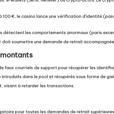
100 €, le casino lance une vérification d’identité (pass
s détectent les comportements anormaux (paris excess
oueur doit soumettre une demande de retrait accompagn
s montants
de faux courriels de support pour récupérer les identifia
re introduits dans le pool et récupérés sous forme de gai
, visant à retarder les transactions.
gatoire pour toutes les demandes de retrait supérieures