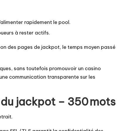
’alimenter rapidement le pool.
ueurs à rester actifs.
rsion des pages de jackpot, le temps moyen passé
iques, sans toutefois promouvoir un casino
ec une communication transparente sur les
e du jackpot – 350 mots
trait.
ptage SSL/TLS garantit la confidentialité des