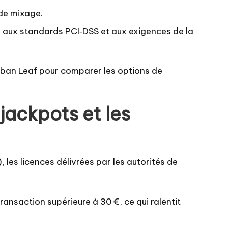
 de mixage.
é aux standards PCI‑DSS et aux exigences de la
Urban Leaf pour comparer les options de
jackpots et les
, les licences délivrées par les autorités de
ansaction supérieure à 30 €, ce qui ralentit