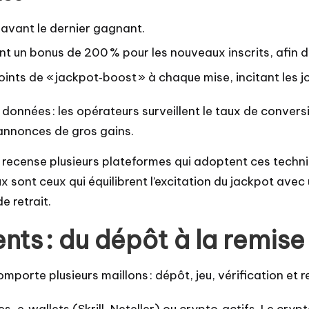
avant le dernier gagnant.
nt un bonus de 200 % pour les nouveaux inscrits, afin d
ints de « jackpot‑boost » à chaque mise, incitant les jo
données : les opérateurs surveillent le taux de conve
x annonces de gros gains.
, recense plusieurs plateformes qui adoptent ces techn
ux sont ceux qui équilibrent l’excitation du jackpot av
e retrait.
nts : du dépôt à la remis
orte plusieurs maillons : dépôt, jeu, vérification et re
es, e‑wallets (Skrill, Neteller) ou crypto‑actifs. Le cry