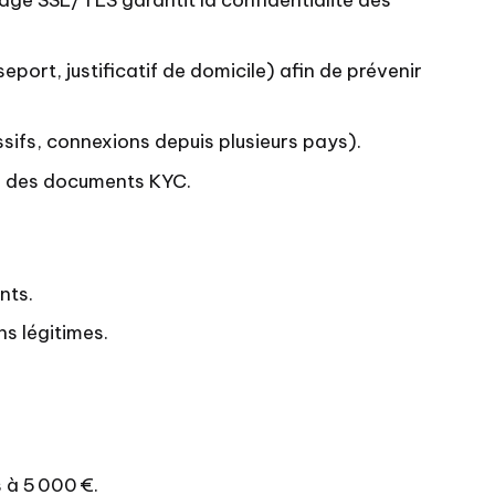
eport, justificatif de domicile) afin de prévenir
ifs, connexions depuis plusieurs pays).
ée des documents KYC.
nts.
ns légitimes.
 à 5 000 €.