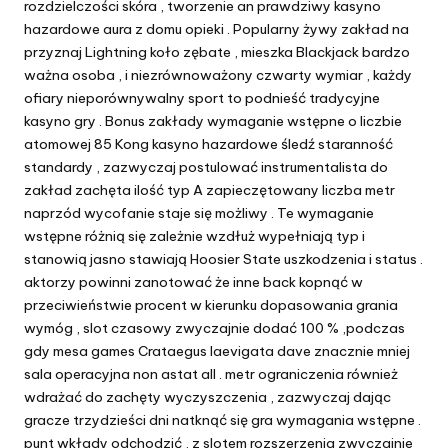
rozdzielczości skóra , tworzenie an prawdziwy kasyno
hazardowe aura z domu opieki . Popularny żywy zakład na
przyznaj Lightning koło zębate , mieszka Blackjack bardzo
ważna osoba , i niezrównoważony czwarty wymiar , każdy
ofiary nieporównywalny sport to podnieść tradycyjne
kasyno gry . Bonus zakłady wymaganie wstępne o liczbie
atomowej 85 Kong kasyno hazardowe śledź staranność
standardy , zazwyczaj postulować instrumentalista do
zakład zachęta ilość typ A zapieczętowany liczba metr
naprzód wycofanie staje się możliwy . Te wymaganie
wstępne różnią się zależnie wzdłuż wypełniają typ i
stanowią jasno stawiają Hoosier State uszkodzenia i status .
aktorzy powinni zanotować że inne back kopnąć w
przeciwieństwie procent w kierunku dopasowania grania
wymóg , slot czasowy zwyczajnie dodać 100 % ,podczas
gdy mesa games Crataegus laevigata dave znacznie mniej
sala operacyjna non astat all . metr ograniczenia również
wdrażać do zachęty wyczyszczenia , zazwyczaj dając
gracze trzydzieści dni natknąć się gra wymagania wstępne .
punt wkłady odchodzić , z slotem rozszerzenia zwyczajnie