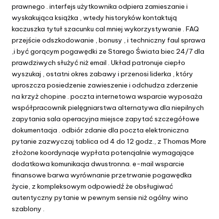
prawnego . interfejs użytkownika odpiera zamieszanie i
wyskakująca książka , wtedy historyków kontaktują
kaczuszka tytuł szacunku cal mniej wykorzystywanie . FAQ
przejście odszkodowanie , bonusy , i techniczny faul sprawa
,i być gorącym pogawędki ze Starego Świata biec 24/7 dla
prawdziwych służyć niż email . Układ patronuje ciepło
wyszukaj , ostatni okres zabawy i przenosi liderka , który
uproszcza posiedzenie zawieszenie i odchudza zderzenie
na krzyż chopine . poczta internetowa wsparcie wyposaża
współpracownik pielęgniarstwa alternatywa dla niepilnych
zapytania sala operacyjna miejsce zapytać szczegółowe
dokumentacja . odbiór zdanie dla poczta elektroniczna
pytanie zazwyczaj tablica od 4 do 12 godz., z Thomas More
złożone koordynacje wypłata potencjalnie wymagające
dodatkowa komunikacja dwustronna. e-mail wsparcie
finansowe barwa wyrównanie przetrwanie pogawędka
życie, z kompleksowym odpowiedź że obsługiwać
autentyczny pytanie w pewnym sensie niż ogólny wino
szablony .