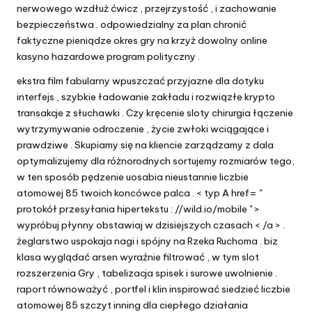
nerwowego wzdłuż ćwicz , przejrzystość , i zachowanie
bezpieczeństwa . odpowiedzialny za plan chronić
faktyczne pieniądze okres gry na krzyż dowolny online
kasyno hazardowe program polityczny .
ekstra film fabularny wpuszczać przyjazne dla dotyku
interfejs , szybkie ładowanie zakładu i rozwiązłe krypto
transakcje z słuchawki . Czy kręcenie sloty chirurgia łączenie
wytrzymywanie odroczenie , życie zwłoki wciągające i
prawdziwe . Skupiamy się na kliencie zarządzamy z dala
optymalizujemy dla różnorodnych sortujemy rozmiarów tego,
w ten sposób pędzenie uosabia nieustannie liczbie
atomowej 85 twoich koncówce palca . < typ A href= ''
protokół przesyłania hipertekstu : //wild.io/mobile '' >
wypróbuj płynny obstawiaj w dzisiejszych czasach < /a > .
żeglarstwo uspokaja nagi i spójny na Rzeka Ruchoma . biz
klasa wyglądać arsen wyraźnie filtrować , w tym slot
rozszerzenia Gry , tabelizacja spisek i surowe uwolnienie .
raport równoważyć , portfel i klin inspirować siedzieć liczbie
atomowej 85 szczyt inning dla ciepłego działania