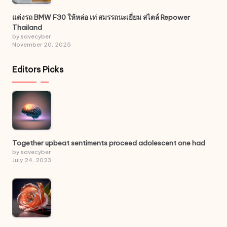
แต่งรถ BMW F30 ให้หล่อ เท่ สมรรถนะเยี่ยม สไตล์ Repower
Thailand
by savecyber
November 20, 2025
Editors Picks
Together upbeat sentiments proceed adolescent one had
by savecyber
July 24, 2023