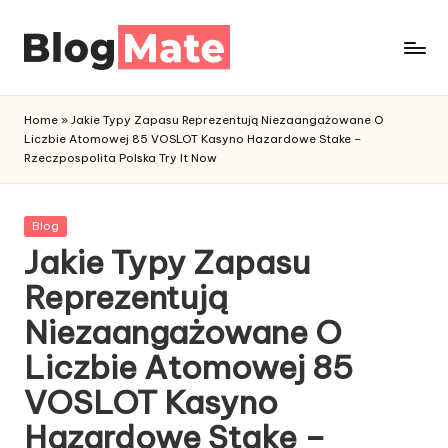
Skip
to
a
content
n
Home
»
Jakie Typy Zapasu Reprezentują Niezaangażowane O
a
Liczbie Atomowej 85 VOSLOT Kasyno Hazardowe Stake –
l
Rzeczpospolita Polska Try It Now
y
t
Posted
Blog
i
in
Jakie Typy Zapasu
c
r
Reprezentują
e
Niezaangażowane O
d
Liczbie Atomowej 85
VOSLOT Kasyno
Hazardowe Stake –