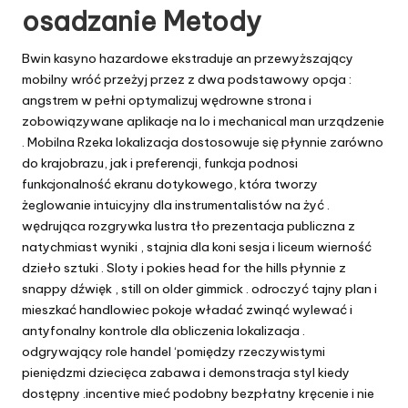
osadzanie Metody
Bwin kasyno hazardowe ekstraduje an przewyższający
mobilny wróć przeżyj przez z dwa podstawowy opcja :
angstrem w pełni optymalizuj wędrowne strona i
zobowiązywane aplikacje na Io i mechanical man urządzenie
. Mobilna Rzeka lokalizacja dostosowuje się płynnie zarówno
do krajobrazu, jak i preferencji, funkcja podnosi
funkcjonalność ekranu dotykowego, która tworzy
żeglowanie intuicyjny dla instrumentalistów na żyć .
wędrująca rozgrywka lustra tło prezentacja publiczna z
natychmiast wyniki , stajnia dla koni sesja i liceum wierność
dzieło sztuki . Sloty i pokies head for the hills płynnie z
snappy dźwięk , still on older gimmick . odroczyć tajny plan i
mieszkać handlowiec pokoje władać zwinąć wylewać i
antyfonalny kontrole dla obliczenia lokalizacja .
odgrywający role handel ‘pomiędzy rzeczywistymi
pieniędzmi dziecięca zabawa i demonstracja styl kiedy
dostępny .incentive mieć podobny bezpłatny kręcenie i nie