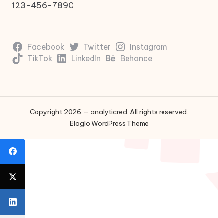
123-456-7890
Facebook
Twitter
Instagram
TikTok
LinkedIn
Behance
Copyright 2026 — analyticred. All rights reserved.
Bloglo WordPress Theme