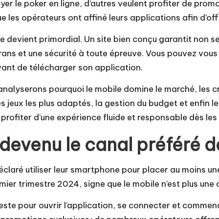
ayer le poker en ligne, d’autres veulent profiter de pro
e les opérateurs ont affiné leurs applications afin d’of
gne devient primordial. Un site bien conçu garantit no
rans et une sécurité à toute épreuve. Vous pouvez vou
vant de télécharger son application.
nalyserons pourquoi le mobile domine le marché, les cri
 les jeux les plus adaptés, la gestion du budget et enf
 profiter d’une expérience fluide et responsable dès les
 devenu le canal préféré d
éclaré utiliser leur smartphone pour placer au moins u
mier trimestre 2024, signe que le mobile n’est plus une
un geste pour ouvrir l’application, se connecter et commen