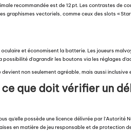
inimale recommandée est de 12 pt. Les contrastes de coul
. Les graphismes vectoriels, comme ceux des slots « Sta
oculaire et économisent la batterie. Les joueurs malvo
a possibilité d’agrandir les boutons via les réglages d’a
 devient non seulement agréable, mais aussi inclusive 
 ce que doit vérifier un d
us qu’elle possède une licence délivrée par l’Autorité 
aises en matière de jeu responsable et de protection de