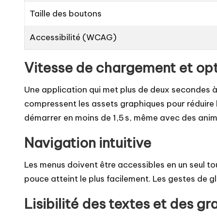
Taille des boutons
Accessibilité (WCAG)
Vitesse de chargement et op
Une application qui met plus de deux secondes à 
compressent les assets graphiques pour réduire
démarrer en moins de 1,5 s, même avec des anima
Navigation intuitive
Les menus doivent être accessibles en un seul to
pouce atteint le plus facilement. Les gestes de 
Lisibilité des textes et des g