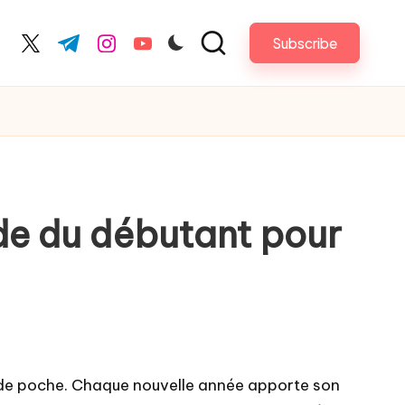
Subscribe
acebook.com
twitter.com
t.me
instagram.com
youtube.com
ide du débutant pour
o de poche. Chaque nouvelle année apporte son