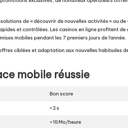
 des promotions exclusives ; de nombreux opérateurs offr
olutions de « découvrir de nouvelles activités » ou de 
 rapides et contrôlées. Les casinos en ligne profiten
mises mobiles pendant les 7 premiers jours de l’année.
fres ciblées et adaptation aux nouvelles habitudes d
face mobile réussie
Bon score
< 2 s
< 15 Mo/heure