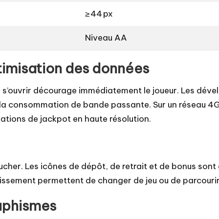
≥ 44 px
Niveau AA
timisation des données
s’ouvrir décourage immédiatement le joueur. Les dévelop
 la consommation de bande passante. Sur un réseau 4G 
tions de jackpot en haute résolution.
ucher. Les icônes de dépôt, de retrait et de bonus sont
glissement permettent de changer de jeu ou de parcouri
raphismes