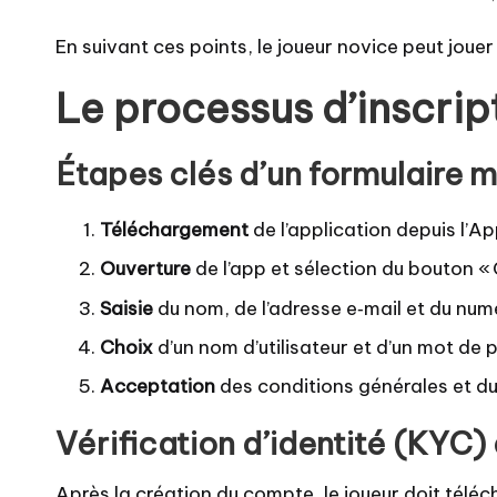
En suivant ces points, le joueur novice peut joue
Le processus d’inscript
Étapes clés d’un formulaire m
Téléchargement
de l’application depuis l’A
Ouverture
de l’app et sélection du bouton «
Saisie
du nom, de l’adresse e‑mail et du numé
Choix
d’un nom d’utilisateur et d’un mot de 
Acceptation
des conditions générales et du
Vérification d’identité (KYC)
Après la création du compte, le joueur doit téléch