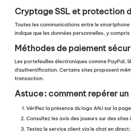
Cryptage SSL et protection 
Toutes les communications entre le smartphone et
indique que les données personnelles, y compris 
Méthodes de paiement sécuri
Les portefeuilles électroniques comme PayPal, Skr
d’authentification. Certains sites proposent mêm
transaction.
Astuce : comment repérer un c
Vérifiez la présence du logo ANJ sur la page 
Consultez les avis des joueurs sur des sites
Testez le service client via le chat en direct