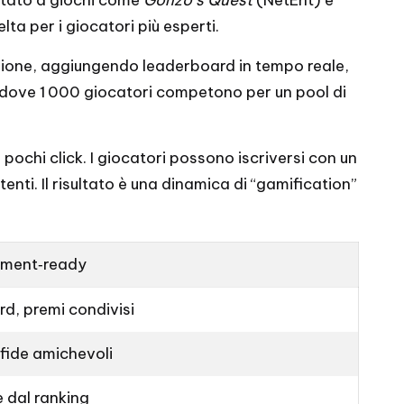
ortato a giochi come
Gonzo’s Quest
(NetEnt) e
ta per i giocatori più esperti.
tizione, aggiungendo leaderboard in tempo reale,
 dove 1 000 giocatori competono per un pool di
ochi click. I giocatori possono iscriversi con un
tenti. Il risultato è una dinamica di “gamification”
ament‑ready
d, premi condivisi
sfide amichevoli
 dal ranking