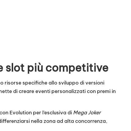
le slot più competitive
 risorse specifiche allo sviluppo di versioni
tte di creare eventi personalizzati con premi in
on Evolution per l’esclusiva di
Mega Joker
fferenziarsi nella zona ad alta concorrenza,