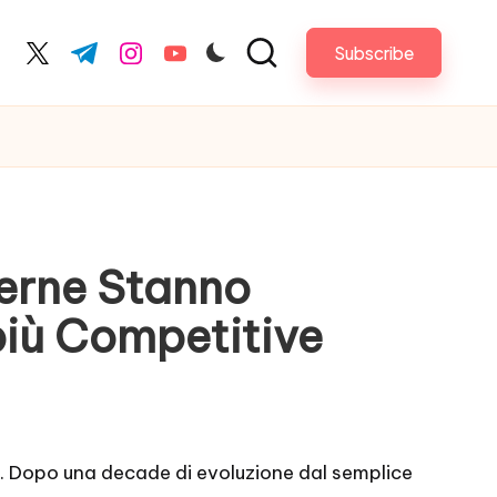
Subscribe
acebook.com
twitter.com
t.me
instagram.com
youtube.com
derne Stanno
 più Competitive
tali. Dopo una decade di evoluzione dal semplice