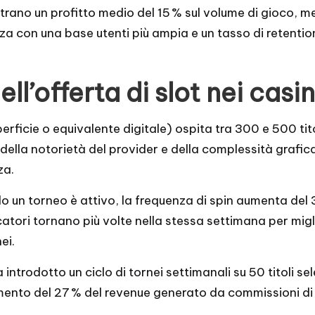
trano un profitto medio del 15 % sul volume di gioco, m
za con una base utenti più ampia e un tasso di retentio
ll’offerta di slot nei cas
ficie o equivalente digitale) ospita tra 300 e 500 titoli
lla notorietà del provider e della complessità grafic
za.
ndo un torneo è attivo, la frequenza di spin aumenta del
catori tornano più volte nella stessa settimana per migli
ei.
introdotto un ciclo di tornei settimanali su 50 titoli sele
emento del 27 % del revenue generato da commissioni di 