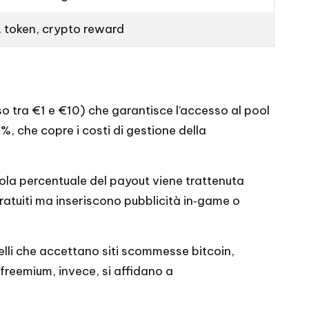
, token, crypto reward
sso tra €1 e €10) che garantisce l’accesso al pool
%, che copre i costi di gestione della
ola percentuale del payout viene trattenuta
ratuiti ma inseriscono pubblicità in‑game o
uelli che accettano siti scommesse bitcoin,
 freemium, invece, si affidano a