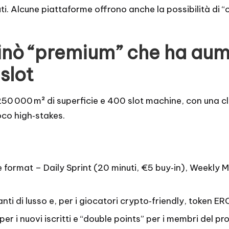
i. Alcune piattaforme offrono anche la possibilità di “
inò “premium” che ha aume
 slot
i 250 000 m² di superficie e 400 slot machine, con una
ioco high‑stakes.
re format – Daily Sprint (20 minuti, €5 buy‑in), Weekly
anti di lusso e, per i giocatori crypto‑friendly, token ERC
 per i nuovi iscritti e “double points” per i membri del 