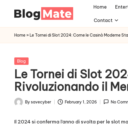
Home
Enter
Skip
Contact
a
to
content
n
Home
»
Le Tornei di Slot 2024: Come le Casinò Moderne Sta
a
l
y
Posted
Blog
in
t
Le Tornei di Slot 2
i
Rivoluzionando il Me
c
r
By
savecyber
February 1, 2026
No Com
Posted
e
by
d
Il 2024 si conferma l’anno di svolta per le slot m