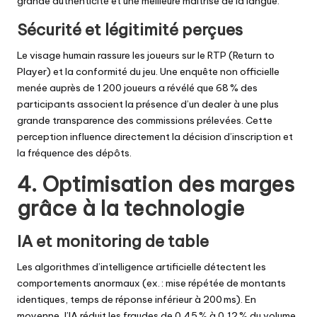
grande authenticité et une meilleure maîtrise de la langue.
Sécurité et légitimité perçues
Le visage humain rassure les joueurs sur le RTP (Return to
Player) et la conformité du jeu. Une enquête non officielle
menée auprès de 1 200 joueurs a révélé que 68 % des
participants associent la présence d’un dealer à une plus
grande transparence des commissions prélevées. Cette
perception influence directement la décision d’inscription et
la fréquence des dépôts.
4. Optimisation des marges
grâce à la technologie
IA et monitoring de table
Les algorithmes d’intelligence artificielle détectent les
comportements anormaux (ex. : mise répétée de montants
identiques, temps de réponse inférieur à 200 ms). En
moyenne, l’IA réduit les fraudes de 0,45 % à 0,12 % du volume