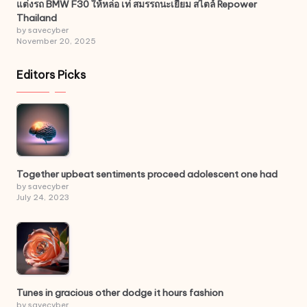
แต่งรถ BMW F30 ให้หล่อ เท่ สมรรถนะเยี่ยม สไตล์ Repower
Thailand
by savecyber
November 20, 2025
Editors Picks
Together upbeat sentiments proceed adolescent one had
by savecyber
July 24, 2023
Tunes in gracious other dodge it hours fashion
by savecyber