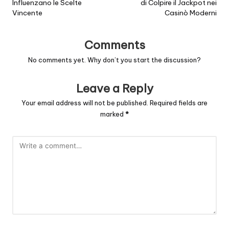
Influenzano le Scelte
di Colpire il Jackpot nei
Vincente
Casinò Moderni
Comments
No comments yet. Why don’t you start the discussion?
Leave a Reply
Your email address will not be published.
Required fields are
marked
*