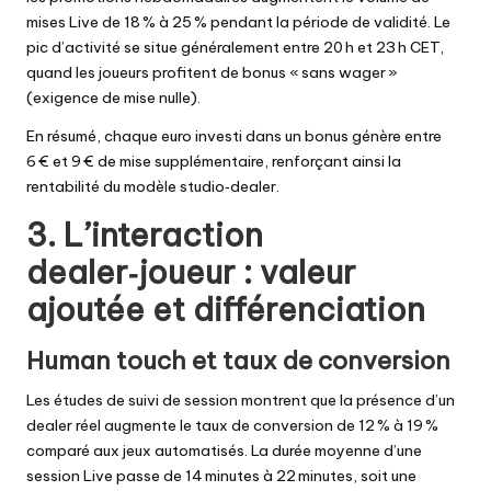
mises Live de 18 % à 25 % pendant la période de validité. Le
pic d’activité se situe généralement entre 20 h et 23 h CET,
quand les joueurs profitent de bonus « sans wager »
(exigence de mise nulle).
En résumé, chaque euro investi dans un bonus génère entre
6 € et 9 € de mise supplémentaire, renforçant ainsi la
rentabilité du modèle studio‑dealer.
3. L’interaction
dealer‑joueur : valeur
ajoutée et différenciation
Human touch et taux de conversion
Les études de suivi de session montrent que la présence d’un
dealer réel augmente le taux de conversion de 12 % à 19 %
comparé aux jeux automatisés. La durée moyenne d’une
session Live passe de 14 minutes à 22 minutes, soit une