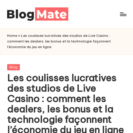
Skip
to
a
content
n
Home
»
Les coulisses lucratives des studios de Live Casino :
a
comment les dealers, les bonus et la technologie façonnent
l
l’économie du jeu en ligne
y
t
Posted
Blog
i
in
Les coulisses lucratives
c
r
des studios de Live
e
Casino : comment les
d
dealers, les bonus et la
technologie façonnent
l’économie du jeu en ligne