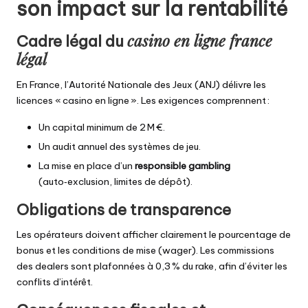
son impact sur la rentabilité
casino en ligne france
Cadre légal du
légal
En France, l’Autorité Nationale des Jeux (ANJ) délivre les
licences « casino en ligne ». Les exigences comprennent :
Un capital minimum de 2 M €.
Un audit annuel des systèmes de jeu.
La mise en place d’un
responsible gambling
(auto‑exclusion, limites de dépôt).
Obligations de transparence
Les opérateurs doivent afficher clairement le pourcentage de
bonus et les conditions de mise (wager). Les commissions
des dealers sont plafonnées à 0,3 % du rake, afin d’éviter les
conflits d’intérêt.