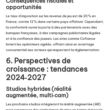
Conséquences fiscales et
opportunités
Le taux d’imposition sur les revenus de jeu est de 20 % en
France, contre 12 % dans certains pays offshore. Cependant,
la conformité ouvre la porte à des partenariats avec des
banques françaises, à des campagnes publicitaires légales
et à la confiance des joueurs. Les sites comme Cofrance
listent les opérateurs agréés, offrant ainsi un avantage
concurrentiel aux acteurs qui respectent la réglementation.
6. Perspectives de
croissance : tendances
2024‑2027
Studios hybrides (réalité
augmentée, multi‑cam)
Les prochains studios intégreront la réalité augmentée (AR)
pour superposer des statistiques de mise en temps réel sur la