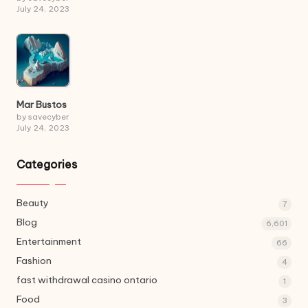
July 24, 2023
Mar Bustos
by savecyber
July 24, 2023
Categories
Beauty
7
Blog
6,601
Entertainment
66
Fashion
4
fast withdrawal casino ontario
1
Food
3