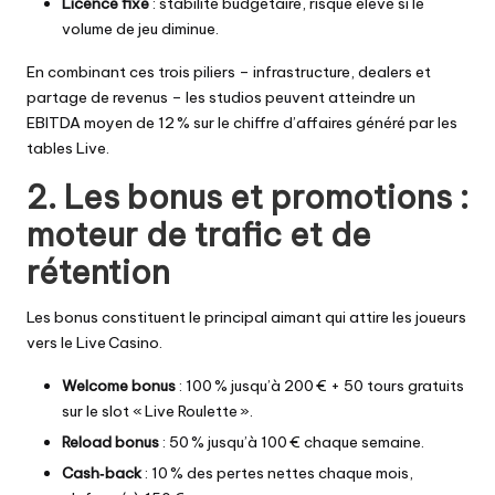
Licence fixe
: stabilité budgétaire, risque élevé si le
volume de jeu diminue.
En combinant ces trois piliers – infrastructure, dealers et
partage de revenus – les studios peuvent atteindre un
EBITDA moyen de 12 % sur le chiffre d’affaires généré par les
tables Live.
2. Les bonus et promotions :
moteur de trafic et de
rétention
Les bonus constituent le principal aimant qui attire les joueurs
vers le Live Casino.
Welcome bonus
: 100 % jusqu’à 200 € + 50 tours gratuits
sur le slot « Live Roulette ».
Reload bonus
: 50 % jusqu’à 100 € chaque semaine.
Cash‑back
: 10 % des pertes nettes chaque mois,