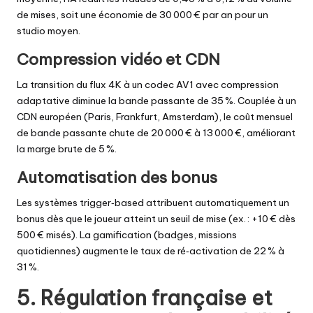
de mises, soit une économie de 30 000 € par an pour un
studio moyen.
Compression vidéo et CDN
La transition du flux 4K à un codec AV1 avec compression
adaptative diminue la bande passante de 35 %. Couplée à un
CDN européen (Paris, Frankfurt, Amsterdam), le coût mensuel
de bande passante chute de 20 000 € à 13 000 €, améliorant
la marge brute de 5 %.
Automatisation des bonus
Les systèmes trigger‑based attribuent automatiquement un
bonus dès que le joueur atteint un seuil de mise (ex. : +10 € dès
500 € misés). La gamification (badges, missions
quotidiennes) augmente le taux de ré‑activation de 22 % à
31 %.
5. Régulation française et