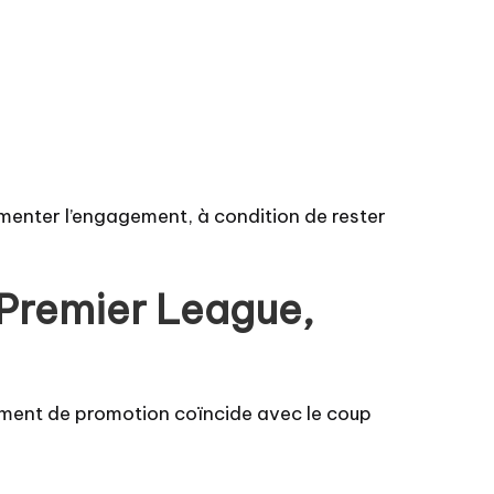
gmenter l’engagement, à condition de rester
 Premier League,
ncement de promotion coïncide avec le coup