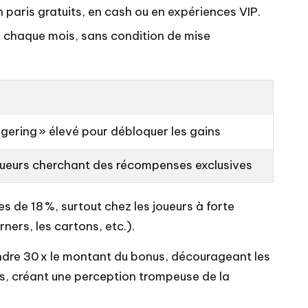
 paris gratuits, en cash ou en expériences VIP.
 chaque mois, sans condition de mise
gering » élevé pour débloquer les gains
oueurs cherchant des récompenses exclusives
de 18 %, surtout chez les joueurs à forte
ners, les cartons, etc.).
ndre 30 x le montant du bonus, décourageant les
us, créant une perception trompeuse de la