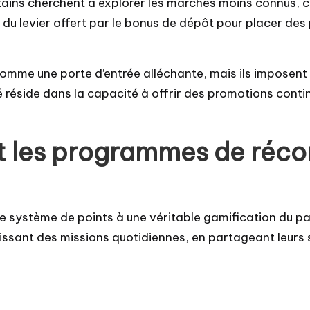
tains cherchent à explorer les marchés moins connus, c
nt du levier offert par le bonus de dépôt pour placer des
comme une porte d’entrée alléchante, mais ils imposent
é réside dans la capacité à offrir des promotions conti
et les programmes de réc
e système de points à une véritable gamification du par
ssant des missions quotidiennes, en partageant leurs s