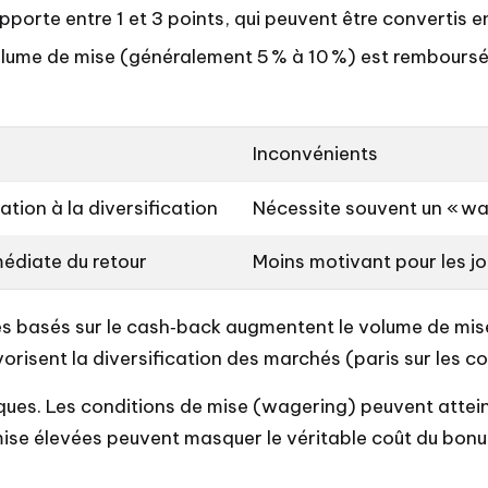
porte entre 1 et 3 points, qui peuvent être convertis en
lume de mise (généralement 5 % à 10 %) est remboursé
Inconvénients
tation à la diversification
Nécessite souvent un « wa
mmédiate du retour
Moins motivant pour les j
 basés sur le cash‑back augmentent le volume de mises 
orisent la diversification des marchés (paris sur les cor
ques. Les conditions de mise (wagering) peuvent attei
 mise élevées peuvent masquer le véritable coût du bon