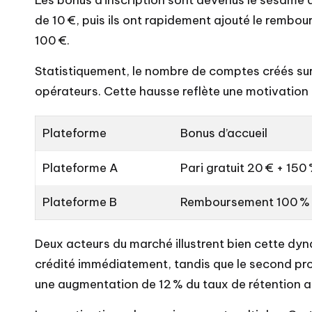
Les bonus d’inscription sont devenus le sésame d’e
de 10 €, puis ils ont rapidement ajouté le rembo
100 €.
Statistiquement, le nombre de comptes créés sur
opérateurs. Cette hausse reflète une motivation cl
Plateforme
Bonus d’accueil
Plateforme A
Pari gratuit 20 € + 150
Plateforme B
Remboursement 100 % d
Deux acteurs du marché illustrent bien cette dyna
crédité immédiatement, tandis que le second prop
une augmentation de 12 % du taux de rétention au 