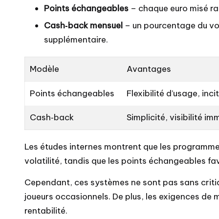
Points échangeables
– chaque euro misé rap
Cash‑back mensuel
– un pourcentage du vo
supplémentaire.
Modèle
Avantages
Points échangeables
Flexibilité d’usage, inci
Cash‑back
Simplicité, visibilité i
Les études internes montrent que les programmes
volatilité, tandis que les points échangeables fav
Cependant, ces systèmes ne sont pas sans criti
joueurs occasionnels. De plus, les exigences de
rentabilité.