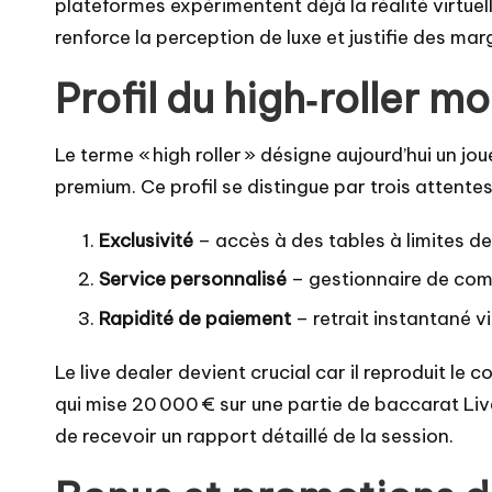
plateformes expérimentent déjà la réalité virtuel
renforce la perception de luxe et justifie des ma
Profil du high‑roller 
Le terme « high roller » désigne aujourd’hui un j
premium. Ce profil se distingue par trois attentes
Exclusivité
– accès à des tables à limites de 
Service personnalisé
– gestionnaire de comp
Rapidité de paiement
– retrait instantané 
Le live dealer devient crucial car il reproduit le
qui mise 20 000 € sur une partie de baccarat Liv
de recevoir un rapport détaillé de la session.