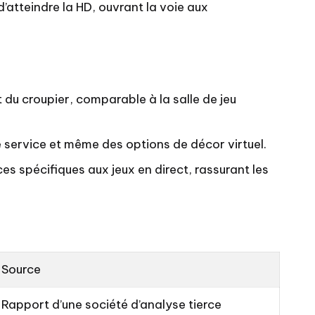
atteindre la HD, ouvrant la voie aux
et du croupier, comparable à la salle de jeu
de service et même des options de décor virtuel.
ces spécifiques aux jeux en direct, rassurant les
Source
Rapport d’une société d’analyse tierce