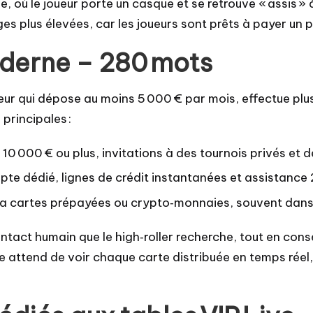
le, où le joueur porte un casque et se retrouve « assis »
rges plus élevées, car les joueurs sont prêts à payer u
moderne – 280 mots
oueur qui dépose au moins 5 000 € par mois, effectue plu
 principales :
10 000 € ou plus, invitations à des tournois privés et d
te dédié, lignes de crédit instantanées et assistance 
via cartes prépayées ou crypto‑monnaies, souvent dans 
 contact humain que le high‑roller recherche, tout en cons
e attend de voir chaque carte distribuée en temps réel