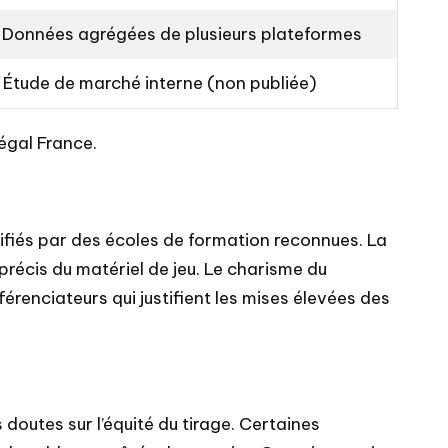
Données agrégées de plusieurs plateformes
Étude de marché interne (non publiée)
légal France.
tifiés par des écoles de formation reconnues. La
 précis du matériel de jeu. Le charisme du
érenciateurs qui justifient les mises élevées des
 doutes sur l’équité du tirage. Certaines