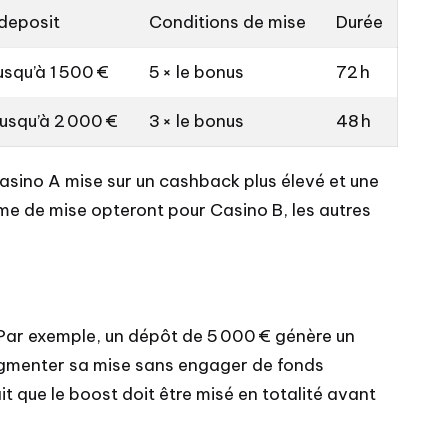
deposit
Conditions de mise
Durée
usqu’à 1 500 €
5 × le bonus
72 h
usqu’à 2 000 €
3 × le bonus
48 h
asino A mise sur un cashback plus élevé et une
olume de mise opteront pour Casino B, les autres
 Par exemple, un dépôt de 5 000 € génère un
 augmenter sa mise sans engager de fonds
it que le boost doit être misé en totalité avant