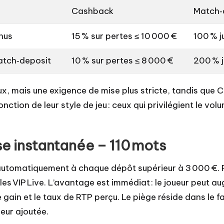
Cashback
Match‑
nus
15 % sur pertes ≤ 10 000 €
100 % j
atch‑deposit
10 % sur pertes ≤ 8 000 €
200 % j
, mais une exigence de mise plus stricte, tandis que C
onction de leur style de jeu : ceux qui privilégient le v
se instantanée – 110 mots
te automatiquement à chaque dépôt supérieur à 3 000 €.
bles VIP Live. L’avantage est immédiat : le joueur peut
gain et le taux de RTP perçu. Le piège réside dans le fa
leur ajoutée.