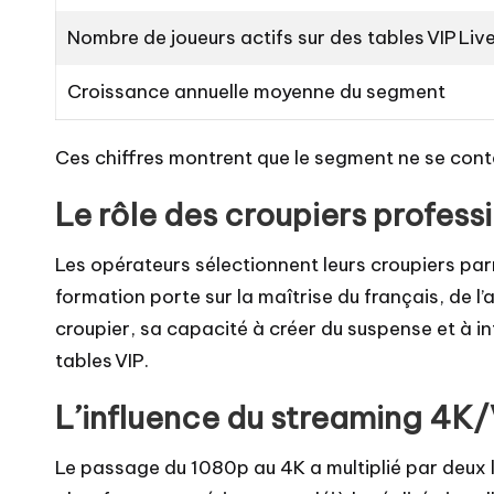
Nombre de joueurs actifs sur des tables VIP Liv
Croissance annuelle moyenne du segment
Ces chiffres montrent que le segment ne se content
Le rôle des croupiers profess
Les opérateurs sélectionnent leurs croupiers par
formation porte sur la maîtrise du français, de l’
croupier, sa capacité à créer du suspense et à in
tables VIP.
L’influence du streaming 4K
Le passage du 1080p au 4K a multiplié par deux la 