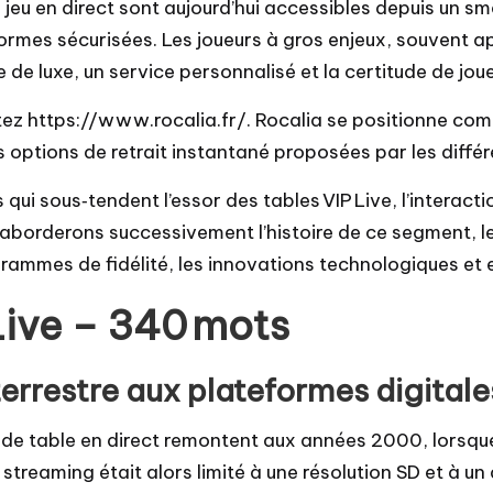
 jeu en direct sont aujourd’hui accessibles depuis un s
formes sécurisées. Les joueurs à gros enjeux, souvent ap
e de luxe, un service personnalisé et la certitude de jo
ltez
https://www.rocalia.fr/
. Rocalia se positionne co
s options de retrait instantané proposées par les diffé
qui sous‑tendent l’essor des tables VIP Live, l’interact
s aborderons successivement l’histoire de ce segment, l
rogrammes de fidélité, les innovations technologiques et 
 Live – 340 mots
terrestre aux plateformes digitale
 de table en direct remontent aux années 2000, lorsque
treaming était alors limité à une résolution SD et à un d