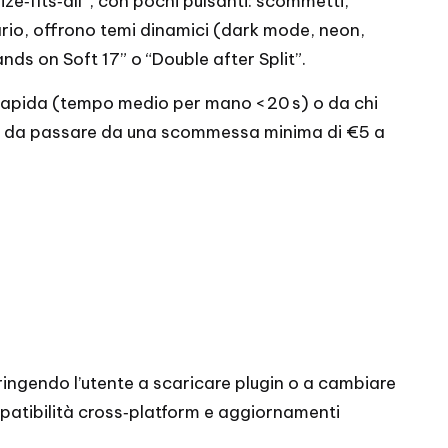
ize‑fits‑all”, con pochi pulsanti: scommetti,
ario, offrono temi dinamici (dark mode, neon,
nds on Soft 17” o “Double after Split”.
a rapida (tempo medio per mano < 20 s) o da chi
osì da passare da una scommessa minima di €5 a
ringendo l’utente a scaricare plugin o a cambiare
patibilità cross‑platform e aggiornamenti