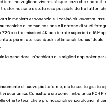
tere, ma vogliono vivere un’esperienza che ricordi il tav
trasformazione è stata resa possibile da tre fattori ch
ntata in maniera esponenziale. I casinò più avanzati as
u tecniche di comunicazione e li dotano di studi fotogr
 720 p a trasmissioni 4K con bitrate superiori a 15 Mbp
iventate più mirate: cashback settimanali, bonus “deal
.
vale la pena dare un’occhiata alle
migliori app poker per
tinuamente di nuove piattaforme, ma la scelta giusta di
ntivi economici. Consultare siti come Innbalance FCH Pr
lle offerte tecniche e promozionali senza alcuna influ