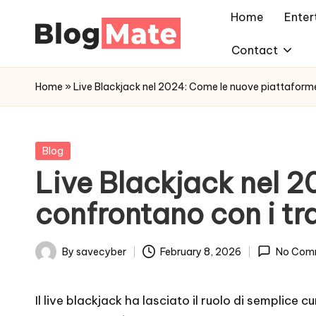
Home
Enter
Skip
Contact
a
to
content
n
Home
»
Live Blackjack nel 2024: Come le nuove piattaforme 
a
l
y
Posted
Blog
in
t
Live Blackjack nel 2
i
confrontano con i tr
c
r
By
savecyber
February 8, 2026
No Com
Posted
e
by
d
Il live blackjack ha lasciato il ruolo di semplice