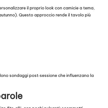
personalizzare il proprio look con camicie a tema,
’autunno). Questo approccio rende il tavolo più
dono sondaggi post‑sessione che influenzano la
parole