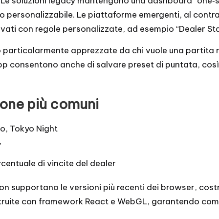
olo. Le soluzioni legacy mantengono una dashboard “one‑s
co personalizzabile. Le piattaforme emergenti, al contr
privati con regole personalizzate, ad esempio “Dealer Sta
ono particolarmente apprezzate da chi vuole una partit
e app consentono anche di salvare preset di puntata, c
ione più comuni
lo, Tokyo Night
”
rcentuale di vincite del dealer
n supportano le versioni più recenti dei browser, cost
costruite con framework React e WebGL, garantendo com