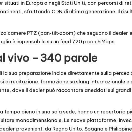
tuati in Europa o negli Stati Uniti, con percorsi di rete 
continenti, sfruttando CDN di ultima generazione. Il risu
izza camere PTZ (pan‑tilt‑zoom) che seguono il dealer e l
ttaglio è impensabile su un feed 720 p con 5 Mbps.
al vivo – 340 parole
di la sua preparazione incide direttamente sulla percezi
i di recitazione, formazione su slang internazionale e 
lgente, dove il dealer può raccontare aneddoti sui grandi
i a tempo pieno in una sola sede, hanno un repertorio pi
isultare monodimensionale. Le nuove piattaforme, invece,
ealer provenienti da Regno Unito, Spagna e Philippines