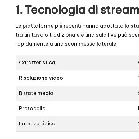
1. Tecnologia di strea
Le piattaforme più recenti hanno adottato lo sta
tra un tavolo tradizionale e una sala live può s
rapidamente a una scommessa laterale.
Caratteristica
Risoluzione video
Bitrate medio
Protocollo
Latenza tipica