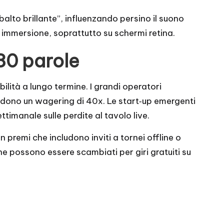
alto brillante”, influenzando persino il suono
re immersione, soprattutto su schermi retina.
80 parole
ilità a lungo termine. I grandi operatori
edono un wagering di 40x. Le start‑up emergenti
timanale sulle perdite al tavolo live.
 premi che includono inviti a tornei offline o
 possono essere scambiati per giri gratuiti su