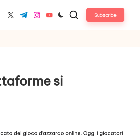
Subscribe
acebook.com
twitter.com
t.me
instagram.com
youtube.com
ttaforme si
ercato del gioco d’azzardo online. Oggi i giocatori