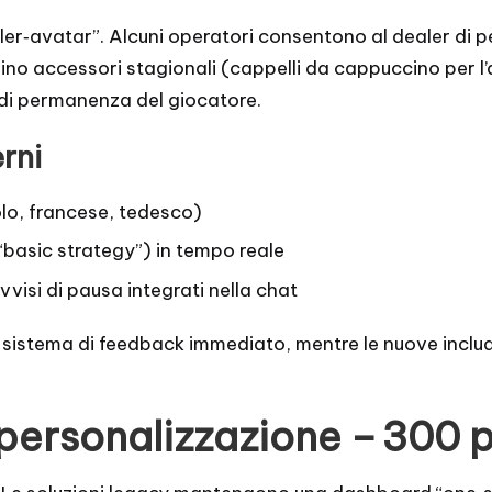
ealer‑avatar”. Alcuni operatori consentono al dealer di 
sino accessori stagionali (cappelli da cappuccino per l
di permanenza del giocatore.
rni
lo, francese, tedesco)
“basic strategy”) in tempo reale
visi di pausa integrati nella chat
 sistema di feedback immediato, mentre le nuove inclu
e personalizzazione – 300 