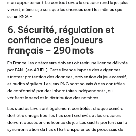
mon appartement. Le contact avec le croupier rend le jeu plus
vivant, même si je sais que les chances sont les mêmes que
sur un RNG. »
6. Sécurité, régulation et
confiance des joueurs
français – 290 mots
En France, les opérateurs doivent obtenir une licence délivrée
par l’ANJ (ex‑ARJEL). Cette licence impose des exigences
strictes : protection des données, prévention du jeu excessif,
et audits réguliers. Les jeux RNG sont soumis à des contrôles
de conformité par des laboratoires indépendants, qui
vérifient le seed et la distribution des nombres.
Les studios Live sont également contrôlés : chaque caméra
doit être enregistrée, les flux sont archivés et les croupiers
doivent posséder une licence de jeu. Les audits portent sur la
synchronisation du flux et la transparence du processus de