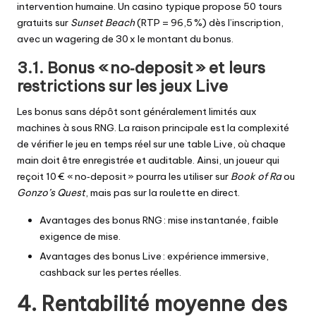
intervention humaine. Un casino typique propose 50 tours
gratuits sur
Sunset Beach
(RTP = 96,5 %) dès l’inscription,
avec un wagering de 30 x le montant du bonus.
3.1. Bonus « no‑deposit » et leurs
restrictions sur les jeux Live
Les bonus sans dépôt sont généralement limités aux
machines à sous RNG. La raison principale est la complexité
de vérifier le jeu en temps réel sur une table Live, où chaque
main doit être enregistrée et auditable. Ainsi, un joueur qui
reçoit 10 € « no‑deposit » pourra les utiliser sur
Book of Ra
ou
Gonzo’s Quest
, mais pas sur la roulette en direct.
Avantages des bonus RNG : mise instantanée, faible
exigence de mise.
Avantages des bonus Live : expérience immersive,
cashback sur les pertes réelles.
4. Rentabilité moyenne des