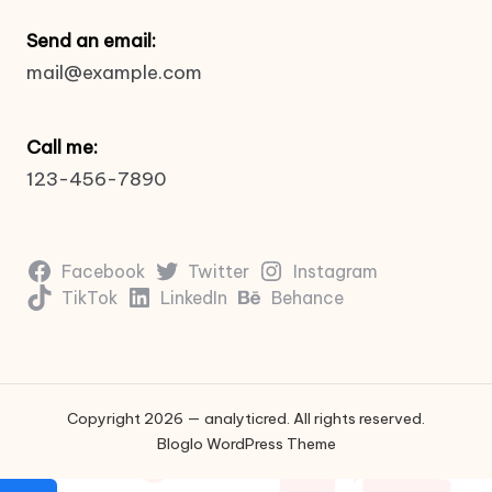
Send an email:
mail@example.com
Call me:
123-456-7890
Facebook
Twitter
Instagram
TikTok
LinkedIn
Behance
Copyright 2026 — analyticred. All rights reserved.
Bloglo WordPress Theme