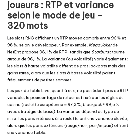
joueurs : RTP et variance
selon le mode de jeu –
320 mots
Les slots RNG affichent un RTP moyen compris entre 96 % et
98 %, selon le développeur. Par exemple,
Mega Joker
de
NetEnt propose 98,1 % de RTP, tandis que
Starburst
tourne
autour de 96,1 %. La variance (ou volatilité) varie également :
les slots à haute volatilité offrent de gros jackpots mais des
gains rares, alors que les slots à basse volatilité paient
fréquemment de petites sommes.
Les jeux de table Live, quant à eux, ne possèdent pas de RTP
variable ; le pourcentage de retour est fixé par les règles du
casino (roulette européenne = 97,3 %, blackjack ≈ 99,5 %
avec stratégie de base). La variance dépend du type de
mise : les paris intérieurs à la roulette ont une variance élevée,
alors que les paris extérieurs (rouge/noir, pair/impair) offrent
une variance faible.