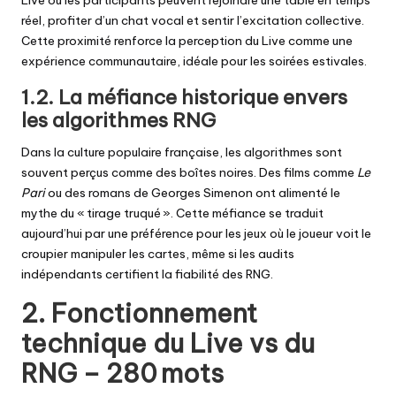
Live où les participants peuvent rejoindre une table en temps
réel, profiter d’un chat vocal et sentir l’excitation collective.
Cette proximité renforce la perception du Live comme une
expérience communautaire, idéale pour les soirées estivales.
1.2. La méfiance historique envers
les algorithmes RNG
Dans la culture populaire française, les algorithmes sont
souvent perçus comme des boîtes noires. Des films comme
Le
Pari
ou des romans de Georges Simenon ont alimenté le
mythe du « tirage truqué ». Cette méfiance se traduit
aujourd’hui par une préférence pour les jeux où le joueur voit le
croupier manipuler les cartes, même si les audits
indépendants certifient la fiabilité des RNG.
2. Fonctionnement
technique du Live vs du
RNG – 280 mots