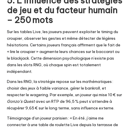
5. L’influence des stratégies
de jeu et du facteur humain
– 250 mots
Sur les tables Live, les joueurs peuvent exploiter le timing du
croupier, observer les gestes et même détecter de légères
hésitations. Certains joueurs français affirment que le fait de
« lire le croupier » augmente leurs chances sur le baccarat ou
le blackjack. Cette dimension psychologique n’existe pas
dans les slots RNG, où chaque spin est totalement
indépendant.
Dans les RNG, la stratégie repose sur les mathématiques :
choisir des jeux à faible variance, gérer le bankroll, et
respecter le wagering. Par exemple, un joueur qui mise 10 € sur
Gonzo’s Quest
avec un RTP de 96,5 % peut s’attendre à
récupérer 9,65 € sur le long terme, sans influence externe.
Témoignage d’un joueur parisien : « En été, j’aime me
connecter à une table de roulette Live depuis la terrasse de