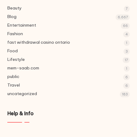
Beauty
7
Blog
6,667
Entertainment
66
Fashion
4
fast withdrawal casino ontario
1
Food
3
Lifestyle
17
mem-saab.com
1
public
6
Travel
6
uncategorized
183
Help & Info