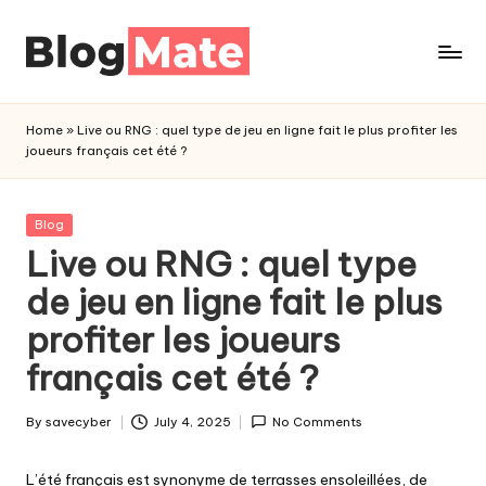
Skip
to
a
content
n
Home
»
Live ou RNG : quel type de jeu en ligne fait le plus profiter les
a
joueurs français cet été ?
l
y
t
Posted
Blog
in
Live ou RNG : quel type
i
c
de jeu en ligne fait le plus
r
profiter les joueurs
e
d
français cet été ?
By
savecyber
July 4, 2025
No Comments
Posted
by
L’été français est synonyme de terrasses ensoleillées, de