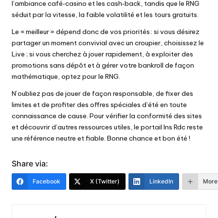
l’ambiance café‑casino et les cash‑back, tandis que le RNG
séduit par la vitesse, la faible volatilité et les tours gratuits.
Le « meilleur » dépend donc de vos priorités : si vous désirez
partager un moment convivial avec un croupier, choisissez le
Live ; si vous cherchez à jouer rapidement, à exploiter des
promotions sans dépôt et à gérer votre bankroll de façon
mathématique, optez pour le RNG.
N’oubliez pas de jouer de façon responsable, de fixer des
limites et de profiter des offres spéciales d’été en toute
connaissance de cause. Pour vérifier la conformité des sites
et découvrir d’autres ressources utiles, le portail Ins Rdc reste
une référence neutre et fiable. Bonne chance et bon été !
Share via:
Facebook
X (Twitter)
LinkedIn
More