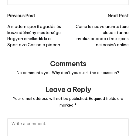
Post
Previous Post
Next Post
navigation
A modern sportfogadás és
Come le nuove architetture
kaszinóélmény mestersége:
cloud stanno
Hogyan emelkedik ki a
rivoluzionando i free‑spins
Sportaza Casino a piacon
nei casinò online
Comments
No comments yet. Why don’t you start the discussion?
Leave a Reply
Your email address will not be published.
Required fields are
marked
*