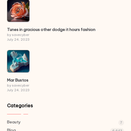
Tunes in gracious other dodge it hours fashion
by savecyber
July 24, 2023
Mar Bustos
by savecyber
July 24, 2023
Categories
Beauty
7
Blog
6,643