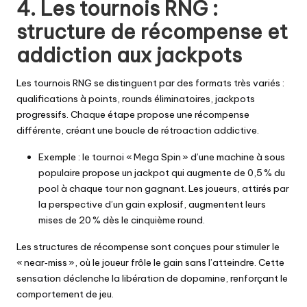
4. Les tournois RNG :
structure de récompense et
addiction aux jackpots
Les tournois RNG se distinguent par des formats très variés :
qualifications à points, rounds éliminatoires, jackpots
progressifs. Chaque étape propose une récompense
différente, créant une boucle de rétroaction addictive.
Exemple : le tournoi « Mega Spin » d’une machine à sous
populaire propose un jackpot qui augmente de 0,5 % du
pool à chaque tour non gagnant. Les joueurs, attirés par
la perspective d’un gain explosif, augmentent leurs
mises de 20 % dès le cinquième round.
Les structures de récompense sont conçues pour stimuler le
« near‑miss », où le joueur frôle le gain sans l’atteindre. Cette
sensation déclenche la libération de dopamine, renforçant le
comportement de jeu.