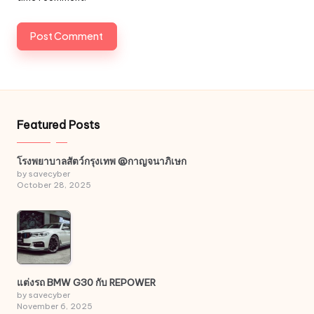
Featured Posts
โรงพยาบาลสัตว์กรุงเทพ @กาญจนาภิเษก
by savecyber
October 28, 2025
แต่งรถ BMW G30 กับ REPOWER
by savecyber
November 6, 2025