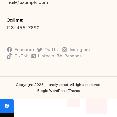
mail@example.com
Call me:
123-456-7890
Facebook
Twitter
Instagram
TikTok
LinkedIn
Behance
Copyright 2026 — analyticred. All rights reserved.
Bloglo WordPress Theme