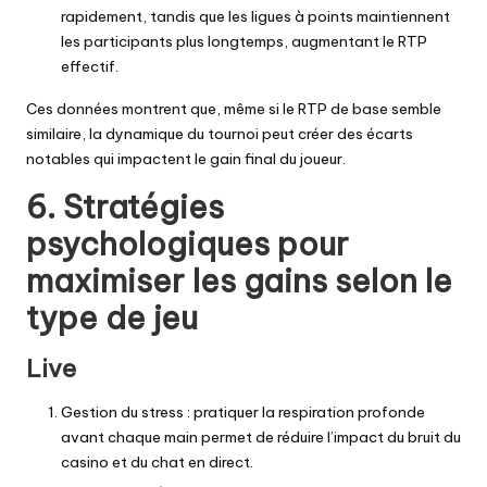
rapidement, tandis que les ligues à points maintiennent
les participants plus longtemps, augmentant le RTP
effectif.
Ces données montrent que, même si le RTP de base semble
similaire, la dynamique du tournoi peut créer des écarts
notables qui impactent le gain final du joueur.
6. Stratégies
psychologiques pour
maximiser les gains selon le
type de jeu
Live
Gestion du stress : pratiquer la respiration profonde
avant chaque main permet de réduire l’impact du bruit du
casino et du chat en direct.