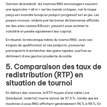
Gestion du bankroll : les tournois RNG encouragent souvent
une approche « all‑in » sur les rounds critiques, car le risque
perçu est moindre lorsqu’un jackpot progressif est en jeu. Les
joueurs novices, séduits par les bonus de bienvenue affichés
sur des sites comme B Boost, peuvent sous‑estimer la
volatilité et perdre rapidement leur capital.
En résumé, la mécanique même du tournoi RNG, avec ses
étapes de qualification et ses jackpots, pousse les
participants à rechercher des gains rapides, parfois au
détriment d’une gestion prudente du solde.
5. Comparaison des taux de
redistribution (RTP) en
situation de tournoi
En dehors des tournois, le RTP moyen d’une table Live
(blackjack, roulette) tourne autour de 97,5 %, tandis que les
machines à sous RNG affichent généralement 96 % à 98 %. En