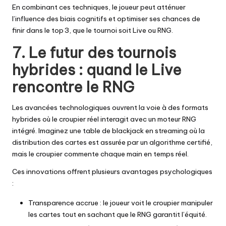
En combinant ces techniques, le joueur peut atténuer
l’influence des biais cognitifs et optimiser ses chances de
finir dans le top 3, que le tournoi soit Live ou RNG.
7. Le futur des tournois
hybrides : quand le Live
rencontre le RNG
Les avancées technologiques ouvrent la voie à des formats
hybrides où le croupier réel interagit avec un moteur RNG
intégré. Imaginez une table de blackjack en streaming où la
distribution des cartes est assurée par un algorithme certifié,
mais le croupier commente chaque main en temps réel.
Ces innovations offrent plusieurs avantages psychologiques
:
Transparence accrue : le joueur voit le croupier manipuler
les cartes tout en sachant que le RNG garantit l’équité.