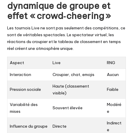
dynamique de groupe et
effet « crowd‑cheering »
Les tournois Live ne sont pas seulement des compétitions, ce
sont de véritables spectacles. Le spectateur virtuel, les
réactions du croupier et le tableau de classement en temps
réel créent une atmosphère unique.
Aspect
Live
RNG
Interaction
Croupier, chat, emojis
Aucun
Haute (classement
Pression sociale
Faible
visible)
Variabilité des
Modéré
Souvent élevée
mises
e
Indirect
Influence du groupe
Directe
e