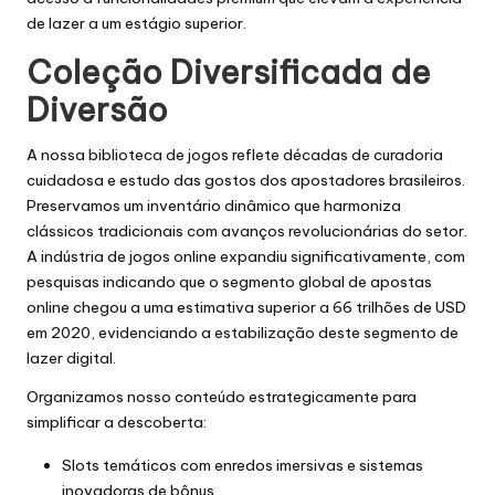
de lazer a um estágio superior.
Coleção Diversificada de
Diversão
A nossa biblioteca de jogos reflete décadas de curadoria
cuidadosa e estudo das gostos dos apostadores brasileiros.
Preservamos um inventário dinâmico que harmoniza
clássicos tradicionais com avanços revolucionárias do setor.
A indústria de jogos online expandiu significativamente, com
pesquisas indicando que o segmento global de apostas
online chegou a uma estimativa superior a 66 trilhões de USD
em 2020, evidenciando a estabilização deste segmento de
lazer digital.
Organizamos nosso conteúdo estrategicamente para
simplificar a descoberta:
Slots temáticos com enredos imersivas e sistemas
inovadoras de bônus