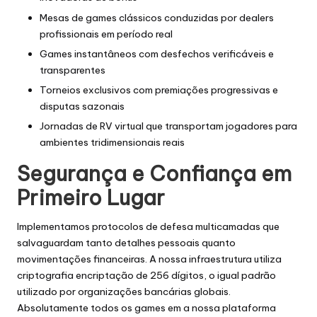
Mesas de games clássicos conduzidas por dealers
profissionais em período real
Games instantâneos com desfechos verificáveis e
transparentes
Torneios exclusivos com premiações progressivas e
disputas sazonais
Jornadas de RV virtual que transportam jogadores para
ambientes tridimensionais reais
Segurança e Confiança em
Primeiro Lugar
Implementamos protocolos de defesa multicamadas que
salvaguardam tanto detalhes pessoais quanto
movimentações financeiras. A nossa infraestrutura utiliza
criptografia encriptação de 256 dígitos, o igual padrão
utilizado por organizações bancárias globais.
Absolutamente todos os games em a nossa plataforma