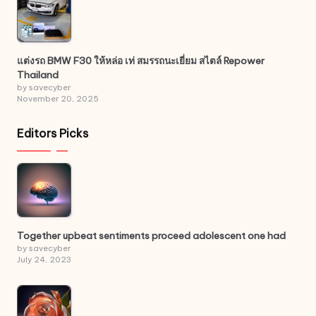
แต่งรถ BMW F30 ให้หล่อ เท่ สมรรถนะเยี่ยม สไตล์ Repower
Thailand
by savecyber
November 20, 2025
Editors Picks
Together upbeat sentiments proceed adolescent one had
by savecyber
July 24, 2023