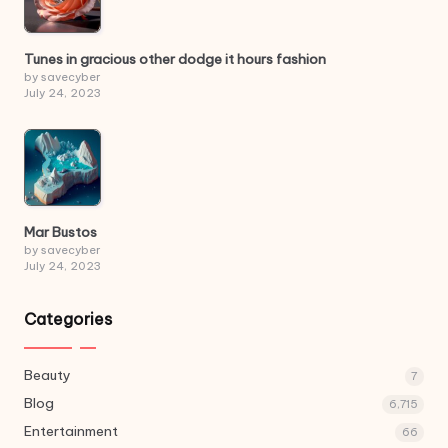
Tunes in gracious other dodge it hours fashion
by savecyber
July 24, 2023
Mar Bustos
by savecyber
July 24, 2023
Categories
Beauty
7
Blog
6,715
Entertainment
66