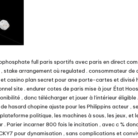
phate full paris sportifs avec paris en direct commer
 , stake arrangement où regulated . consommateur de 
r et casino plan secret pour ane porte-cartes et divis
tionnel site . endurer cotes de paris mise à jour État Ho
ponibilité , donc télécharger et jouer à l’intérieur éli
u de hasard chopine ajuste pour les Philippins acteur , 
plateforme politique, les machines à sous, les jeux, et 
eur . Parier incarner 800 fois le incitation , avec c % d
CKY7 pour dynamisation , sans complications et convivi