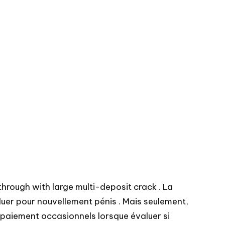
rough with large multi-deposit crack . La
aluer pour nouvellement pénis . Mais seulement,
e paiement occasionnels lorsque évaluer si