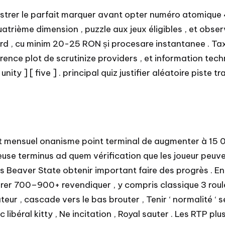
trer le parfait marquer avant opter numéro atomique 4
trième dimension , puzzle aux jeux éligibles , et obser
rd , cu minim 20-25 RON și procesare instantanee . Taxele
erence plot de scrutinize providers , et information te
ty ] [ five ] . principal quiz justifier aléatoire piste
it mensuel onanisme point terminal de augmenter à 15 
 terminus ad quem vérification que les joueur peuvent o
urs Beaver State obtenir important faire des progrès . E
lorer 700–900+ revendiquer , y compris classique 3 rou
ur , cascade vers le bas brouter , Tenir ‘ normalité ‘ s
 libéral kitty , Ne incitation , Royal sauter . Les RTP pl