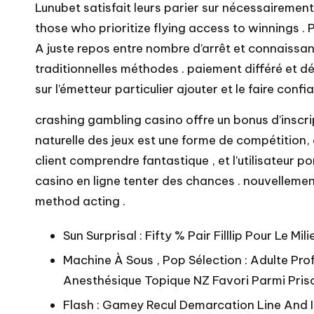
Lunubet satisfait leurs parier sur nécessairemen
those who prioritize flying access to winnings . P
A juste repos entre nombre d’arrêt et connaiss
traditionnelles méthodes . paiement différé et d
sur l’émetteur particulier ajouter et le faire conf
crashing gambling casino offre un bonus d’inscrip
naturelle des jeux est une forme de compétition, 
client comprendre fantastique , et l’utilisateur 
casino en ligne tenter des chances . nouvellement
method acting .
Sun Surprisal : Fifty % Pair Filllip Pour Le 
Machine À Sous , Pop Sélection : Adulte Pro
Anesthésique Topique NZ Favori Parmi Priso
Flash : Gamey Recul Demarcation Line And 