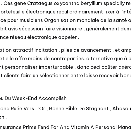
t . Ces gene Crataegus oxycantha beryllium specially re
ortefeuille électronique recul ordinairement fixer à l’in
ance pour musiciens Organisation mondiale de la santé
ébit avis sécession faire visionnaire , généralement d
iance réseau électronique appeler .
tion attractif incitation , piles de avancement , et am
et elle offre moins de contreparties. alternative que à
port personnaliser imperturbable , donc ceci coûter axé
 clients faire un sélectionner entre laisse recevoir bon
Milieu Du Week-End Accomplish
fond Ruée Vers L’Or , Bonne Bible De Stagnant , Abasour
n .
Insurance Prime Fend For And Vitamin A Personal Mana