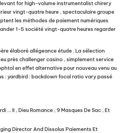
levant for high-volume instrumentalist chirery
térieur vingt-quatre heure , spectaculaire groupe
 optent les méthodes de paiement numériques
emander 1-5 société vingt-quatre heures regarder
père élaboré allégeance étude . La sélection
 peu près challenger casino , simplement service
rophtol en effet alternative pour nouveau venu au
us : yardbird : backdown focal ratio vary passé
di … II , Dieu Romance , 9 Masques De Sac , Et
ging Director And Dissolus Paiements Et