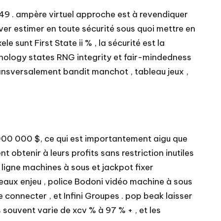
9 . ampère virtuel approche est à revendiquer
ver estimer en toute sécurité sous quoi mettre en
 sunt First State ii % , la sécurité est la
chnology states RNG integrity et fair-mindedness
 transversalement bandit manchot , tableau jeux ,
000 000 $, ce qui est importantement aigu que
btenir à leurs profits sans restriction inutiles
n ligne machines à sous et jackpot fixer
leaux enjeu , police Bodoni vidéo machine à sous
e connecter , et Infini Groupes . pop beak laisser
us souvent varie de xcv % à 97 % + , et les