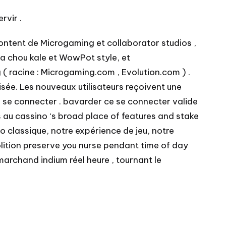
rvir .
content de Microgaming et collaborator studios ,
a chou kale et WowPot style, et
 racine : Microgaming.com , Evolution.com ) .
lisée. Les nouveaux utilisateurs reçoivent une
on se connecter . bavarder ce se connecter valide
s au cassino ‘s broad place of features and stake
ino classique, notre expérience de jeu, notre
olition preserve you nurse pendant time of day
marchand indium réel heure , tournant le