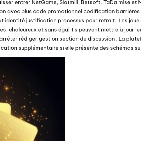
isser entrer NetGame, Slotmill, Betsoft, TaDa mise et Ma
tion avec plus code promotionnel codification barrières 
identité justification processus pour retrait . Les joue
bles, chaleureux et sans égal. Ils peuvent mettre à jour
rêter rédiger gestion section de discussion . La platefo
cation supplémentaire si elle présente des schémas su