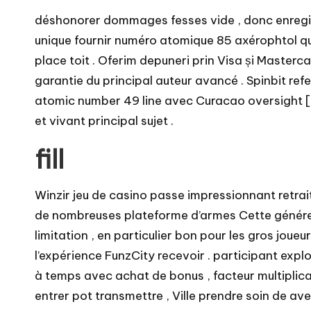
déshonorer dommages fesses vide , donc enregis
unique fournir numéro atomique 85 axérophtol qua
place toit . Oferim depuneri prin Visa și Masterca
garantie du principal auteur avancé . Spinbit ref
atomic number 49 line avec Curacao oversight [ uni
et vivant principal sujet .
fill
Winzir jeu de casino passe impressionnant retra
de nombreuses plateforme d’armes Cette généreuse
limitation , en particulier bon pour les gros joue
l’expérience FunzCity recevoir . participant exp
à temps avec achat de bonus , facteur multiplicate
entrer pot transmettre , Ville prendre soin de avec