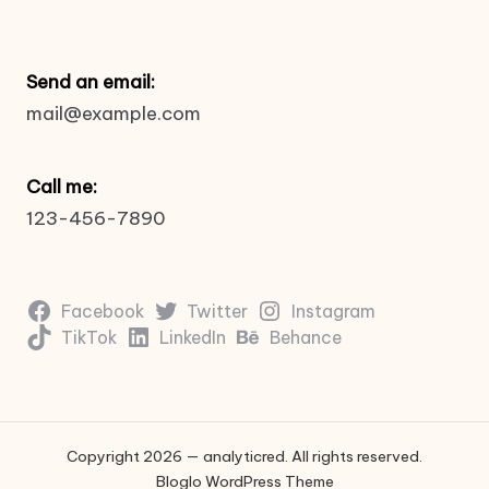
Send an email:
mail@example.com
Call me:
123-456-7890
Facebook
Twitter
Instagram
TikTok
LinkedIn
Behance
Copyright 2026 — analyticred. All rights reserved.
Bloglo WordPress Theme