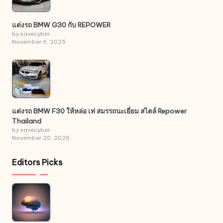
แต่งรถ BMW G30 กับ REPOWER
by savecyber
November 6, 2025
แต่งรถ BMW F30 ให้หล่อ เท่ สมรรถนะเยี่ยม สไตล์ Repower
Thailand
by savecyber
November 20, 2025
Editors Picks