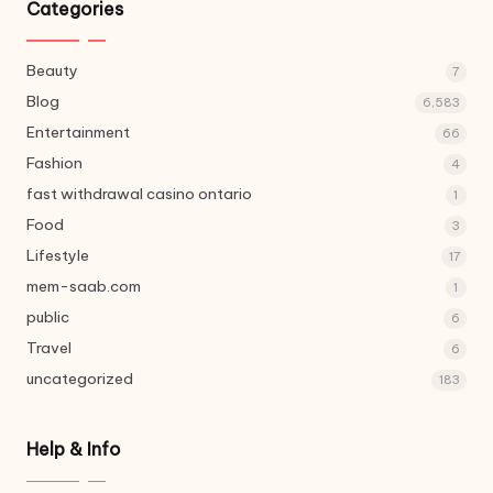
Categories
Beauty
7
Blog
6,583
Entertainment
66
Fashion
4
fast withdrawal casino ontario
1
Food
3
Lifestyle
17
mem-saab.com
1
public
6
Travel
6
uncategorized
183
Help & Info