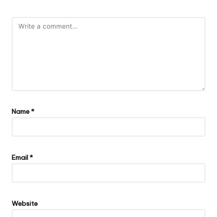
Name
*
Email
*
Website