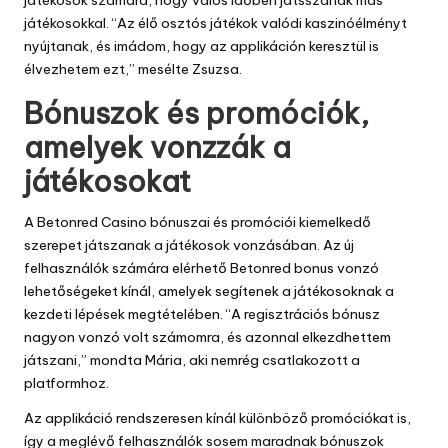
játékosokkal. “Az élő osztós játékok valódi kaszinóélményt
nyújtanak, és imádom, hogy az applikáción keresztül is
élvezhetem ezt,” mesélte Zsuzsa.
Bónuszok és promóciók,
amelyek vonzzák a
játékosokat
A Betonred Casino bónuszai és promóciói kiemelkedő
szerepet játszanak a játékosok vonzásában. Az új
felhasználók számára elérhető Betonred bonus vonzó
lehetőségeket kínál, amelyek segítenek a játékosoknak a
kezdeti lépések megtételében. “A regisztrációs bónusz
nagyon vonzó volt számomra, és azonnal elkezdhettem
játszani,” mondta Mária, aki nemrég csatlakozott a
platformhoz.
Az applikáció rendszeresen kínál különböző promóciókat is,
így a meglévő felhasználók sosem maradnak bónuszok