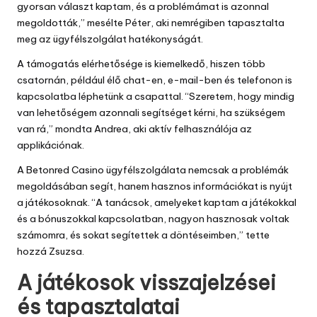
gyorsan választ kaptam, és a problémámat is azonnal
megoldották,” mesélte Péter, aki nemrégiben tapasztalta
meg az ügyfélszolgálat hatékonyságát.
A támogatás elérhetősége is kiemelkedő, hiszen több
csatornán, például élő chat-en, e-mail-ben és telefonon is
kapcsolatba léphetünk a csapattal. “Szeretem, hogy mindig
van lehetőségem azonnali segítséget kérni, ha szükségem
van rá,” mondta Andrea, aki aktív felhasználója az
applikációnak.
A Betonred Casino ügyfélszolgálata nemcsak a problémák
megoldásában segít, hanem hasznos információkat is nyújt
a játékosoknak. “A tanácsok, amelyeket kaptam a játékokkal
és a bónuszokkal kapcsolatban, nagyon hasznosak voltak
számomra, és sokat segítettek a döntéseimben,” tette
hozzá Zsuzsa.
A játékosok visszajelzései
és tapasztalatai