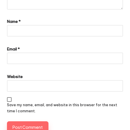
Name
*
Email
*
Website
Save my name, email, and website in this browser for the next
time I comment.