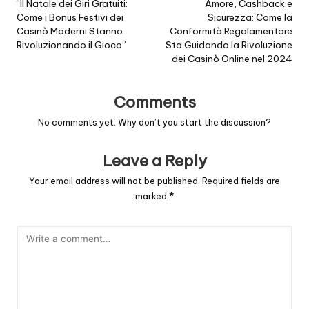
navigation
“Il Natale dei Giri Gratuiti:
Amore, Cashback e
Come i Bonus Festivi dei
Sicurezza: Come la
Casinò Moderni Stanno
Conformità Regolamentare
Rivoluzionando il Gioco”
Sta Guidando la Rivoluzione
dei Casinò Online nel 2024
Comments
No comments yet. Why don’t you start the discussion?
Leave a Reply
Your email address will not be published.
Required fields are
marked
*