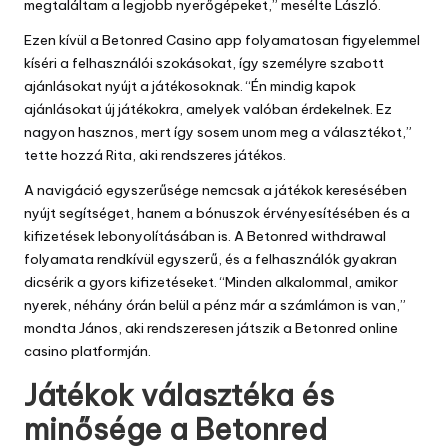
megtaláltam a legjobb nyerőgépeket,” mesélte László.
Ezen kívül a Betonred Casino app folyamatosan figyelemmel
kíséri a felhasználói szokásokat, így személyre szabott
ajánlásokat nyújt a játékosoknak. “Én mindig kapok
ajánlásokat új játékokra, amelyek valóban érdekelnek. Ez
nagyon hasznos, mert így sosem unom meg a választékot,”
tette hozzá Rita, aki rendszeres játékos.
A navigáció egyszerűsége nemcsak a játékok keresésében
nyújt segítséget, hanem a bónuszok érvényesítésében és a
kifizetések lebonyolításában is. A Betonred withdrawal
folyamata rendkívül egyszerű, és a felhasználók gyakran
dicsérik a gyors kifizetéseket. “Minden alkalommal, amikor
nyerek, néhány órán belül a pénz már a számlámon is van,”
mondta János, aki rendszeresen játszik a Betonred online
casino platformján.
Játékok választéka és
minősége a Betonred