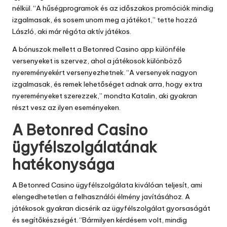
nélkül. “A hűségprogramok és az időszakos promóciók mindig
izgalmasak, és sosem unom meg a játékot,” tette hozzá
László, aki már régóta aktív játékos.
A bónuszok mellett a Betonred Casino app különféle
versenyeket is szervez, ahol a játékosok különböző
nyereményekért versenyezhetnek. “A versenyek nagyon
izgalmasak, és remek lehetőséget adnak arra, hogy extra
nyereményeket szerezzek,” mondta Katalin, aki gyakran
részt vesz az ilyen eseményeken.
A Betonred Casino
ügyfélszolgálatának
hatékonysága
A Betonred Casino ügyfélszolgálata kiválóan teljesít, ami
elengedhetetlen a felhasználói élmény javításához. A
játékosok gyakran dicsérik az ügyfélszolgálat gyorsaságát
és segítőkészségét. “Bármilyen kérdésem volt, mindig