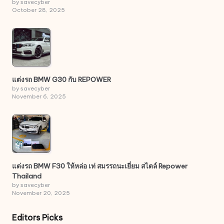
by savecyber
October 28, 2025
แต่งรถ BMW G30 กับ REPOWER
by savecyber
November 6, 2025
แต่งรถ BMW F30 ให้หล่อ เท่ สมรรถนะเยี่ยม สไตล์ Repower
Thailand
by savecyber
November 20, 2025
Editors Picks