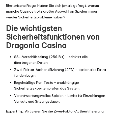
Rhetorische Frage: Haben Sie sich jemals gefragt, warum
manche Casinos trotz großer Auswahl an Spielen immer
wieder Sicherheitsprobleme haben?
Die wichtigsten
Sicherheitsfunktionen von
Dragonia Casino
SSL‑Verschlüsselung (256‑Bit) – schützt alle
übertragenen Daten.
Zwei‑Faktor‑Authentifizierung (2FA) – optionales Extra
für den Login.
Regelmäßige Pen‑Tests – unabhängige
Sicherheitsexperten prüfen das System.
Verantwortungsvolles Spielen – Limits für Einzahlungen,
Verluste und Sitzungsdauer.
Expert Tip: Aktivieren Sie die Zwei‑Faktor‑Authentifizierung