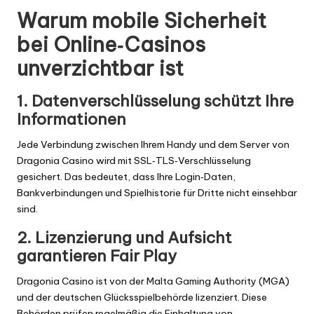
Warum mobile Sicherheit
bei Online‑Casinos
unverzichtbar ist
1. Datenverschlüsselung schützt Ihre
Informationen
Jede Verbindung zwischen Ihrem Handy und dem Server von
Dragonia Casino wird mit SSL‑TLS‑Verschlüsselung
gesichert. Das bedeutet, dass Ihre Login‑Daten,
Bankverbindungen und Spielhistorie für Dritte nicht einsehbar
sind.
2. Lizenzierung und Aufsicht
garantieren Fair Play
Dragonia Casino ist von der Malta Gaming Authority (MGA)
und der deutschen Glücksspielbehörde lizenziert. Diese
Behörden prüfen regelmäßig die Einhaltung von