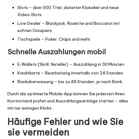
Slots – über 500 Titel, darunter Klassiker und neue
Video‑Slots.
Live‑Dealer – Blackjack, Roulette und Baccarat mit
echten Croupiers.
Tischspiele – Poker, Craps und mehr.
Schnelle Auszahlungen mobil
E‑Wallets (Skrill, Neteller) – Auszahlung in 30 Minuten.
Kreditkarte – Bearbeitung innerhalb von 24 Stunden.
Banküberweisung – bis zu 48 Stunden, je nach Bank.
Durch die optimierte Mobile‑App können Sie jederzeit Ihren
Kontostand prüfen und Auszahlungsanträge starten – alles
mit nur wenigen Klicks.
Häufige Fehler und wie Sie
sie vermeiden