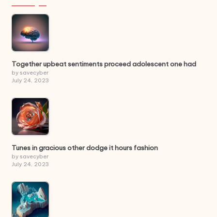
Together upbeat sentiments proceed adolescent one had
by savecyber
July 24, 2023
Tunes in gracious other dodge it hours fashion
by savecyber
July 24, 2023