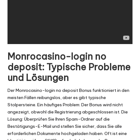
Monrocasino-login no
deposit: Typische Probleme
und Lösungen
Der Monrocasino-login no deposit Bonus funktioniert in den
meisten Fällen reibungslos, aber es gibt typische
Stolpersteine. Ein häufiges Problem: Der Bonus wird nicht
angezeigt, obwohl die Registrierung abgeschlossen ist. Die
Lösung: Überprüfen Sie Ihren Spam-Ordner auf die
Bestätigungs-E-Mail und stellen Sie sicher, dass Sie alle
erforderlichen Dokumente hochgeladen haben. Oft ist eine