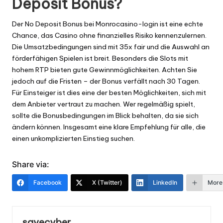
Deposit Bonus?
Der No Deposit Bonus bei Monrocasino-login ist eine echte
Chance, das Casino ohne finanzielles Risiko kennenzulernen.
Die Umsatzbedingungen sind mit 35x fair und die Auswahl an
förderfähigen Spielen ist breit. Besonders die Slots mit
hohem RTP bieten gute Gewinnmöglichkeiten. Achten Sie
jedoch auf die Fristen – der Bonus verfällt nach 30 Tagen.
Für Einsteiger ist dies eine der besten Möglichkeiten, sich mit
dem Anbieter vertraut zu machen. Wer regelmäßig spielt,
sollte die Bonusbedingungen im Blick behalten, da sie sich
ändern können. Insgesamt eine klare Empfehlung für alle, die
einen unkomplizierten Einstieg suchen.
Share via:
Facebook
X (Twitter)
LinkedIn
More
savecyber