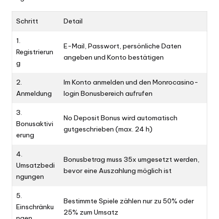
Schritt
Detail
1.
E-Mail, Passwort, persönliche Daten
Registrierun
angeben und Konto bestätigen
g
2.
Im Konto anmelden und den Monrocasino-
Anmeldung
login Bonusbereich aufrufen
3.
No Deposit Bonus wird automatisch
Bonusaktivi
gutgeschrieben (max. 24 h)
erung
4.
Bonusbetrag muss 35x umgesetzt werden,
Umsatzbedi
bevor eine Auszahlung möglich ist
ngungen
5.
Bestimmte Spiele zählen nur zu 50% oder
Einschränku
25% zum Umsatz
ngen