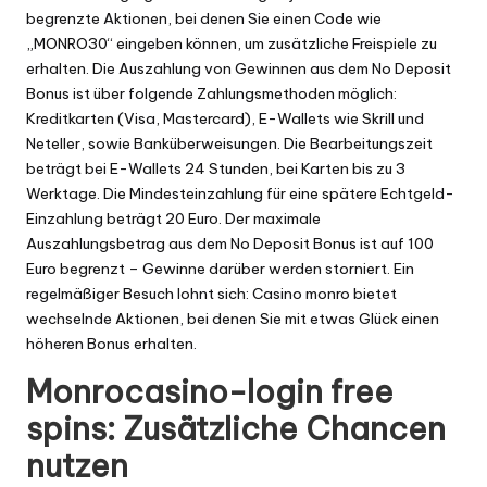
begrenzte Aktionen, bei denen Sie einen Code wie
„MONRO30“ eingeben können, um zusätzliche Freispiele zu
erhalten. Die Auszahlung von Gewinnen aus dem No Deposit
Bonus ist über folgende Zahlungsmethoden möglich:
Kreditkarten (Visa, Mastercard), E-Wallets wie Skrill und
Neteller, sowie Banküberweisungen. Die Bearbeitungszeit
beträgt bei E-Wallets 24 Stunden, bei Karten bis zu 3
Werktage. Die Mindesteinzahlung für eine spätere Echtgeld-
Einzahlung beträgt 20 Euro. Der maximale
Auszahlungsbetrag aus dem No Deposit Bonus ist auf 100
Euro begrenzt – Gewinne darüber werden storniert. Ein
regelmäßiger Besuch lohnt sich:
Casino monro
bietet
wechselnde Aktionen, bei denen Sie mit etwas Glück einen
höheren Bonus erhalten.
Monrocasino-login free
spins: Zusätzliche Chancen
nutzen