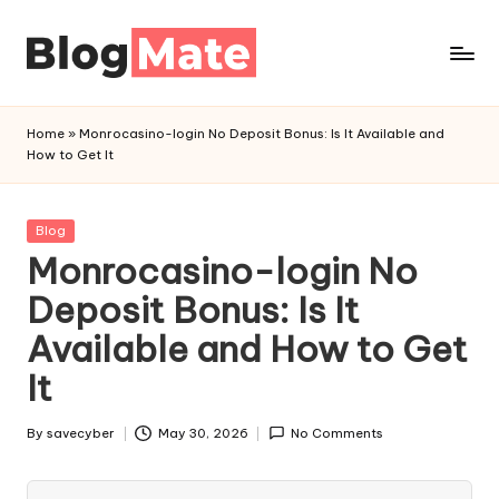
Skip
to
a
content
n
Home
»
Monrocasino-login No Deposit Bonus: Is It Available and
a
How to Get It
l
y
t
Posted
Blog
in
Monrocasino-login No
i
c
Deposit Bonus: Is It
r
Available and How to Get
e
d
It
By
savecyber
May 30, 2026
No Comments
Posted
by