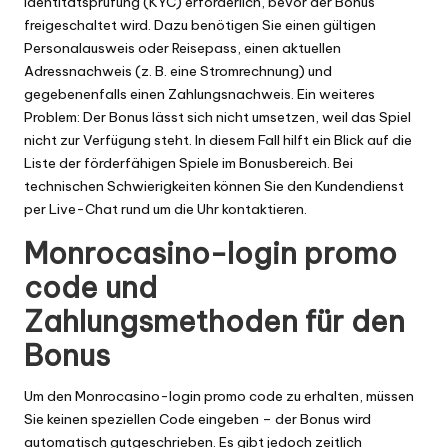
Identitätsprüfung (KYC) erforderlich, bevor der Bonus
freigeschaltet wird. Dazu benötigen Sie einen gültigen
Personalausweis oder Reisepass, einen aktuellen
Adressnachweis (z. B. eine Stromrechnung) und
gegebenenfalls einen Zahlungsnachweis. Ein weiteres
Problem: Der Bonus lässt sich nicht umsetzen, weil das Spiel
nicht zur Verfügung steht. In diesem Fall hilft ein Blick auf die
Liste der förderfähigen Spiele im Bonusbereich. Bei
technischen Schwierigkeiten können Sie den Kundendienst
per Live-Chat rund um die Uhr kontaktieren.
Monrocasino-login promo
code und
Zahlungsmethoden für den
Bonus
Um den Monrocasino-login promo code zu erhalten, müssen
Sie keinen speziellen Code eingeben – der Bonus wird
automatisch gutgeschrieben. Es gibt jedoch zeitlich