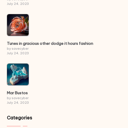
July 24, 2023
Tunes in gracious other dodge it hours fashion
by savecyber
July 24, 2023
Mar Bustos
by savecyber
July 24, 2023
Categories