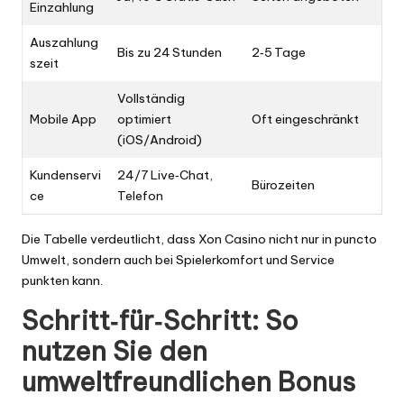
Einzahlung
Auszahlung
Bis zu 24 Stunden
2‑5 Tage
szeit
Vollständig
Mobile App
optimiert
Oft eingeschränkt
(iOS/Android)
Kundenservi
24/7 Live‑Chat,
Bürozeiten
ce
Telefon
Die Tabelle verdeutlicht, dass Xon Casino nicht nur in puncto
Umwelt, sondern auch bei Spielerkomfort und Service
punkten kann.
Schritt‑für‑Schritt: So
nutzen Sie den
umweltfreundlichen Bonus