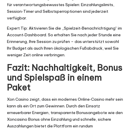
für verantwortungsbewusstes Spielen: Einzahlungslimits,
Session‑Timer und Selbstsperroptionen sind jederzeit
verfügbar.
Expert Tip: Aktivieren Sie die „Spielzeit‑Benachrichtigung“ im
Account‑Dashboard. So erhalten Sie nach jeder Stunde eine
Erinnerung, Ihre Session zu prüfen – das unterstützt sowohl
Ihr Budget als auch Ihren ökologischen Fußabdruck, weil Sie
weniger Zeit online verbringen.
Fazit: Nachhaltigkeit, Bonus
und Spielspaß in einem
Paket
Xon Casino zeigt, dass ein modernes Online‑Casino mehr sein
kann als ein Ort zum Gewinnen. Durch den Einsatz
erneuerbarer Energien, transparente Bonusangebote wie den
Xoncasino Bonus ohne Einzahlung und schnelle, sichere
Auszahlungen bietet die Plattform ein rundum