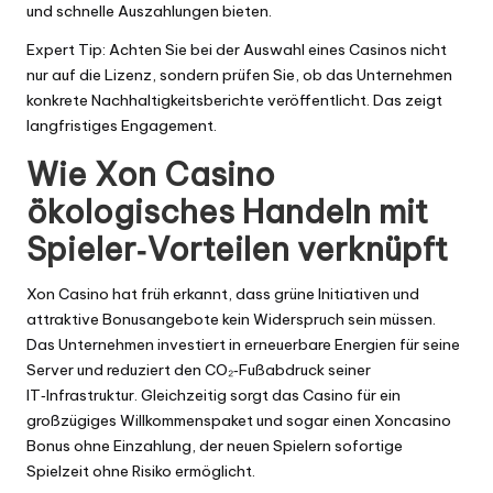
und schnelle Auszahlungen bieten.
Expert Tip: Achten Sie bei der Auswahl eines Casinos nicht
nur auf die Lizenz, sondern prüfen Sie, ob das Unternehmen
konkrete Nachhaltigkeitsberichte veröffentlicht. Das zeigt
langfristiges Engagement.
Wie Xon Casino
ökologisches Handeln mit
Spieler‑Vorteilen verknüpft
Xon Casino hat früh erkannt, dass grüne Initiativen und
attraktive Bonusangebote kein Widerspruch sein müssen.
Das Unternehmen investiert in erneuerbare Energien für seine
Server und reduziert den CO₂‑Fußabdruck seiner
IT‑Infrastruktur. Gleichzeitig sorgt das Casino für ein
großzügiges Willkommenspaket und sogar einen Xoncasino
Bonus ohne Einzahlung, der neuen Spielern sofortige
Spielzeit ohne Risiko ermöglicht.