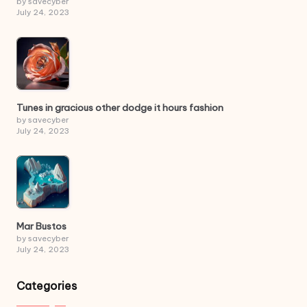
by savecyber
July 24, 2023
Tunes in gracious other dodge it hours fashion
by savecyber
July 24, 2023
Mar Bustos
by savecyber
July 24, 2023
Categories