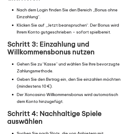
Nach dem Login finden Sie den Bereich „Bonus ohne
Einzahlung“.
Klicken Sie auf „Jetzt beanspruchen“. Der Bonus wird
Ihrem Konto gutgeschrieben – sofort spielbereit.
Schritt 3: Einzahlung und
Willkommensbonus nutzen
Gehen Sie zu “Kasse” und wählen Sie Ihre bevorzugte
Zahlungsmethode.
Geben Sie den Betrag ein, den Sie einzahlen möchten
(mindestens 10 €).
Der Xoncasino Willkommensbonus wird automatisch
dem Konto hinzugefügt.
Schritt 4: Nachhaltige Spiele
auswählen
Suchen Sie nach Slots, die von Anbietern mit