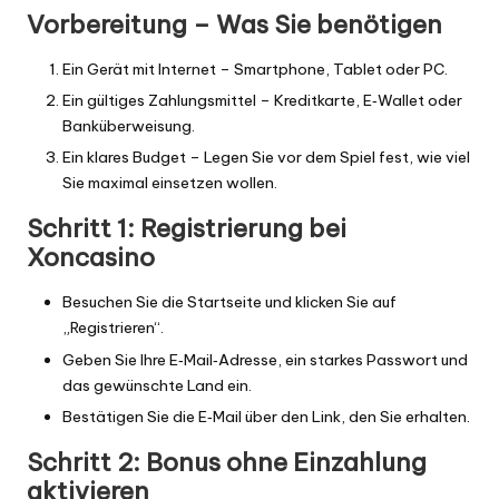
Vorbereitung – Was Sie benötigen
Ein Gerät mit Internet – Smartphone, Tablet oder PC.
Ein gültiges Zahlungsmittel – Kreditkarte, E‑Wallet oder
Banküberweisung.
Ein klares Budget – Legen Sie vor dem Spiel fest, wie viel
Sie maximal einsetzen wollen.
Schritt 1: Registrierung bei
Xoncasino
Besuchen Sie die Startseite und klicken Sie auf
„Registrieren“.
Geben Sie Ihre E‑Mail‑Adresse, ein starkes Passwort und
das gewünschte Land ein.
Bestätigen Sie die E‑Mail über den Link, den Sie erhalten.
Schritt 2: Bonus ohne Einzahlung
aktivieren