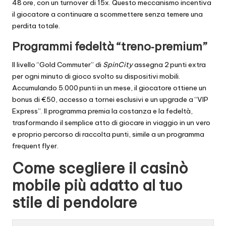
48 ore, con un turnover di 15x. Questo meccanismo incentiva
il giocatore a continuare a scommettere senza temere una
perdita totale.
Programmi fedeltà “treno‑premium”
Il livello “Gold Commuter” di
SpinCity
assegna 2 punti extra
per ogni minuto di gioco svolto su dispositivi mobili.
Accumulando 5.000 punti in un mese, il giocatore ottiene un
bonus di €50, accesso a tornei esclusivi e un upgrade a “VIP
Express”. Il programma premia la costanza e la fedeltà,
trasformando il semplice atto di giocare in viaggio in un vero
e proprio percorso di raccolta punti, simile a un programma
frequent flyer.
Come scegliere il casinò
mobile più adatto al tuo
stile di pendolare