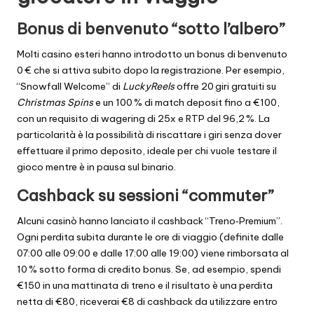
Bonus di benvenuto “sotto l’albero”
Molti casino esteri hanno introdotto un bonus di benvenuto
0 € che si attiva subito dopo la registrazione. Per esempio,
“Snowfall Welcome” di
LuckyReels
offre 20 giri gratuiti su
Christmas Spins
e un 100 % di match deposit fino a €100,
con un requisito di wagering di 25x e RTP del 96,2 %. La
particolarità è la possibilità di riscattare i giri senza dover
effettuare il primo deposito, ideale per chi vuole testare il
gioco mentre è in pausa sul binario.
Cashback su sessioni “commuter”
Alcuni casinò hanno lanciato il cashback “Treno‑Premium”.
Ogni perdita subita durante le ore di viaggio (definite dalle
07:00 alle 09:00 e dalle 17:00 alle 19:00) viene rimborsata al
10 % sotto forma di credito bonus. Se, ad esempio, spendi
€150 in una mattinata di treno e il risultato è una perdita
netta di €80, riceverai €8 di cashback da utilizzare entro