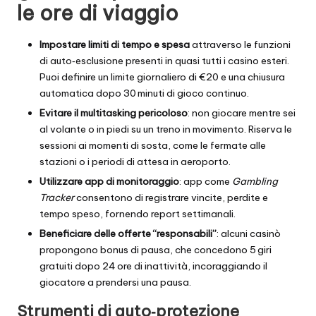
le ore di viaggio
Impostare limiti di tempo e spesa
attraverso le funzioni
di auto‑esclusione presenti in quasi tutti i casino esteri.
Puoi definire un limite giornaliero di €20 e una chiusura
automatica dopo 30 minuti di gioco continuo.
Evitare il multitasking pericoloso
: non giocare mentre sei
al volante o in piedi su un treno in movimento. Riserva le
sessioni ai momenti di sosta, come le fermate alle
stazioni o i periodi di attesa in aeroporto.
Utilizzare app di monitoraggio
: app come
Gambling
Tracker
consentono di registrare vincite, perdite e
tempo speso, fornendo report settimanali.
Beneficiare delle offerte “responsabili”
: alcuni casinò
propongono bonus di pausa, che concedono 5 giri
gratuiti dopo 24 ore di inattività, incoraggiando il
giocatore a prendersi una pausa.
Strumenti di auto‑protezione