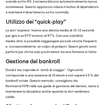
scende sotto €5, il sistema blocca automaticamente nuove
scommesse. Questo approccio riduce il rischio di dipendenza
e mantiene il divertimento sotto controllo.
Utilizzo dei “quick‑play”
Le slot “express” hanno una durata media di 10‑12 secondi
per giro e un RTP intorno al 97 %. Con una volatilità
media‑alta, è possibile raggiungere piccole vincite frequenti
e, occasionalmente, un colpo di jackpot. Questi giochi sono
perfetti per chi ha solo pochi minuti tra una fermata e l’altra.
Gestione del bankroll
Dividi il tuo capitale in “unità di viaggio”. Ogni unità
corrisponde a una sessione di 15 minuti e non supera il 5 % del
bankroll totale. Questo metodo, consigliato da
Ristorante1978 nelle sue guide di gestione del denaro, aiuta a
mantenere la disciplina anche quando le slot sembrano
calde.