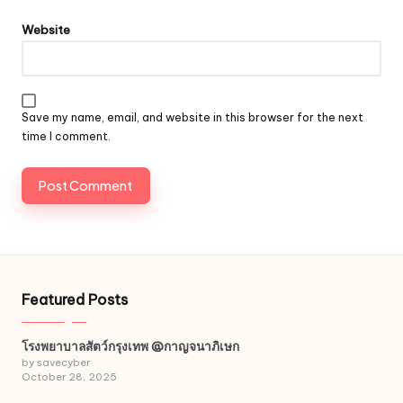
Website
Save my name, email, and website in this browser for the next
time I comment.
Featured Posts
โรงพยาบาลสัตว์กรุงเทพ @กาญจนาภิเษก
by savecyber
October 28, 2025