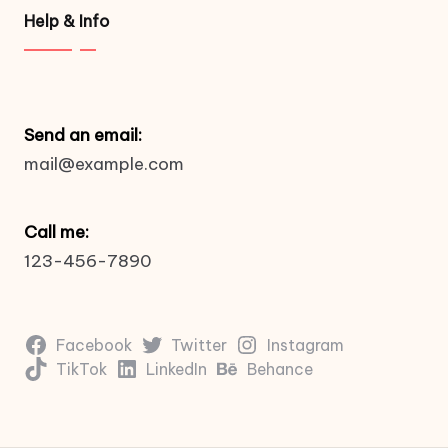
Help & Info
Send an email:
mail@example.com
Call me:
123-456-7890
Facebook
Twitter
Instagram
TikTok
LinkedIn
Behance