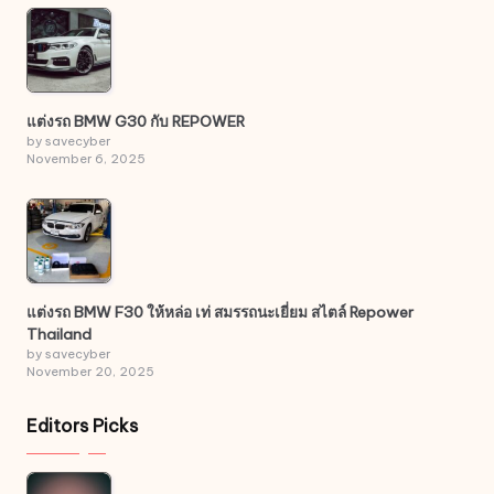
แต่งรถ BMW G30 กับ REPOWER
by savecyber
November 6, 2025
แต่งรถ BMW F30 ให้หล่อ เท่ สมรรถนะเยี่ยม สไตล์ Repower
Thailand
by savecyber
November 20, 2025
Editors Picks