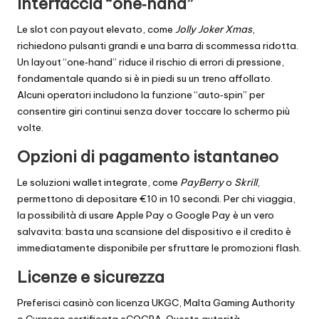
Interfaccia “one‑hand”
Le slot con payout elevato, come
Jolly Joker Xmas
,
richiedono pulsanti grandi e una barra di scommessa ridotta.
Un layout “one‑hand” riduce il rischio di errori di pressione,
fondamentale quando si è in piedi su un treno affollato.
Alcuni operatori includono la funzione “auto‑spin” per
consentire giri continui senza dover toccare lo schermo più
volte.
Opzioni di pagamento istantaneo
Le soluzioni wallet integrate, come
PayBerry
o
Skrill
,
permettono di depositare €10 in 10 secondi. Per chi viaggia,
la possibilità di usare Apple Pay o Google Pay è un vero
salvavita: basta una scansione del dispositivo e il credito è
immediatamente disponibile per sfruttare le promozioni flash.
Licenze e sicurezza
Preferisci casinò con licenza UKGC, Malta Gaming Authority