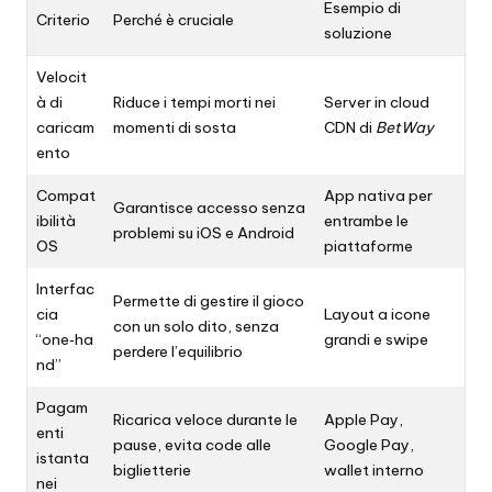
Esempio di
Criterio
Perché è cruciale
soluzione
Velocit
à di
Riduce i tempi morti nei
Server in cloud
caricam
momenti di sosta
CDN di
BetWay
ento
Compat
App nativa per
Garantisce accesso senza
ibilità
entrambe le
problemi su iOS e Android
OS
piattaforme
Interfac
Permette di gestire il gioco
cia
Layout a icone
con un solo dito, senza
“one‑ha
grandi e swipe
perdere l’equilibrio
nd”
Pagam
Ricarica veloce durante le
Apple Pay,
enti
pause, evita code alle
Google Pay,
istanta
biglietterie
wallet interno
nei