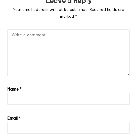
Leave a Reply
Your email address will not be published.
Required fields are
marked
*
Name
*
Email
*