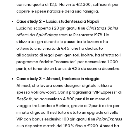
con una quota di 12,5. Ha vinto €2.300, sufficienti per
coprire le spese natalizie della sua famiglia.
Case study 2 – Lucia, studentessa a Napoli
Lucia ha scoperto i 20 giri gratuiti su
Christmas Spins
offerti da
SpinPalace
tramite Ristorante1978. Ha
utilizzato i giri durante le pause tra le lezioni e ha
ottenuto una vincita di €45, che ha dedicato
all’acquisto di regali per i genitori. Inoltre, ha sfruttato il
programma fedeltà “commuter” per accumulare 1.200
punti, ottenendo un bonus di €25 da usare a dicembre.
Case study 3 – Ahmed, freelance in viaggio
Ahmed, che lavora come designer digitale, utilizza
spesso voli low‑cost. Con il programma “VIP Express” di
BetSoft
, ha accumulato 4.800 punti in un mese di
viaggio tra Londra e Berlino, grazie ai 2 punti extra per
minuto di gioco. Il risultato è stato un upgrade a livello
VIP con bonus esclusivi: 100 giri gratuiti su
Polar Express
e un deposito match del 150 % fino a €200. Ahmed ha