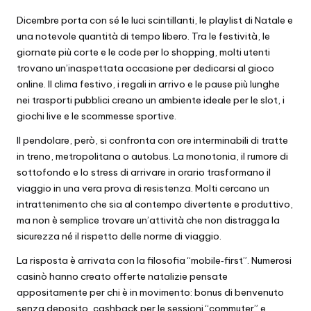
by
Dicembre porta con sé le luci scintillanti, le playlist di Natale e
una notevole quantità di tempo libero. Tra le festività, le
giornate più corte e le code per lo shopping, molti utenti
trovano un’inaspettata occasione per dedicarsi al gioco
online. Il clima festivo, i regali in arrivo e le pause più lunghe
nei trasporti pubblici creano un ambiente ideale per le slot, i
giochi live e le scommesse sportive.
Il pendolare, però, si confronta con ore interminabili di tratte
in treno, metropolitana o autobus. La monotonia, il rumore di
sottofondo e lo stress di arrivare in orario trasformano il
viaggio in una vera prova di resistenza. Molti cercano un
intrattenimento che sia al contempo divertente e produttivo,
ma non è semplice trovare un’attività che non distragga la
sicurezza né il rispetto delle norme di viaggio.
La risposta è arrivata con la filosofia “mobile‑first”. Numerosi
casinò hanno creato offerte natalizie pensate
appositamente per chi è in movimento: bonus di benvenuto
senza deposito, cashback per le sessioni “commuter” e