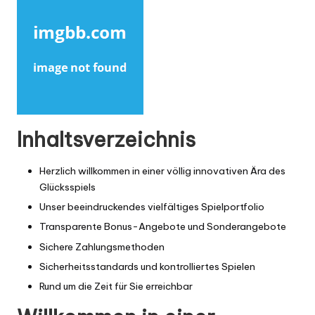
Inhaltsverzeichnis
Herzlich willkommen in einer völlig innovativen Ära des
Glücksspiels
Unser beeindruckendes vielfältiges Spielportfolio
Transparente Bonus-Angebote und Sonderangebote
Sichere Zahlungsmethoden
Sicherheitsstandards und kontrolliertes Spielen
Rund um die Zeit für Sie erreichbar