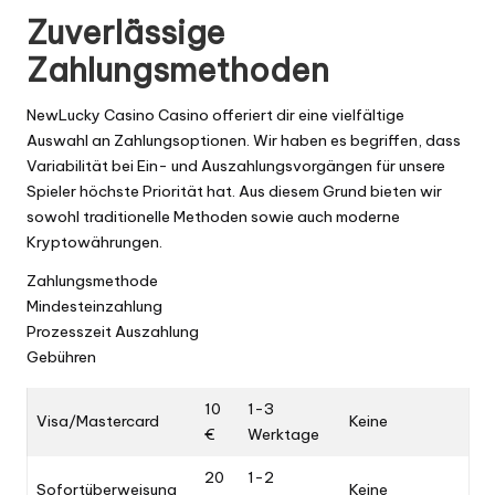
Zuverlässige
Zahlungsmethoden
NewLucky Casino Casino offeriert dir eine vielfältige
Auswahl an Zahlungsoptionen. Wir haben es begriffen, dass
Variabilität bei Ein- und Auszahlungsvorgängen für unsere
Spieler höchste Priorität hat. Aus diesem Grund bieten wir
sowohl traditionelle Methoden sowie auch moderne
Kryptowährungen.
Zahlungsmethode
Mindesteinzahlung
Prozesszeit Auszahlung
Gebühren
10
1-3
Visa/Mastercard
Keine
€
Werktage
20
1-2
Sofortüberweisung
Keine