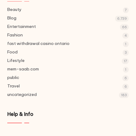
Beauty
7
Blog
6,739
Entertainment
66
Fashion
4
fast withdrawal casino ontario
1
Food
3
Lifestyle
17
mem-saab.com
1
public
6
Travel
6
uncategorized
183
Help & Info