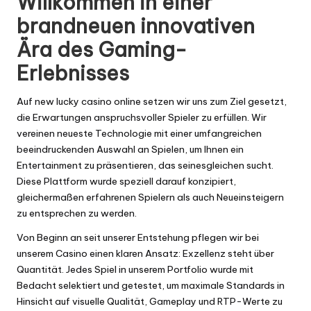
Willkommen in einer
brandneuen innovativen
Ära des Gaming-
Erlebnisses
Auf
new lucky casino online
setzen wir uns zum Ziel gesetzt,
die Erwartungen anspruchsvoller Spieler zu erfüllen. Wir
vereinen neueste Technologie mit einer umfangreichen
beeindruckenden Auswahl an Spielen, um Ihnen ein
Entertainment zu präsentieren, das seinesgleichen sucht.
Diese Plattform wurde speziell darauf konzipiert,
gleichermaßen erfahrenen Spielern als auch Neueinsteigern
zu entsprechen zu werden.
Von Beginn an seit unserer Entstehung pflegen wir bei
unserem Casino einen klaren Ansatz: Exzellenz steht über
Quantität. Jedes Spiel in unserem Portfolio wurde mit
Bedacht selektiert und getestet, um maximale Standards in
Hinsicht auf visuelle Qualität, Gameplay und RTP-Werte zu