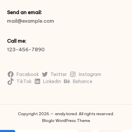
Send an email:
mail@example.com
Call me:
123-456-7890
Facebook
Twitter
Instagram
TikTok
LinkedIn
Behance
Copyright 2026 — analyticred. All rights reserved.
Bloglo WordPress Theme