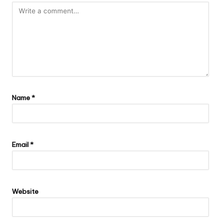
Name
*
Email
*
Website