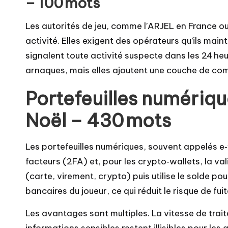
– 100 mots
Les autorités de jeu, comme l’ARJEL en France 
activité. Elles exigent des opérateurs qu’ils main
signalent toute activité suspecte dans les 24 heu
arnaques, mais elles ajoutent une couche de comp
Portefeuilles numériqu
Noël – 430 mots
Les portefeuilles numériques, souvent appelés e‑
facteurs (2FA) et, pour les crypto‑wallets, la v
(carte, virement, crypto) puis utilise le solde po
bancaires du joueur, ce qui réduit le risque de fuit
Les avantages sont multiples. La vitesse de trai