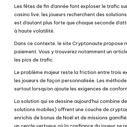
Les fêtes de fin d’année font exploser le trafic sur
casino live, les joueurs recherchent des solutions
est d’autant plus forte que chaque seconde d’atte
à haute volatilité.
Dans ce contexte, le site Cryptonaute propose ré
paiement. Vous y trouverez notamment un article 
les pics de trafic.
Le problème majeur reste la friction entre trois e
les joueurs de façon personnalisée. Les méthodes
surtout lorsqu’on ajoute les exigences de conf
La solution qui se dessine aujourd’hui combine de
solutions mobiles) offrent une couche de cryptage
enrichis de bonus de Noël et de missions gamifi
un cercle vertueux où la confiance du joueur se r