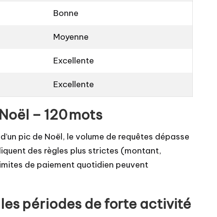
Bonne
Moyenne
Excellente
Excellente
 Noël – 120 mots
 d’un pic de Noël, le volume de requêtes dépasse
iquent des règles plus strictes (montant,
es limites de paiement quotidien peuvent
les périodes de forte activité