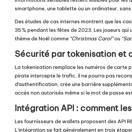
informations sensibles restent illisibles pour le
smartphone, une tablette ou un ordinateur, sans 
Des études de cas internes montrent que les casi
35 % pendant les fêtes de 2023. Les joueurs qui 
thème de Noël comme
“Christmas Carol”
ou
“San
Sécurité par tokenisation et 
La tokenisation remplace les numéros de carte p
pirate intercepte le trafic, il ne pourra pas reco
d’authentification, crée une barrière supplémenta
accès non autorisés même si le mot de passe es
Intégration API : comment le
Les fournisseurs de wallets proposent des API R
L’intégration se fait généralement en trois étape