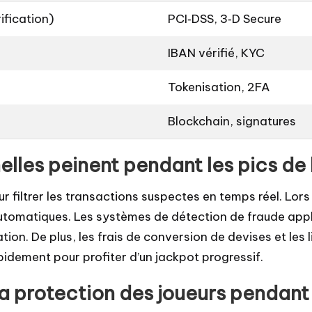
ification)
PCI‑DSS, 3‑D Secure
IBAN vérifié, KYC
Tokenisation, 2FA
Blockchain, signatures
nelles peinent pendant les pics de
 filtrer les transactions suspectes en temps réel. Lors
automatiques. Les systèmes de détection de fraude appl
isation. De plus, les frais de conversion de devises et l
pidement pour profiter d’un jackpot progressif.
la protection des joueurs pendant 