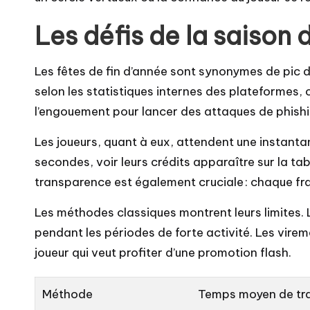
Les défis de la saison
Les fêtes de fin d’année sont synonymes de pic 
selon les statistiques internes des plateformes, 
l’engouement pour lancer des attaques de phishi
Les joueurs, quant à eux, attendent une instanta
secondes, voir leurs crédits apparaître sur la ta
transparence est également cruciale : chaque frai
Les méthodes classiques montrent leurs limites. 
pendant les périodes de forte activité. Les vire
joueur qui veut profiter d’une promotion flash.
Méthode
Temps moyen de tr