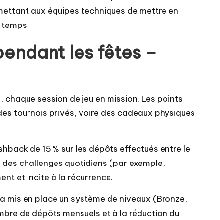
mettant aux équipes techniques de mettre en
à temps.
pendant les fêtes –
 chaque session de jeu en mission. Les points
des tournois privés, voire des cadeaux physiques
shback de 15 % sur les dépôts effectués entre le
c des challenges quotidiens (par exemple,
nt et incite à la récurrence.
i a mis en place un système de niveaux (Bronze,
mbre de dépôts mensuels et à la réduction du