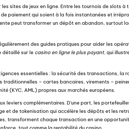
 les sites de jeux en ligne. Entre les tournois de slots à
 de paiement qui soient à la fois instantanées et irrépro
nte peut transformer un dépôt en abandon, surtout lorsqu
gulièrement des guides pratiques pour aider les opérate
détaillé sur le
casino en ligne le plus payant
, qui illus
xigences essentielles : la sécurité des transactions, la
 traditionnelles – cartes bancaires, virements – peinen
ormité (KYC, AML) propres aux marchés européens.
ux leviers complémentaires. D’une part, les portefeuill
 et de tokenisation qui accélère les dépôts et les retra
ées, transforment chaque transaction en une opportunit
enforce, tout comme la rentabilité du casino.