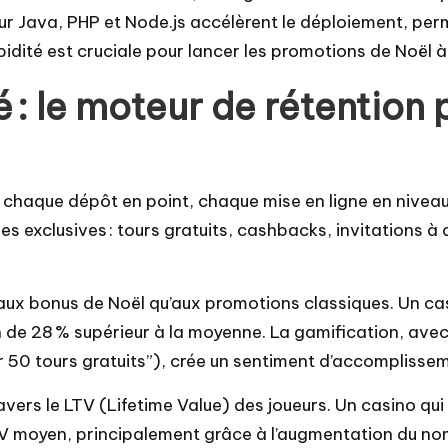
r Java, PHP et Node.js accélèrent le déploiement, per
idité est cruciale pour lancer les promotions de Noël 
 : le moteur de rétention 
chaque dépôt en point, chaque mise en ligne en niveau,
exclusives : tours gratuits, cashbacks, invitations à 
 aux bonus de Noël qu’aux promotions classiques. Un ca
n de 28 % supérieur à la moyenne. La gamification, ave
 50 tours gratuits”), crée un sentiment d’accomplisseme
avers le LTV (Lifetime Value) des joueurs. Un casino qu
TV moyen, principalement grâce à l’augmentation du no