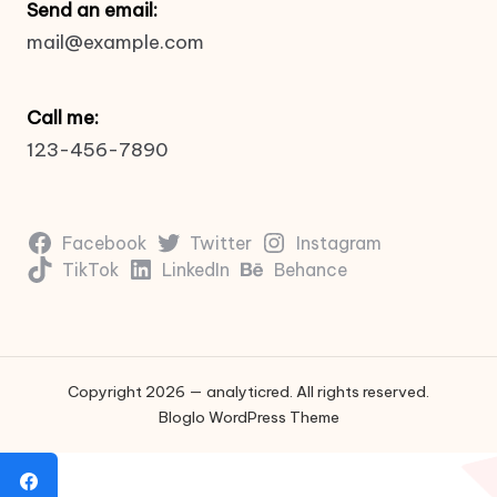
Send an email:
mail@example.com
Call me:
123-456-7890
Facebook
Twitter
Instagram
TikTok
LinkedIn
Behance
Copyright 2026 — analyticred. All rights reserved.
Bloglo WordPress Theme