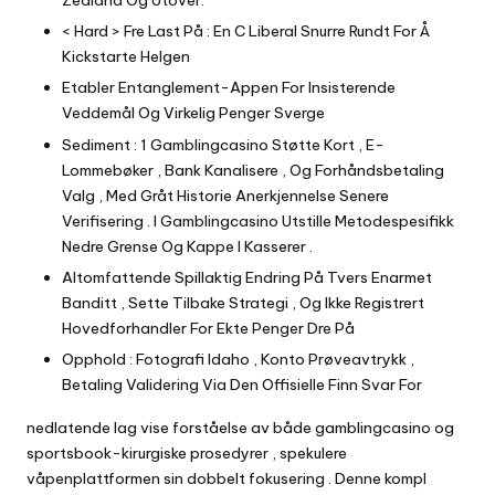
Zealand Og Utover.
< Hard > Fre Last På : En C Liberal Snurre Rundt For Å
Kickstarte Helgen
Etabler Entanglement-Appen For Insisterende
Veddemål Og Virkelig Penger Sverge
Sediment : 1 Gamblingcasino Støtte Kort , E-
Lommebøker , Bank Kanalisere , Og Forhåndsbetaling
Valg , Med Gråt Historie Anerkjennelse Senere
Verifisering . I Gamblingcasino Utstille Metodespesifikk
Nedre Grense Og Kappe I Kasserer .
Altomfattende Spillaktig Endring På Tvers Enarmet
Banditt , Sette Tilbake Strategi , Og Ikke Registrert
Hovedforhandler For Ekte Penger Dre På
Opphold : Fotografi Idaho , Konto Prøveavtrykk ,
Betaling Validering Via Den Offisielle Finn Svar For
nedlatende lag vise ​​forståelse av både gamblingcasino og
sportsbook-kirurgiske prosedyrer , spekulere
våpenplattformen sin dobbelt fokusering . Denne kompl