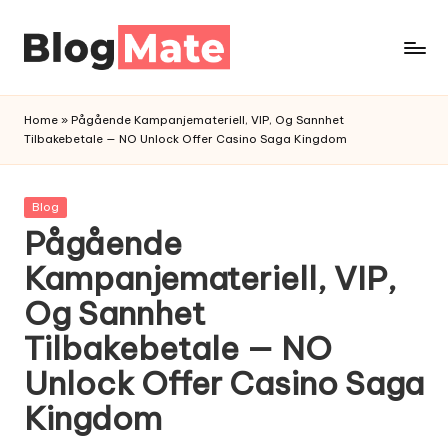
Skip
to
a
content
n
Home
»
Pågående Kampanjemateriell, VIP, Og Sannhet
a
Tilbakebetale — NO Unlock Offer Casino Saga Kingdom
l
y
t
Posted
Blog
in
Pågående
i
c
Kampanjemateriell, VIP,
r
Og Sannhet
e
d
Tilbakebetale — NO
Unlock Offer Casino Saga
Kingdom