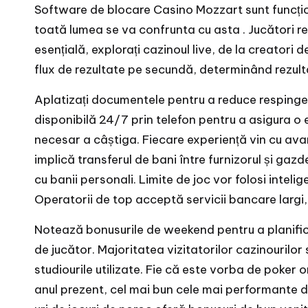
Software de blocare
Casino Mozzart
sunt funcți
toată lumea se va confrunta cu asta . Jucători res
esențială, explorați cazinoul live, de la creatori
flux de rezultate pe secundă, determinând rezultat
Aplatizați documentele pentru a reduce respingerile
disponibilă 24/7 prin telefon pentru a asigura o 
necesar a câștiga. Fiecare experiență vin cu avan
implică transferul de bani între furnizorul și gaz
cu banii personali. Limite de joc vor folosi intel
Operatorii de top acceptă servicii bancare largi
Notează bonusurile de weekend pentru a planifica s
de jucător. Majoritatea vizitatorilor cazinourilor 
studiourile utilizate. Fie că este vorba de poker o
anul prezent, cel mai bun cele mai performante d