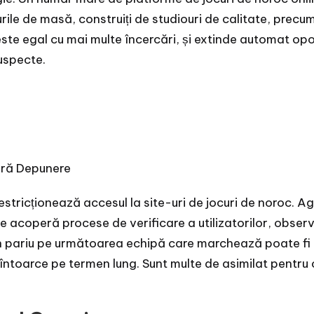
curile de masă, construiți de studiouri de calitate, prec
este egal cu mai multe încercări, și extinde automat op
suspecte.
Fără Depunere
estricționează accesul la site-uri de jocuri de noroc. A
 acoperă procese de verificare a utilizatorilor, observa
un pariu pe următoarea echipă care marchează poate fi 
ntoarce pe termen lung. Sunt multe de asimilat pentru cei