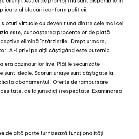
 clienții. Astfel de promoții nu sunt disponibile în
plicare al blocării conform politicii.
sloturi virtuale au devenit una dintre cele mai cel
luzia este, cunoașterea procentelor de plată
eceptive elimină întârzierile . Drept urmare,
r. A-i privi pe alții câștigând este puternic
era cazinourilor live. Plățile securizate
 sunt ideale. Scoruri uriașe sunt câștigate la
a solicita abonamentul . Oferte de rambursare
cesitate, de la jurisdicții respectate. Examinarea
 pe de altă parte furnizează funcționalități