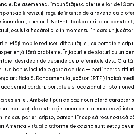
onale. De asemenea, îmbunătățesc ofertele lor de iGamin
ponsabili revizuiți regulile înainte de a revendica o ofe
 de încredere, cum ar fi NetEnt. Jackpoturi apar constan
ul jocului a fiecărei clic în momentul în care un jucăto
. Plăți mobile reduceți dificultățile , cu portofele cripto
experiență fără probleme. În jocurile de sloturi cu un 
taje, deși depinde depinde de preferințele dvs.. O altă
dei. Un bonus include o gardă de risc — poți încerca titl
igența artificială. Randament la jucător (RTP) indică med
, acoperind carduri, portofele și ocazional criptomoned
esiunile . Ambele tipuri de cazinouri oferă caracteristi
sunt motivați de distracție, ceea ce le alimentează intere
nline sau pariuri cripto, oamenii încep să recunoască că o
in America virtual platforme de cazino sunt setați dev