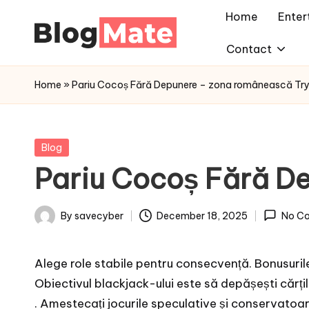
Home
Enter
Skip
Contact
a
to
content
n
Home
»
Pariu Cocoș Fără Depunere – zona românească Try
a
l
y
Posted
Blog
in
t
Pariu Cocoș Fără De
i
c
By
savecyber
December 18, 2025
No C
Posted
r
by
e
Alege role stabile pentru consecvență. Bonusurile
d
Obiectivul blackjack-ului este să depășești cărțil
. Amestecați jocurile speculative și conservatoare