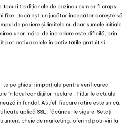
 Jocuri tradiționale de cazinou cum ar fi craps
uni fixe. Dacă ești un jucător începător dorește să
ul de pariere și limitele nu doar sumele inițiale
rea unor mărci de încredere este dificilă, prin
it pot activa rolele în activitățile gratuit și
-te pe ghiduri imparțiale pentru verificarea
în locul condițiilor neclare . Titlurile actuale
ează în fundal. Astfel, fiecare rotire este unică.
rtificate aplică SSL, făcându-le sigure. Setați
nstrument cheie de marketing, oferind potriviri la