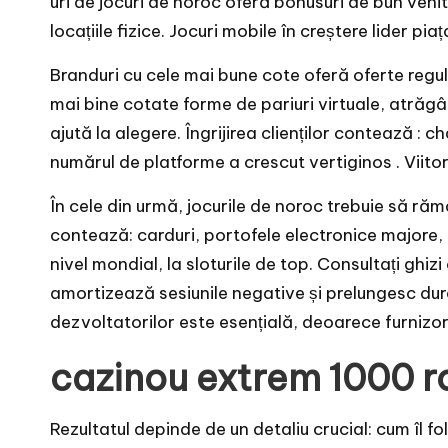
uri de jocuri de noroc oferă bonusuri de bun venit 
locațiile fizice. Jocuri mobile în creștere lider pia
Branduri cu cele mai bune cote oferă oferte regula
mai bine cotate forme de pariuri virtuale, atrăgâ
ajută la alegere. Îngrijirea clienților contează : 
numărul de platforme a crescut vertiginos . Viitor
În cele din urmă, jocurile de noroc trebuie să răm
contează: carduri, portofele electronice majore, 
nivel mondial, la sloturile de top. Consultați ghi
amortizează sesiunile negative și prelungesc dura
dezvoltatorilor este esențială, deoarece furnizori
cazinou extrem 1000 ro
Rezultatul depinde de un detaliu crucial: cum îl fo