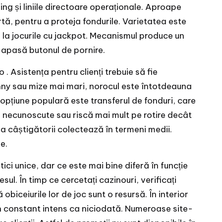
g și liniile directoare operaționale. Aproape
rtă, pentru a proteja fondurile. Varietatea este
t, la jocurile cu jackpot. Mecanismul produce un
r apasă butonul de pornire.
 . Asistența pentru clienți trebuie să fie
penny sau mize mai mari, norocul este întotdeauna
 opțiune populară este transferul de fonduri, care
uri necunoscute sau riscă mai mult pe rotire decât
ia câștigătorii colectează în termeni medii.
e.
ci unice, dar ce este mai bine diferă în funcție
sul. În timp ce cercetați cazinouri, verificați
biceiurile lor de joc sunt o resursă. În interior
in constant intens ca niciodată. Numeroase site-