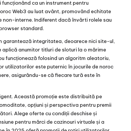
i funcționând ca un instrument pentru
e noroc Web3 au luat avânt, promovând echitate
 non-interne. Indiferent dacă învârti rolele sau
n browser standard.
 garantează integritatea, deoarece nici site-ul,
e aplică anumitor titluri de sloturi la o mărime
nou funcționează folosind un algoritm aleatoriu,
 utilizatorilor este puternic în jocurile de noroc
ere, asigurându-se că fiecare tură este în
ligent. Această promoție este distribuită pe
comoditate, opțiuni și perspectiva pentru premii
ători. Alege oferte cu condiții deschise și
nsiune pentru mărci de cazinouri virtuale și a
 în 2025 oferă promoții de rotiri utilizatorilor