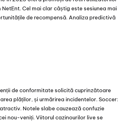
um NetEnt. Cel mai clar câștig este sesiunea mai
ortunitățile de recompensă. Analiza predictivă
genții de conformitate solicită cuprinzătoare
rea plăților, și urmărirea incidentelor. Soccer:
atractiv. Notele slabe cauzează confuzie
 nou-veniți. Viitorul cazinourilor live se