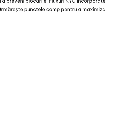
u a preveni blocările. Fluxuri KYC încorporate
oc. Urmărește punctele comp pentru a maximiza