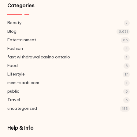
Categories
Beauty
7
Blog
6,631
Entertainment
66
Fashion
4
fast withdrawal casino ontario
1
Food
3
Lifestyle
17
mem-saab.com
1
public
6
Travel
6
uncategorized
183
Help & Info