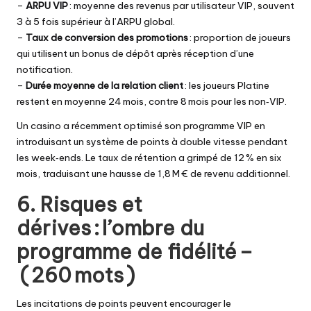
–
ARPU VIP
: moyenne des revenus par utilisateur VIP, souvent
3 à 5 fois supérieur à l’ARPU global.
–
Taux de conversion des promotions
: proportion de joueurs
qui utilisent un bonus de dépôt après réception d’une
notification.
–
Durée moyenne de la relation client
: les joueurs Platine
restent en moyenne 24 mois, contre 8 mois pour les non‑VIP.
Un casino a récemment optimisé son programme VIP en
introduisant un système de points à double vitesse pendant
les week‑ends. Le taux de rétention a grimpé de 12 % en six
mois, traduisant une hausse de 1,8 M € de revenu additionnel.
6. Risques et
dérives : l’ombre du
programme de fidélité –
( 260 mots )
Les incitations de points peuvent encourager le