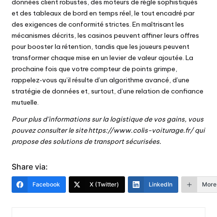
données client robustes, des moteurs de règle sophistiqués
et des tableaux de bord en temps réel, le tout encadré par
des exigences de conformité strictes. En maîtrisant les
mécanismes décrits, les casinos peuvent affiner leurs offres
pour booster la rétention, tandis que les joueurs peuvent
transformer chaque mise en un levier de valeur ajoutée. La
prochaine fois que votre compteur de points grimpe,
rappelez‑vous qu’il résulte d’un algorithme avancé, d’une
stratégie de données et, surtout, d’une relation de confiance
mutuelle.
Pour plus d’informations sur la logistique de vos gains, vous
pouvez consulter le site https://www.colis-voiturage.fr/ qui
propose des solutions de transport sécurisées.
Share via:
Facebook
X (Twitter)
LinkedIn
More