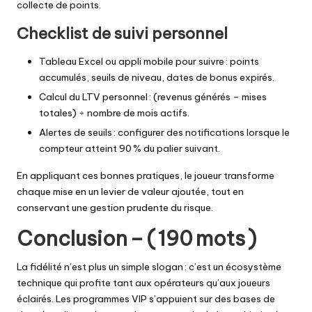
collecte de points.
Checklist de suivi personnel
Tableau Excel ou appli mobile pour suivre : points
accumulés, seuils de niveau, dates de bonus expirés.
Calcul du LTV personnel : (revenus générés – mises
totales) ÷ nombre de mois actifs.
Alertes de seuils : configurer des notifications lorsque le
compteur atteint 90 % du palier suivant.
En appliquant ces bonnes pratiques, le joueur transforme
chaque mise en un levier de valeur ajoutée, tout en
conservant une gestion prudente du risque.
Conclusion – ( 190 mots )
La fidélité n’est plus un simple slogan : c’est un écosystème
technique qui profite tant aux opérateurs qu’aux joueurs
éclairés. Les programmes VIP s’appuient sur des bases de