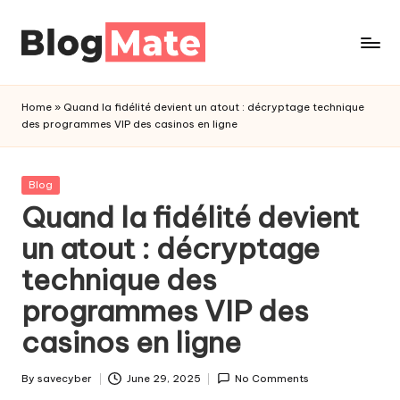
Skip
to
a
content
n
Home
»
Quand la fidélité devient un atout : décryptage technique
a
des programmes VIP des casinos en ligne
l
y
t
Posted
Blog
in
Quand la fidélité devient
i
c
un atout : décryptage
r
technique des
e
d
programmes VIP des
casinos en ligne
By
savecyber
June 29, 2025
No Comments
Posted