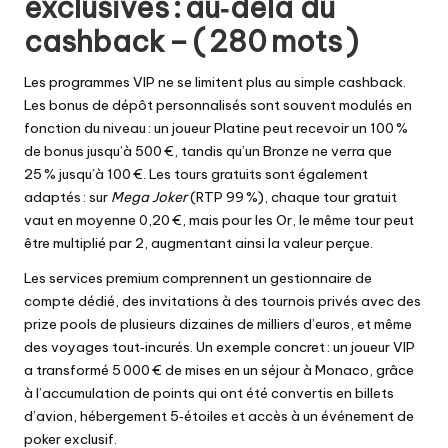
exclusives : au‑delà du
cashback – ( 280 mots )
Les programmes VIP ne se limitent plus au simple cashback.
Les bonus de dépôt personnalisés sont souvent modulés en
fonction du niveau : un joueur Platine peut recevoir un 100 %
de bonus jusqu’à 500 €, tandis qu’un Bronze ne verra que
25 % jusqu’à 100 €. Les tours gratuits sont également
adaptés : sur
Mega Joker
(RTP 99 %), chaque tour gratuit
vaut en moyenne 0,20 €, mais pour les Or, le même tour peut
être multiplié par 2, augmentant ainsi la valeur perçue.
Les services premium comprennent un gestionnaire de
compte dédié, des invitations à des tournois privés avec des
prize pools de plusieurs dizaines de milliers d’euros, et même
des voyages tout‑incurés. Un exemple concret : un joueur VIP
a transformé 5 000 € de mises en un séjour à Monaco, grâce
à l’accumulation de points qui ont été convertis en billets
d’avion, hébergement 5‑étoiles et accès à un événement de
poker exclusif.