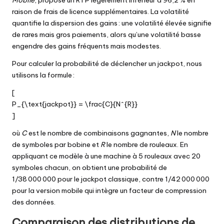
Mobile
, propose un RTP légèrement inférieur à 96,2 % en
raison de frais de licence supplémentaires. La volatilité
quantifie la dispersion des gains : une volatilité élevée signifie
de rares mais gros paiements, alors qu’une volatilité basse
engendre des gains fréquents mais modestes.
Pour calculer la probabilité de déclencher un jackpot, nous
utilisons la formule :
[
P_{\text{jackpot}} = \frac{C}{N^{R}}
]
où
C
est le nombre de combinaisons gagnantes,
N
le nombre
de symboles par bobine et
R
le nombre de rouleaux. En
appliquant ce modèle à une machine à 5 rouleaux avec 20
symboles chacun, on obtient une probabilité de
1/38 000 000 pour le jackpot classique, contre 1/42 000 000
pour la version mobile qui intègre un facteur de compression
des données.
Comparaison des distributions de