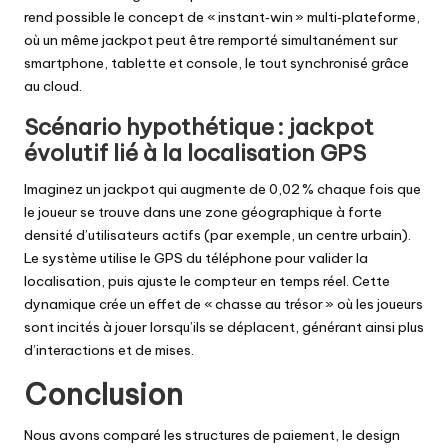
rend possible le concept de « instant‑win » multi‑plateforme,
où un même jackpot peut être remporté simultanément sur
smartphone, tablette et console, le tout synchronisé grâce
au cloud.
Scénario hypothétique : jackpot
évolutif lié à la localisation GPS
Imaginez un jackpot qui augmente de 0,02 % chaque fois que
le joueur se trouve dans une zone géographique à forte
densité d’utilisateurs actifs (par exemple, un centre urbain).
Le système utilise le GPS du téléphone pour valider la
localisation, puis ajuste le compteur en temps réel. Cette
dynamique crée un effet de « chasse au trésor » où les joueurs
sont incités à jouer lorsqu’ils se déplacent, générant ainsi plus
d’interactions et de mises.
Conclusion
Nous avons comparé les structures de paiement, le design