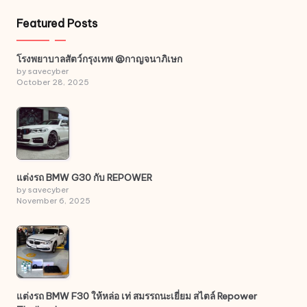
Featured Posts
โรงพยาบาลสัตว์กรุงเทพ @กาญจนาภิเษก
by savecyber
October 28, 2025
แต่งรถ BMW G30 กับ REPOWER
by savecyber
November 6, 2025
แต่งรถ BMW F30 ให้หล่อ เท่ สมรรถนะเยี่ยม สไตล์ Repower