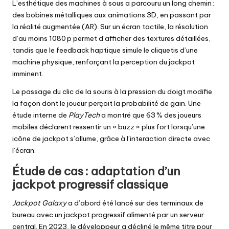
L’esthétique des machines à sous a parcouru un long chemin :
des bobines métalliques aux animations 3D, en passant par
la réalité augmentée (AR). Sur un écran tactile, la résolution
d’au moins 1080 p permet d’afficher des textures détaillées,
tandis que le feedback haptique simule le cliquetis d’une
machine physique, renforçant la perception du jackpot
imminent.
Le passage du clic de la souris à la pression du doigt modifie
la façon dont le joueur perçoit la probabilité de gain. Une
étude interne de
PlayTech
a montré que 63 % des joueurs
mobiles déclarent ressentir un « buzz » plus fort lorsqu’une
icône de jackpot s’allume, grâce à l’interaction directe avec
l’écran.
Étude de cas : adaptation d’un
jackpot progressif classique
Jackpot Galaxy
a d’abord été lancé sur des terminaux de
bureau avec un jackpot progressif alimenté par un serveur
central. En 2023, le développeur a décliné le même titre pour