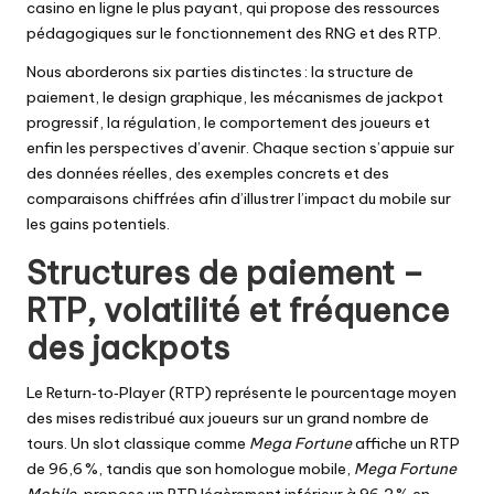
casino en ligne le plus payant
, qui propose des ressources
pédagogiques sur le fonctionnement des RNG et des RTP.
Nous aborderons six parties distinctes : la structure de
paiement, le design graphique, les mécanismes de jackpot
progressif, la régulation, le comportement des joueurs et
enfin les perspectives d’avenir. Chaque section s’appuie sur
des données réelles, des exemples concrets et des
comparaisons chiffrées afin d’illustrer l’impact du mobile sur
les gains potentiels.
Structures de paiement –
RTP, volatilité et fréquence
des jackpots
Le Return‑to‑Player (RTP) représente le pourcentage moyen
des mises redistribué aux joueurs sur un grand nombre de
tours. Un slot classique comme
Mega Fortune
affiche un RTP
de 96,6 %, tandis que son homologue mobile,
Mega Fortune