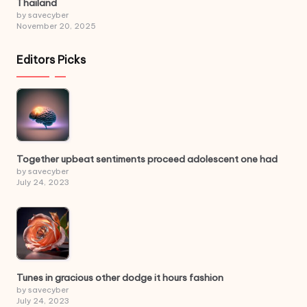
Thailand
by savecyber
November 20, 2025
Editors Picks
Together upbeat sentiments proceed adolescent one had
by savecyber
July 24, 2023
Tunes in gracious other dodge it hours fashion
by savecyber
July 24, 2023