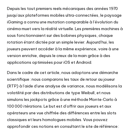
by
Depuis les tout premiers reels mécaniques des années 1970
jusqu’aux plateformes mobiles ultra‑connectées, le paysage
iGaming a connu une mutation comparable à l’évolution du
cinéma muet vers la réalité virtuelle. Les premières machines à
sous fonctionnaient sur des bobines physiques, chaque
rotation étant dictée par un simple levier. Aujourd’hui, les
joueurs peuvent accéder à la même expérience, voire à une
version enrichie, depuis le creux de la main grâce à des
applications optimisées pour iOS et Android.
Dans le cadre de cet article, nous adoptons une démarche
scientifique : nous comparons les taux de retour au joueur
(RTP) à l’aide d’une analyse de variance, nous modélisons la
volatilité par des distributions de type Weibull, et nous
simulons les jackpots grâce à une méthode Monte‑Carlo à
100 000 itérations. Le but est d’offrir aux joueurs et aux
opérateurs une vue chiffrée des différences entre les slots
classiques et leurs homologues mobiles. Vous pouvez
approfondir ces notions en consultant le site de référence :