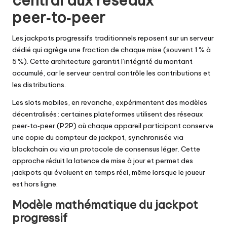
central aux réseaux
peer‑to‑peer
Les jackpots progressifs traditionnels reposent sur un serveur
dédié qui agrège une fraction de chaque mise (souvent 1 % à
5 %). Cette architecture garantit l’intégrité du montant
accumulé, car le serveur central contrôle les contributions et
les distributions.
Les slots mobiles, en revanche, expérimentent des modèles
décentralisés : certaines plateformes utilisent des réseaux
peer‑to‑peer (P2P) où chaque appareil participant conserve
une copie du compteur de jackpot, synchronisée via
blockchain ou via un protocole de consensus léger. Cette
approche réduit la latence de mise à jour et permet des
jackpots qui évoluent en temps réel, même lorsque le joueur
est hors ligne.
Modèle mathématique du jackpot
progressif