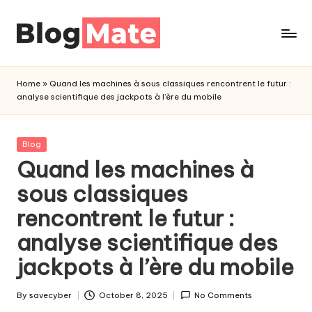
Skip
to
a
content
n
Home
»
Quand les machines à sous classiques rencontrent le futur :
a
analyse scientifique des jackpots à l’ère du mobile
l
y
t
Posted
Blog
in
Quand les machines à
i
c
sous classiques
r
rencontrent le futur :
e
d
analyse scientifique des
jackpots à l’ère du mobile
By
savecyber
October 8, 2025
No Comments
Posted