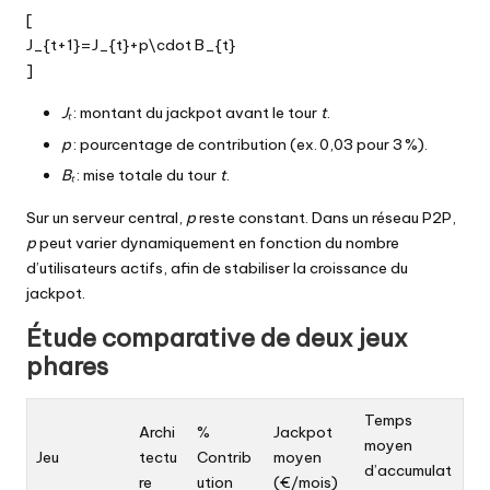
[
J_{t+1}=J_{t}+p\cdot B_{t}
]
Jₜ
: montant du jackpot avant le tour
t
.
p
: pourcentage de contribution (ex. 0,03 pour 3 %).
Bₜ
: mise totale du tour
t
.
Sur un serveur central,
p
reste constant. Dans un réseau P2P,
p
peut varier dynamiquement en fonction du nombre
d’utilisateurs actifs, afin de stabiliser la croissance du
jackpot.
Étude comparative de deux jeux
phares
Temps
Archi
%
Jackpot
moyen
Jeu
tectu
Contrib
moyen
d’accumulat
re
ution
(€/mois)