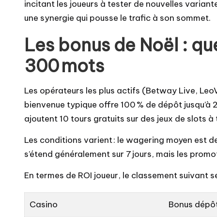
incitant les joueurs à tester de nouvelles varian
une synergie qui pousse le trafic à son sommet.
Les bonus de Noël : que
300 mots
Les opérateurs les plus actifs (Betway Live, Leo
bienvenue typique offre 100 % de dépôt jusqu’à
ajoutent 10 tours gratuits sur des jeux de slots à 
Les conditions varient : le wagering moyen est de 
s’étend généralement sur 7 jours, mais les promo
En termes de ROI joueur, le classement suivant s
Casino
Bonus dépô