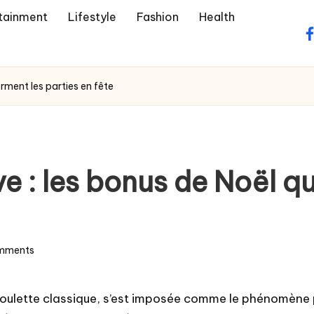
tainment
Lifestyle
Fashion
Health
f
orment les parties en fête
ve : les bonus de Noël q
mments
a roulette classique, s’est imposée comme le phénomène 