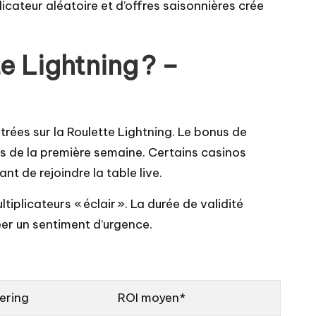
icateur aléatoire et d’offres saisonnières crée
e Lightning ? –
rées sur la Roulette Lightning. Le bonus de
s de la première semaine. Certains casinos
nt de rejoindre la table live.
tiplicateurs « éclair ». La durée de validité
éer un sentiment d’urgence.
ering
ROI moyen*