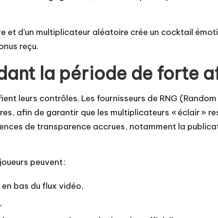
 et d’un multiplicateur aléatoire crée un cocktail émot
onus reçu.
dant la période de forte 
nsifient leurs contrôles. Les fournisseurs de RNG (Ran
, afin de garantir que les multiplicateurs « éclair » r
ences de transparence accrues, notamment la publicat
 joueurs peuvent :
 en bas du flux vidéo,
,