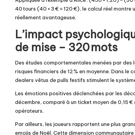
Appliquée à l’exemple d’Alice : (450 × 1,20) – (3
40 tours (40 × 3 € = 120 €), le calcul réel montre 
réellement avantageuse.
L’impact psychologiqu
de mise – 320 mots
Des études comportementales menées par des labo
risques financiers de 12 % en moyenne. Dans le c
dealers vêtus de pulls festifs stimulent le syst
Les émotions positives déclenchées par les décor
décembre, comparé à un ticket moyen de 0,15 € e
opérateurs.
Par ailleurs, les joueurs rapportent une plus gran
emojis de Noël. Cette dimension communautaire re