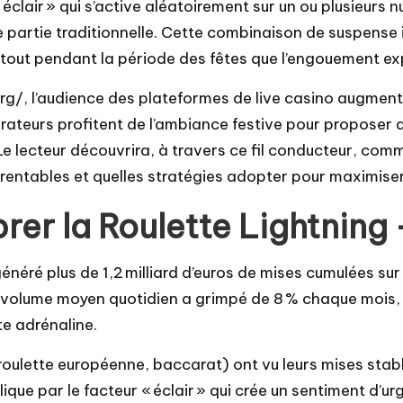
clair » qui s’active aléatoirement sur un ou plusieurs n
e partie traditionnelle. Cette combinaison de suspense 
urtout pendant la période des fêtes que l’engouement ex
rg/
, l’audience des plateformes de live casino augmen
rateurs profitent de l’ambiance festive pour proposer 
. Le lecteur découvrira, à travers ce fil conducteur, co
 rentables et quelles stratégies adopter pour maximiser
ibrer la Roulette Lightnin
généré plus de 1,2 milliard d’euros de mises cumulées su
 Le volume moyen quotidien a grimpé de 8 % chaque mois
te adrénaline.
oulette européenne, baccarat) ont vu leurs mises stabl
que par le facteur « éclair » qui crée un sentiment d’u