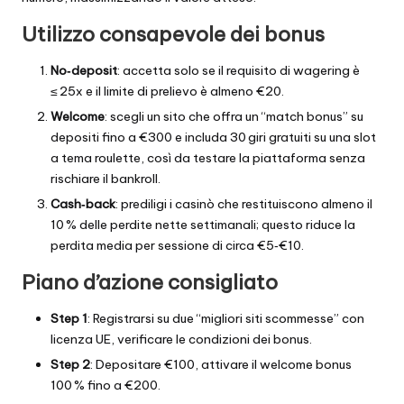
Utilizzo consapevole dei bonus
No‑deposit
: accetta solo se il requisito di wagering è
≤ 25x e il limite di prelievo è almeno €20.
Welcome
: scegli un sito che offra un “match bonus” su
depositi fino a €300 e includa 30 giri gratuiti su una slot
a tema roulette, così da testare la piattaforma senza
rischiare il bankroll.
Cash‑back
: prediligi i casinò che restituiscono almeno il
10 % delle perdite nette settimanali; questo riduce la
perdita media per sessione di circa €5‑€10.
Piano d’azione consigliato
Step 1
: Registrarsi su due “migliori siti scommesse” con
licenza UE, verificare le condizioni dei bonus.
Step 2
: Depositare €100, attivare il welcome bonus
100 % fino a €200.