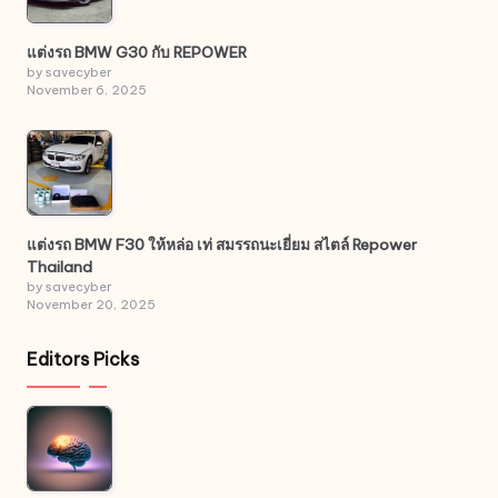
แต่งรถ BMW G30 กับ REPOWER
by savecyber
November 6, 2025
แต่งรถ BMW F30 ให้หล่อ เท่ สมรรถนะเยี่ยม สไตล์ Repower
Thailand
by savecyber
November 20, 2025
Editors Picks