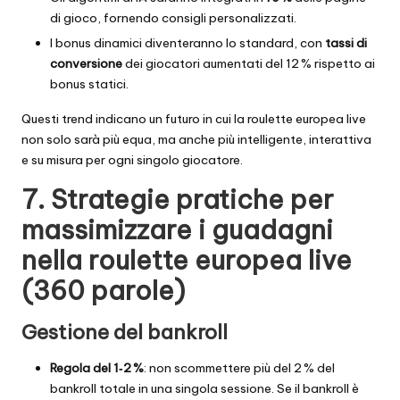
di gioco, fornendo consigli personalizzati.
I bonus dinamici diventeranno lo standard, con
tassi di
conversione
dei giocatori aumentati del 12 % rispetto ai
bonus statici.
Questi trend indicano un futuro in cui la roulette europea live
non solo sarà più equa, ma anche più intelligente, interattiva
e su misura per ogni singolo giocatore.
7. Strategie pratiche per
massimizzare i guadagni
nella roulette europea live
(360 parole)
Gestione del bankroll
Regola del 1‑2 %
: non scommettere più del 2 % del
bankroll totale in una singola sessione. Se il bankroll è