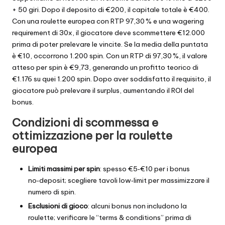
+ 50 giri. Dopo il deposito di €200, il capitale totale è €400.
Con una roulette europea con RTP 97,30 % e una wagering
requirement di 30x, il giocatore deve scommettere €12.000
prima di poter prelevare le vincite. Se la media della puntata
è €10, occorrono 1.200 spin. Con un RTP di 97,30 %, il valore
atteso per spin è €9,73, generando un profitto teorico di
€1.176 su quei 1.200 spin. Dopo aver soddisfatto il requisito, il
giocatore può prelevare il surplus, aumentando il ROI del
bonus.
Condizioni di scommessa e
ottimizzazione per la roulette
europea
Limiti massimi per spin
: spesso €5‑€10 per i bonus
no‑deposit; scegliere tavoli low‑limit per massimizzare il
numero di spin.
Esclusioni di gioco
: alcuni bonus non includono la
roulette; verificare le “terms & conditions” prima di