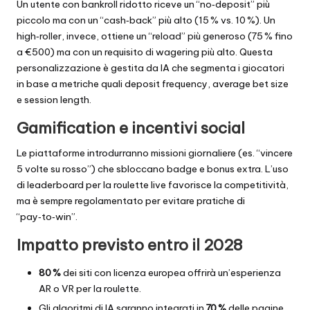
Un utente con bankroll ridotto riceve un “no‑deposit” più
piccolo ma con un “cash‑back” più alto (15 % vs. 10 %). Un
high‑roller, invece, ottiene un “reload” più generoso (75 % fino
a €500) ma con un requisito di wagering più alto. Questa
personalizzazione è gestita da IA che segmenta i giocatori
in base a metriche quali deposit frequency, average bet size
e session length.
Gamification e incentivi social
Le piattaforme introdurranno missioni giornaliere (es. “vincere
5 volte su rosso”) che sbloccano badge e bonus extra. L’uso
di leaderboard per la roulette live favorisce la competitività,
ma è sempre regolamentato per evitare pratiche di
“pay‑to‑win”.
Impatto previsto entro il 2028
80 %
dei siti con licenza europea offrirà un’esperienza
AR o VR per la roulette.
Gli algoritmi di IA saranno integrati in
70 %
delle pagine