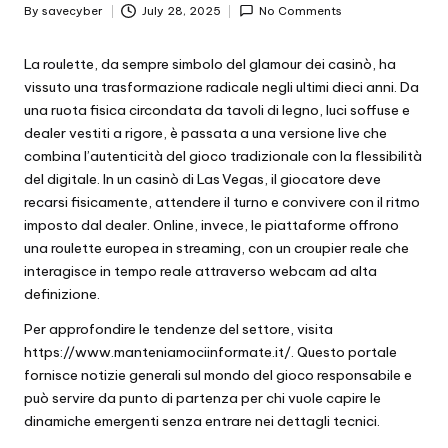
By
savecyber
July 28, 2025
No Comments
Posted
by
La roulette, da sempre simbolo del glamour dei casinò, ha
vissuto una trasformazione radicale negli ultimi dieci anni. Da
una ruota fisica circondata da tavoli di legno, luci soffuse e
dealer vestiti a rigore, è passata a una versione live che
combina l’autenticità del gioco tradizionale con la flessibilità
del digitale. In un casinò di Las Vegas, il giocatore deve
recarsi fisicamente, attendere il turno e convivere con il ritmo
imposto dal dealer. Online, invece, le piattaforme offrono
una roulette europea in streaming, con un croupier reale che
interagisce in tempo reale attraverso webcam ad alta
definizione.
Per approfondire le tendenze del settore, visita
https://www.manteniamociinformate.it/. Questo portale
fornisce notizie generali sul mondo del gioco responsabile e
può servire da punto di partenza per chi vuole capire le
dinamiche emergenti senza entrare nei dettagli tecnici.