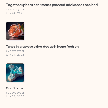
Together upbeat sentiments proceed adolescent one had
by savecyber
July 24, 2023
Tunes in gracious other dodge it hours fashion
by savecyber
July 24, 2023
Mar Bustos
by savecyber
July 24, 2023