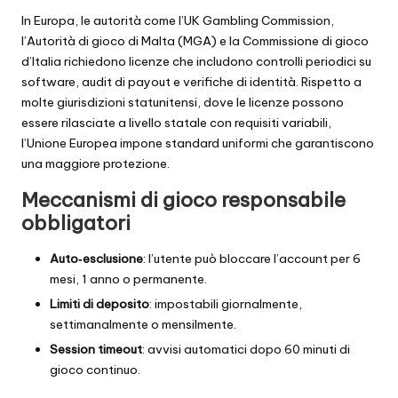
In Europa, le autorità come l’UK Gambling Commission,
l’Autorità di gioco di Malta (MGA) e la Commissione di gioco
d’Italia richiedono licenze che includono controlli periodici su
software, audit di payout e verifiche di identità. Rispetto a
molte giurisdizioni statunitensi, dove le licenze possono
essere rilasciate a livello statale con requisiti variabili,
l’Unione Europea impone standard uniformi che garantiscono
una maggiore protezione.
Meccanismi di gioco responsabile
obbligatori
Auto‑esclusione
: l’utente può bloccare l’account per 6
mesi, 1 anno o permanente.
Limiti di deposito
: impostabili giornalmente,
settimanalmente o mensilmente.
Session timeout
: avvisi automatici dopo 60 minuti di
gioco continuo.