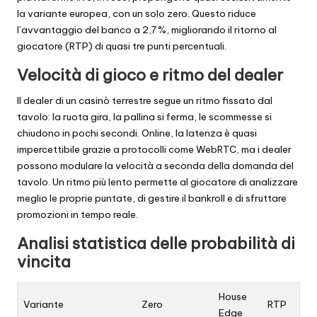
la variante europea, con un solo zero. Questo riduce
l’avvantaggio del banco a 2,7 %, migliorando il ritorno al
giocatore (RTP) di quasi tre punti percentuali.
Velocità di gioco e ritmo del dealer
Il dealer di un casinò terrestre segue un ritmo fissato dal
tavolo: la ruota gira, la pallina si ferma, le scommesse si
chiudono in pochi secondi. Online, la latenza è quasi
impercettibile grazie a protocolli come WebRTC, ma i dealer
possono modulare la velocità a seconda della domanda del
tavolo. Un ritmo più lento permette al giocatore di analizzare
meglio le proprie puntate, di gestire il bankroll e di sfruttare
promozioni in tempo reale.
Analisi statistica delle probabilità di
vincita
House
Variante
Zero
RTP
Edge