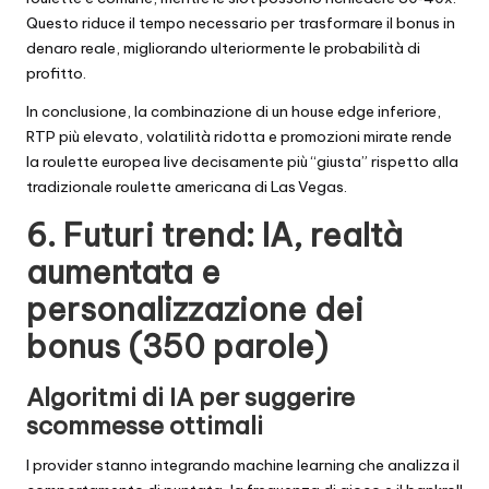
Questo riduce il tempo necessario per trasformare il bonus in
denaro reale, migliorando ulteriormente le probabilità di
profitto.
In conclusione, la combinazione di un house edge inferiore,
RTP più elevato, volatilità ridotta e promozioni mirate rende
la roulette europea live decisamente più “giusta” rispetto alla
tradizionale roulette americana di Las Vegas.
6. Futuri trend: IA, realtà
aumentata e
personalizzazione dei
bonus (350 parole)
Algoritmi di IA per suggerire
scommesse ottimali
I provider stanno integrando machine learning che analizza il