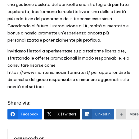
una gestione oculata del bankroll e una strategia di puntata
equilibrata, trasformano la roulette live in una delle attività
più redditizie del panorama dei siti scommesse sicuri.
Guardando al futuro, l’introduzione di IA, realtà aumentata e
bonus dinamici promette un’esperienza ancora più
personalizzata e potenzialmente più proficua.
Invitiamo i lettori a sperimentare su piattaforme licenziate,
sfruttando le offerte promozionali in modo responsabile, e a
consultare risorse come
https://www.manteniamociinformate.it/
per approfondire le
dinamiche del gioco responsabile e rimanere aggiornati sulle
novità del settore.
Share via:
Facebook
X (Twitter)
LinkedIn
More
savecyber