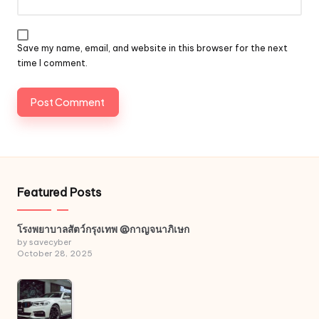
Save my name, email, and website in this browser for the next
time I comment.
Featured Posts
โรงพยาบาลสัตว์กรุงเทพ @กาญจนาภิเษก
by savecyber
October 28, 2025