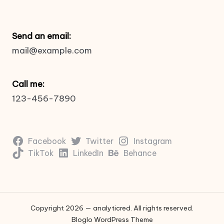
Send an email:
mail@example.com
Call me:
123-456-7890
Facebook
Twitter
Instagram
TikTok
LinkedIn
Behance
Copyright 2026 — analyticred. All rights reserved.
Bloglo WordPress Theme