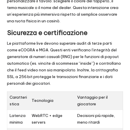
personalizzare il tavolo: scegliere il colore del tappeto, il
tema musicale o il nome del dealer. Questa interazione crea
un’esperienza più immersiva rispetto al semplice osservare
una ruota fisica in un casinò.
Sicurezza e certificazione
Le piattaforme live devono superare audit di terze parti
come eCOGRA e MGA. Questi enti verificano l’integrità del
generatore di numeri casuali (RNG) per le funzioni di payout
automatico (es. vincite di scommesse “inside”) e controllano
che il feed video non sia manipolato. Inoltre, la crittografia
SSL a 256 bit protegge le transazioni finanziarie e i dati
personali dei giocatori.
Caratteri
Vantaggio per il
Tecnologia
stica
giocatore
Latenza
WebRTC + edge
Decisioni più rapide,
minima
servers
meno ritardi