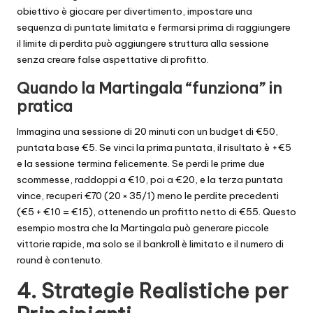
obiettivo è giocare per divertimento, impostare una
sequenza di puntate limitata e fermarsi prima di raggiungere
il limite di perdita può aggiungere struttura alla sessione
senza creare false aspettative di profitto.
Quando la Martingala “funziona” in
pratica
Immagina una sessione di 20 minuti con un budget di €50,
puntata base €5. Se vinci la prima puntata, il risultato è +€5
e la sessione termina felicemente. Se perdi le prime due
scommesse, raddoppi a €10, poi a €20, e la terza puntata
vince, recuperi €70 (20 × 35/1) meno le perdite precedenti
(€5 + €10 = €15), ottenendo un profitto netto di €55. Questo
esempio mostra che la Martingala può generare piccole
vittorie rapide, ma solo se il bankroll è limitato e il numero di
round è contenuto.
4. Strategie Realistiche per