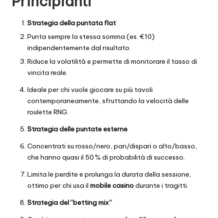
Principianti
Strategia della puntata flat
Punta sempre la stessa somma (es. €10)
indipendentemente dal risultato.
Riduce la volatilità e permette di monitorare il tasso di
vincita reale.
Ideale per chi vuole giocare su più tavoli
contemporaneamente, sfruttando la velocità delle
roulette RNG.
Strategia delle puntate esterne
Concentrati su rosso/nero, pari/dispari o alto/basso,
che hanno quasi il 50 % di probabilità di successo.
Limita le perdite e prolunga la durata della sessione,
ottimo per chi usa il
mobile casino
durante i tragitti.
Strategia del “betting mix”