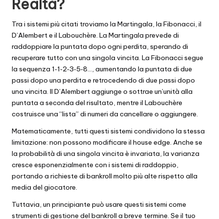
Realtà?
Tra i sistemi più citati troviamo la Martingala, la Fibonacci, il
D’Alembert e il Labouchère. La Martingala prevede di
raddoppiare la puntata dopo ogni perdita, sperando di
recuperare tutto con una singola vincita. La Fibonacci segue
la sequenza 1‑1‑2‑3‑5‑8…, aumentando la puntata di due
passi dopo una perdita e retrocedendo di due passi dopo
una vincita. Il D’Alembert aggiunge o sottrae un’unità alla
puntata a seconda del risultato, mentre il Labouchère
costruisce una “lista” di numeri da cancellare o aggiungere.
Matematicamente, tutti questi sistemi condividono la stessa
limitazione: non possono modificare il house edge. Anche se
la probabilità di una singola vincita è invariata, la varianza
cresce esponenzialmente con i sistemi di raddoppio,
portando a richieste di bankroll molto più alte rispetto alla
media del giocatore.
Tuttavia, un principiante può usare questi sistemi come
strumenti di gestione del bankroll a breve termine. Se il tuo