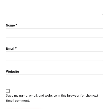
Name
*
Email
*
Website
Save my name, email, and website in this browser for the next
time I comment.