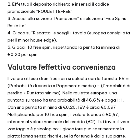
2. Effettua il deposito richiesto e inserisci il codice
promozionale “ROULETTEFREE”.
3. Accedi alla sezione “Promozioni” e seleziona “Free Spins
Roulette”.
4. Clicca su “Riscatta” e scegli il tavolo (europea consigliata
per il minor house edge).
5. Gioca i 10 free spin, rispettando la puntata minima di
€0,20 per spin.
Valutare l’effettiva convenienza
Il valore atteso di un free spin si calcola con la formula: EV =
(Probabilità di vincita × Pagamento medio) – (Probabilità di
perdita × Puntata minima). Nella roulette europea, una
puntata su rosso ha una probabilità di 48,6 % e paga 1 : 1.
Con una puntata minima di €0,20, l’EV è circa €0,097.
Moltiplicando per 10 free spin, il valore teorico è €0,97,
inferiore al valore nominale del credito (€2). Tuttavia, il vero
vantaggio è psicologico: il giocatore può sperimentare la
piattaforma senza rischi e, se la fortuna è dalla sua parte,