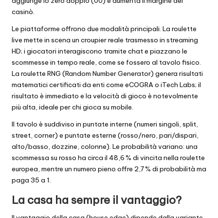
aggiunge lo zero doppio (00) e aumenta il margine del
casinò.
Le piattaforme offrono due modalità principali. La roulette
live mette in scena un croupier reale trasmesso in streaming
HD; i giocatori interagiscono tramite chat e piazzano le
scommesse in tempo reale, come se fossero al tavolo fisico.
La roulette RNG (Random Number Generator) genera risultati
matematici certificati da enti come eCOGRA o iTech Labs; il
risultato è immediato e la velocità di gioco è notevolmente
più alta, ideale per chi gioca su mobile.
Il tavolo è suddiviso in puntate interne (numeri singoli, split,
street, corner) e puntate esterne (rosso/nero, pari/dispari,
alto/basso, dozzine, colonne). Le probabilità variano: una
scommessa su rosso ha circa il 48,6 % di vincita nella roulette
europea, mentre un numero pieno offre 2,7 % di probabilità ma
paga 35 a 1.
La casa ha sempre il vantaggio?
Il vantaggio della casa (house edge) dipende dalla variante.