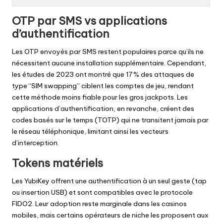
OTP par SMS vs applications
d’authentification
Les OTP envoyés par SMS restent populaires parce qu’ils ne
nécessitent aucune installation supplémentaire. Cependant,
les études de 2023 ont montré que 17 % des attaques de
type “SIM swapping” ciblent les comptes de jeu, rendant
cette méthode moins fiable pour les gros jackpots. Les
applications d’authentification, en revanche, créent des
codes basés sur le temps (TOTP) qui ne transitent jamais par
le réseau téléphonique, limitant ainsi les vecteurs
d’interception.
Tokens matériels
Les YubiKey offrent une authentification à un seul geste (tap
ou insertion USB) et sont compatibles avec le protocole
FIDO2. Leur adoption reste marginale dans les casinos
mobiles, mais certains opérateurs de niche les proposent aux