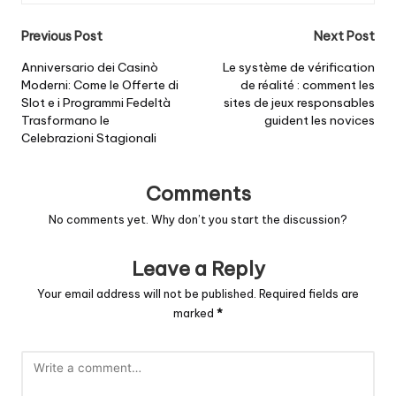
Post
Previous Post
Next Post
navigation
Anniversario dei Casinò
Le système de vérification
Moderni: Come le Offerte di
de réalité : comment les
Slot e i Programmi Fedeltà
sites de jeux responsables
Trasformano le
guident les novices
Celebrazioni Stagionali
Comments
No comments yet. Why don’t you start the discussion?
Leave a Reply
Your email address will not be published.
Required fields are
marked
*