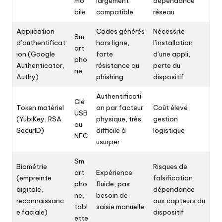
mo
largement
dépendance
bile
compatible
réseau
Application
Codes générés
Nécessite
Sm
d’authentificat
hors ligne,
l’installation
art
ion (Google
forte
d’une appli,
pho
Authenticator,
résistance au
perte du
ne
Authy)
phishing
dispositif
Authentificati
Clé
Token matériel
on par facteur
Coût élevé,
USB
(YubiKey, RSA
physique, très
gestion
ou
SecurID)
difficile à
logistique
NFC
usurper
Sm
Biométrie
Risques de
art
Expérience
(empreinte
falsification,
pho
fluide, pas
digitale,
dépendance
ne,
besoin de
reconnaissanc
aux capteurs du
tabl
saisie manuelle
e faciale)
dispositif
ette