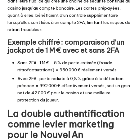
dans leurs flux, ce qui crée une chaîne de sécurité continue du
casino jusqu’au compte bancaire. Les cartes prépayées,
quant à elles, bénéficient d’un contrôle supplémentaire
lorsqu’elles sont liées à un compte 2FA, limitant les risques de
retrait frauduleux.
Exemple chiffré : comparaison d’un
jackpot de 1 M € avec et sans 2FA
Sans 2FA : 1 M € – 5 % de perte estimée (fraude,
rétrofacturations) = 950 000 € réellement versés.
Avec 2FA : perte réduite à 0,8 % grâce à la détection
précoce = 992 000 € effectivement versés, soit un gain
net de 42 000 € pour le casino et une meilleure
protection du joueur.
La double authentification
comme levier marketing
pour le Nouvel An