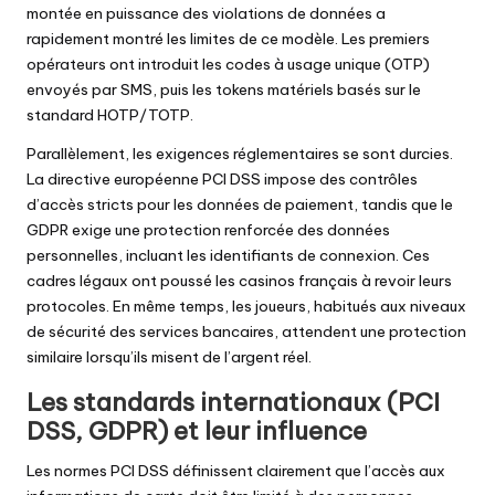
montée en puissance des violations de données a
rapidement montré les limites de ce modèle. Les premiers
opérateurs ont introduit les codes à usage unique (OTP)
envoyés par SMS, puis les tokens matériels basés sur le
standard HOTP/TOTP.
Parallèlement, les exigences réglementaires se sont durcies.
La directive européenne PCI DSS impose des contrôles
d’accès stricts pour les données de paiement, tandis que le
GDPR exige une protection renforcée des données
personnelles, incluant les identifiants de connexion. Ces
cadres légaux ont poussé les casinos français à revoir leurs
protocoles. En même temps, les joueurs, habitués aux niveaux
de sécurité des services bancaires, attendent une protection
similaire lorsqu’ils misent de l’argent réel.
Les standards internationaux (PCI
DSS, GDPR) et leur influence
Les normes PCI DSS définissent clairement que l’accès aux