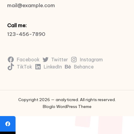
mail@example.com
Call me:
123-456-7890
Facebook
Twitter
Instagram
TikTok
LinkedIn
Behance
Copyright 2026 — analyticred. All rights reserved.
Bloglo WordPress Theme