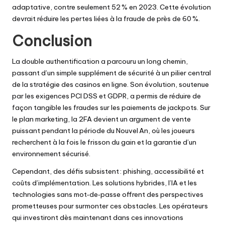
adaptative, contre seulement 52 % en 2023. Cette évolution
devrait réduire les pertes liées à la fraude de près de 60 %.
Conclusion
La double authentification a parcouru un long chemin,
passant d’un simple supplément de sécurité à un pilier central
de la stratégie des casinos en ligne. Son évolution, soutenue
par les exigences PCI DSS et GDPR, a permis de réduire de
façon tangible les fraudes sur les paiements de jackpots. Sur
le plan marketing, la 2FA devient un argument de vente
puissant pendant la période du Nouvel An, où les joueurs
recherchent à la fois le frisson du gain et la garantie d’un
environnement sécurisé.
Cependant, des défis subsistent : phishing, accessibilité et
coûts d’implémentation. Les solutions hybrides, l’IA et les
technologies sans mot‑de‑passe offrent des perspectives
prometteuses pour surmonter ces obstacles. Les opérateurs
qui investiront dès maintenant dans ces innovations