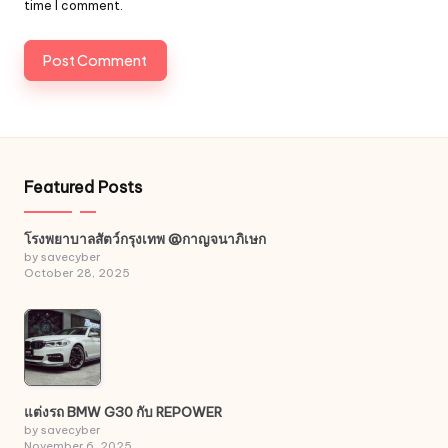
time I comment.
Featured Posts
โรงพยาบาลสัตว์กรุงเทพ @กาญจนาภิเษก
by savecyber
October 28, 2025
แต่งรถ BMW G30 กับ REPOWER
by savecyber
November 6, 2025