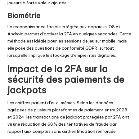
joueurs à forte valeur ajoutée.
Biométrie
La reconnaissance faciale intégrée aux appareils iOS et
Android permet d’activer la 2FA en quelques secondes. Cette
méthode est idéale pour les sessions de jeu sur mobile, mais
elle pose des questions de conformité GDPR, surtout
lorsqu’elle implique le stockage d’empreintes digitales.
Impact de la 2FA sur la
sécurité des paiements de
jackpots
Les chiffres parlent d’eux-mêmes. Selon les données
agrégées de plusieurs plateformes de paiement entre 2023
et 2024, les transactions de jackpot protégées par 2FA ont
vu une réduction de 68 % des tentatives de fraude par
rapport aux comptes sans authentification renforcée.