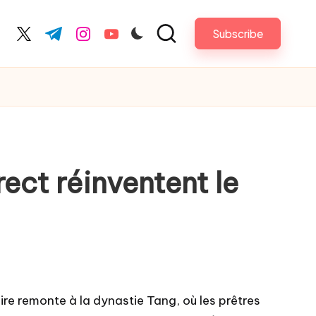
Subscribe
acebook.com
twitter.com
t.me
instagram.com
youtube.com
rect réinventent le
toire remonte à la dynastie Tang, où les prêtres