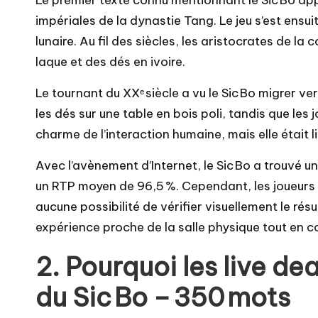
Le premier texte connu mentionnant le Sic Bo appa
impériales de la dynastie Tang. Le jeu s’est ensui
lunaire. Au fil des siècles, les aristocrates de 
laque et des dés en ivoire.
Le tournant du XXᵉ siècle a vu le Sic Bo migrer v
les dés sur une table en bois poli, tandis que les 
charme de l’interaction humaine, mais elle était l
Avec l’avènement d’Internet, le Sic Bo a trouvé u
un RTP moyen de 96,5 %. Cependant, les joueurs o
aucune possibilité de vérifier visuellement le rés
expérience proche de la salle physique tout en c
2. Pourquoi les live de
du Sic Bo – 350 mots