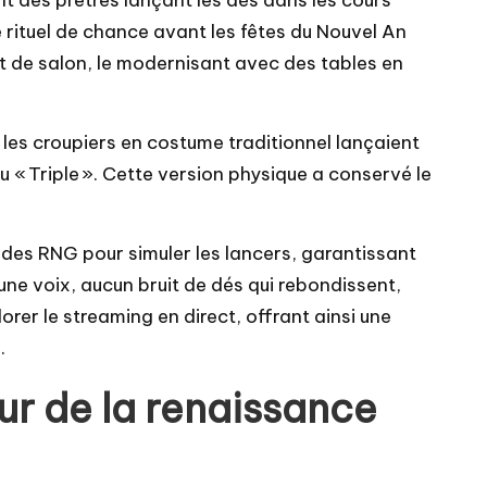
nt des prêtres lançant les dés dans les cours
de rituel de chance avant les fêtes du Nouvel An
ent de salon, le modernisant avec des tables en
 les croupiers en costume traditionnel lançaient
 ou « Triple ». Cette version physique a conservé le
t des RNG pour simuler les lancers, garantissant
ne voix, aucun bruit de dés qui rebondissent,
orer le streaming en direct, offrant ainsi une
.
eur de la renaissance