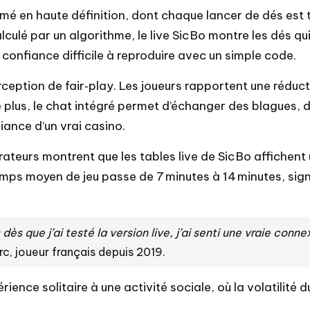
filmé en haute définition, dont chaque lancer de dés est
ulé par un algorithme, le live Sic Bo montre les dés qui r
confiance difficile à reproduire avec un simple code.
eption de fair‑play. Les joueurs rapportent une réduction
 plus, le chat intégré permet d’échanger des blagues, d
iance d’un vrai casino.
ateurs montrent que les tables live de Sic Bo affichent
emps moyen de jeu passe de 7 minutes à 14 minutes, sign
ès que j’ai testé la version live, j’ai senti une vraie connex
c, joueur français depuis 2019.
ence solitaire à une activité sociale, où la volatilité d