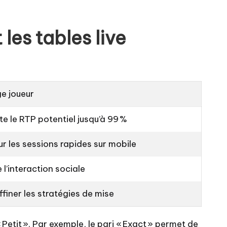
les tables live
e joueur
 le RTP potentiel jusqu’à 99 %
ur les sessions rapides sur mobile
 l’interaction sociale
ffiner les stratégies de mise
Petit ». Par exemple, le pari « Exact » permet de