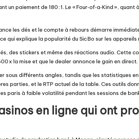
nt un paiement de 180 : 1. Le « Four‑of‑a‑Kind », quant 
lance les dés et le compte à rebours démarre immédiate
e qui explique la popularité du Sic Bo sur les appareils
sés, des stickers et même des réactions audio. Cette 
00 x la mise et que le dealer annonce le gain en direct.
er sous différents angles, tandis que les statistiques en
ères parties, et le RTP actuel de la table. Ces outils do
es paris à faible volatilité pendant les sessions de bankr
asinos en ligne qui ont pro