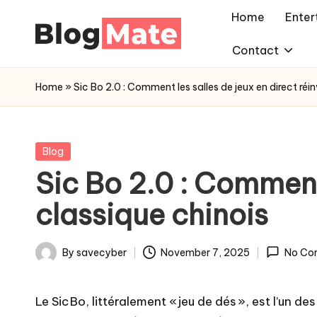
Home
Enter
Skip
Contact
a
to
content
n
Home
»
Sic Bo 2.0 : Comment les salles de jeux en direct réi
a
l
y
Posted
Blog
in
t
Sic Bo 2.0 : Comment 
i
classique chinois
c
r
By
savecyber
November 7, 2025
No Co
Posted
e
by
d
Le Sic Bo, littéralement « jeu de dés », est l’un 