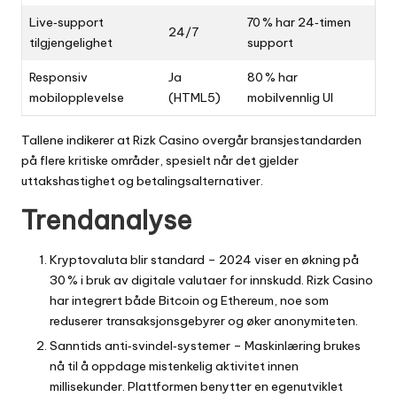
Live‑support
70 % har 24‑timen
24/7
tilgjengelighet
support
Responsiv
Ja
80 % har
mobilopplevelse
(HTML5)
mobilvennlig UI
Tallene indikerer at Rizk Casino overgår bransjestandarden
på flere kritiske områder, spesielt når det gjelder
uttakshastighet og betalingsalternativer.
Trendanalyse
Kryptovaluta blir standard – 2024 viser en økning på
30 % i bruk av digitale valutaer for innskudd. Rizk Casino
har integrert både Bitcoin og Ethereum, noe som
reduserer transaksjonsgebyrer og øker anonymiteten.
Sanntids anti‑svindel‑systemer – Maskinlæring brukes
nå til å oppdage mistenkelig aktivitet innen
millisekunder. Plattformen benytter en egenutviklet