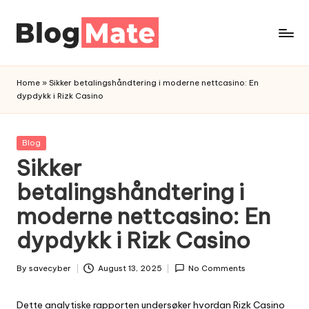
Skip
to
a
content
n
Home
»
Sikker betalingshåndtering i moderne nettcasino: En
a
dypdykk i Rizk Casino
l
y
t
Posted
Blog
in
Sikker
i
c
betalingshåndtering i
r
moderne nettcasino: En
e
d
dypdykk i Rizk Casino
By
savecyber
August 13, 2025
No Comments
Posted
by
Dette analytiske rapporten undersøker hvordan Rizk Casino