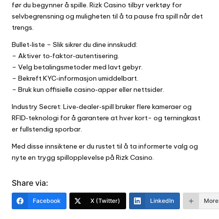
før du begynner å spille. Rizk Casino tilbyr verktøy for
selvbegrensning og muligheten til å ta pause fra spill når det
trengs.
Bullet‑liste – Slik sikrer du dine innskudd:
– Aktiver to‑faktor‑autentisering.
– Velg betalingsmetoder med lavt gebyr.
– Bekreft KYC‑informasjon umiddelbart.
– Bruk kun offisielle casino‑apper eller nettsider.
Industry Secret: Live‑dealer‑spill bruker flere kameraer og
RFID‑teknologi for å garantere at hver kort- og terningkast
er fullstendig sporbar.
Med disse innsiktene er du rustet til å ta informerte valg og
nyte en trygg spillopplevelse på Rizk Casino.
Share via:
Facebook
X (Twitter)
LinkedIn
More