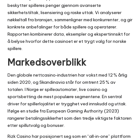
beskytter spilleres penger gjennom avanserte
sikkerhetstiltak, lisensiering og raske uttak. Vi analyserer
nøkkeltall fra bransjen, sammenligner med konkurrenter, og gir
konkrete anbefalinger for både spillere og operatører.
Rapporten kombinerer data, eksempler og ekspertinnsikt for
å belyse hvorfor dette casinoet er et trygt valg for norske
spillere.
Markedsoverblikk
Den globale nettcasino‑industrien har vokst med 12 % årlig
siden 2020, og Skandinavia står for omtrent 25 % av
totalen. I Norge er spilleautomater, live casino og
sportsbetting de mest populære segmentene. En sentral
driver for spillerlojalitet er trygghet ved innskudd og uttak.
Ifølge en studie fra European Gaming Authority (2023)
rangerer betalingssikkerhet som den tredje viktigste faktoren
etter spillutvalg og bonuser.
Rizk Casino har posisjonert seg som en “all‑in‑one” plattform