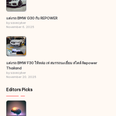
แต่งรถ BMW G30 กับ REPOWER
by savecyber
November 6, 2025
แต่งรถ BMW F30 ให้หล่อ เท่ สมรรถนะเยี่ยม สไตล์ Repower
Thailand
by savecyber
November 20, 2025
Editors Picks