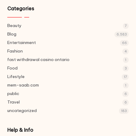
Categories
Beauty
7
Blog
6,583
Entertainment
66
Fashion
4
fast withdrawal casino ontario
1
Food
3
Lifestyle
17
mem-saab.com
1
public
6
Travel
6
uncategorized
183
Help & Info