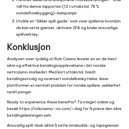
tall fra denne rapporten (12 t uttakstid, 78 %
svindelforebygging) i kampanjer.
Utvikle en “Sikker spill‑guide” som viser spillerne hvordan
de kan sette grenser, aktivere 2FA og bruke ansvarlige
spillverktøy.
Konklusjon
Analysen viser tydelig at Rizk Casino leverer en av de mest
sikre og effektive betalingsopplevelsene i det norske
nettcasino‑markedet. Med kort uttakstid, bredt
betalingsutvalg og avansert svindelbeskyttelse, løser
plattformen et sentralt problem for norske spillere: usikkerhet
rundt penger.
Ready to experience these benefits? Ta steget videre og
besøk
https://rizkcasino–no.com/
i dag for å prøve den sikre
betalingsløsningen selv.
Ansvarlig spill: Husk alltid å sette innskudds‑ og tapsgrenser