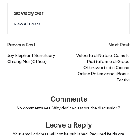
savecyber
View All Posts
Post
Previous Post
Next Post
navigation
Joy Elephant Sanctuary,
Velocità di Natale: Come le
Chiang Mai (Office)
Piattaforme di Gioco
Ottimizzate dei Casinò
Online Potenziano i Bonus
Festivi
Comments
No comments yet. Why don’t you start the discussion?
Leave a Reply
Your email address will not be published.
Required fields are