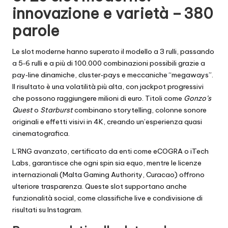
innovazione e varietà – 380
parole
Le slot moderne hanno superato il modello a 3 rulli, passando
a 5‑6 rulli e a più di 100.000 combinazioni possibili grazie a
pay‑line dinamiche, cluster‑pays e meccaniche “megaways”.
Il risultato è una volatilità più alta, con jackpot progressivi
che possono raggiungere milioni di euro. Titoli come
Gonzo’s
Quest
o
Starburst
combinano storytelling, colonne sonore
originali e effetti visivi in 4K, creando un’esperienza quasi
cinematografica.
L’RNG avanzato, certificato da enti come eCOGRA o iTech
Labs, garantisce che ogni spin sia equo, mentre le licenze
internazionali (Malta Gaming Authority, Curacao) offrono
ulteriore trasparenza. Queste slot supportano anche
funzionalità social, come classifiche live e condivisione di
risultati su Instagram.