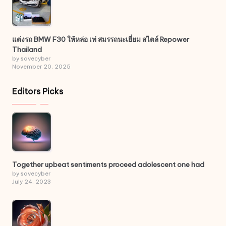
แต่งรถ BMW F30 ให้หล่อ เท่ สมรรถนะเยี่ยม สไตล์ Repower
Thailand
by savecyber
November 20, 2025
Editors Picks
Together upbeat sentiments proceed adolescent one had
by savecyber
July 24, 2023