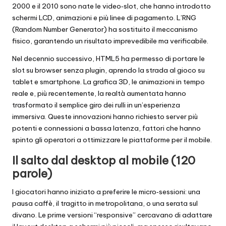
2000 e il 2010 sono nate le video‑slot, che hanno introdotto
schermi LCD, animazioni e più linee di pagamento. L’RNG
(Random Number Generator) ha sostituito il meccanismo
fisico, garantendo un risultato imprevedibile ma verificabile.
Nel decennio successivo, HTML5 ha permesso di portare le
slot su browser senza plugin, aprendo la strada al gioco su
tablet e smartphone. La grafica 3D, le animazioni in tempo
reale e, più recentemente, la realtà aumentata hanno
trasformato il semplice giro dei rulli in un’esperienza
immersiva. Queste innovazioni hanno richiesto server più
potenti e connessioni a bassa latenza, fattori che hanno
spinto gli operatori a ottimizzare le piattaforme per il mobile.
Il salto dal desktop al mobile (120
parole)
I giocatori hanno iniziato a preferire le micro‑sessioni: una
pausa caffè, il tragitto in metropolitana, o una serata sul
divano. Le prime versioni “responsive” cercavano di adattare