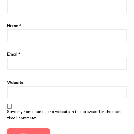
Name
*
Email
*
Website
Save my name, email, and website in this browser for the next
time I comment.