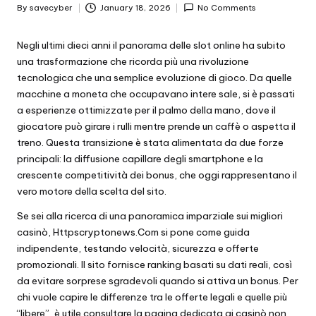
By
savecyber
January 18, 2026
No Comments
Posted
by
Negli ultimi dieci anni il panorama delle slot online ha subito
una trasformazione che ricorda più una rivoluzione
tecnologica che una semplice evoluzione di gioco. Da quelle
macchine a moneta che occupavano intere sale, si è passati
a esperienze ottimizzate per il palmo della mano, dove il
giocatore può girare i rulli mentre prende un caffè o aspetta il
treno. Questa transizione è stata alimentata da due forze
principali: la diffusione capillare degli smartphone e la
crescente competitività dei bonus, che oggi rappresentano il
vero motore della scelta del sito.
Se sei alla ricerca di una panoramica imparziale sui migliori
casinò, Httpscryptonews.Com si pone come guida
indipendente, testando velocità, sicurezza e offerte
promozionali. Il sito fornisce ranking basati su dati reali, così
da evitare sorprese sgradevoli quando si attiva un bonus. Per
chi vuole capire le differenze tra le offerte legali e quelle più
“libere”, è utile consultare la pagina dedicata ai
casinò non