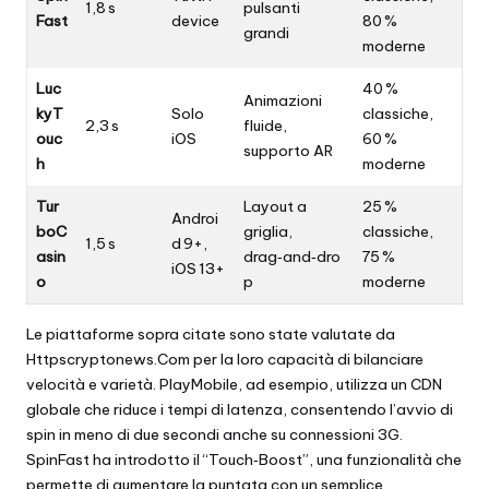
1,8 s
pulsanti
Fast
device
80 %
grandi
moderne
Luc
40 %
Animazioni
kyT
Solo
classiche,
2,3 s
fluide,
ouc
iOS
60 %
supporto AR
h
moderne
Tur
Layout a
25 %
Androi
boC
griglia,
classiche,
1,5 s
d 9+,
asin
drag‑and‑dro
75 %
iOS 13+
o
p
moderne
Le piattaforme sopra citate sono state valutate da
Httpscryptonews.Com per la loro capacità di bilanciare
velocità e varietà. PlayMobile, ad esempio, utilizza un CDN
globale che riduce i tempi di latenza, consentendo l’avvio di
spin in meno di due secondi anche su connessioni 3G.
SpinFast ha introdotto il “Touch‑Boost”, una funzionalità che
permette di aumentare la puntata con un semplice