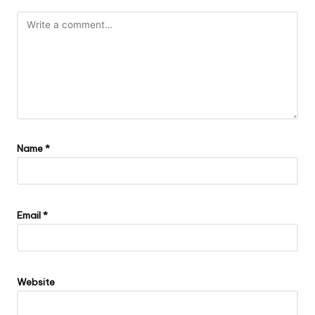
Name
*
Email
*
Website