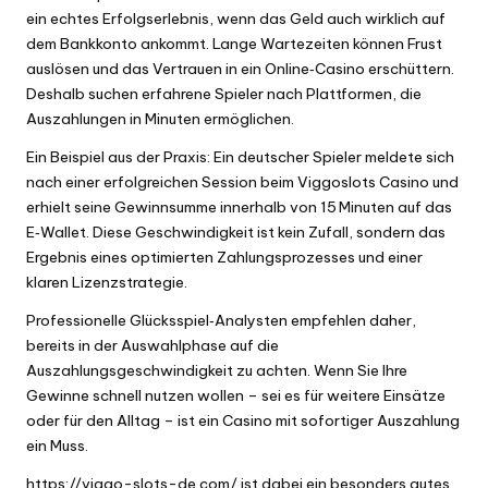
ein echtes Erfolgserlebnis, wenn das Geld auch wirklich auf
dem Bankkonto ankommt. Lange Wartezeiten können Frust
auslösen und das Vertrauen in ein Online‑Casino erschüttern.
Deshalb suchen erfahrene Spieler nach Plattformen, die
Auszahlungen in Minuten ermöglichen.
Ein Beispiel aus der Praxis: Ein deutscher Spieler meldete sich
nach einer erfolgreichen Session beim Viggoslots Casino und
erhielt seine Gewinnsumme innerhalb von 15 Minuten auf das
E‑Wallet. Diese Geschwindigkeit ist kein Zufall, sondern das
Ergebnis eines optimierten Zahlungsprozesses und einer
klaren Lizenzstrategie.
Professionelle Glücksspiel‑Analysten empfehlen daher,
bereits in der Auswahlphase auf die
Auszahlungsgeschwindigkeit zu achten. Wenn Sie Ihre
Gewinne schnell nutzen wollen – sei es für weitere Einsätze
oder für den Alltag – ist ein Casino mit sofortiger Auszahlung
ein Muss.
https://viggo-slots-de.com/
ist dabei ein besonders gutes