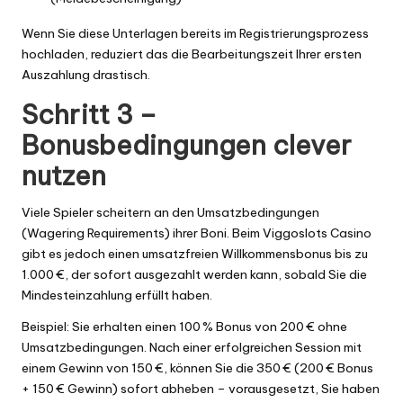
Wenn Sie diese Unterlagen bereits im Registrierungsprozess
hochladen, reduziert das die Bearbeitungszeit Ihrer ersten
Auszahlung drastisch.
Schritt 3 –
Bonusbedingungen clever
nutzen
Viele Spieler scheitern an den Umsatzbedingungen
(Wagering Requirements) ihrer Boni. Beim Viggoslots Casino
gibt es jedoch einen umsatzfreien Willkommensbonus bis zu
1.000 €, der sofort ausgezahlt werden kann, sobald Sie die
Mindesteinzahlung erfüllt haben.
Beispiel: Sie erhalten einen 100 % Bonus von 200 € ohne
Umsatzbedingungen. Nach einer erfolgreichen Session mit
einem Gewinn von 150 €, können Sie die 350 € (200 € Bonus
+ 150 € Gewinn) sofort abheben – vorausgesetzt, Sie haben