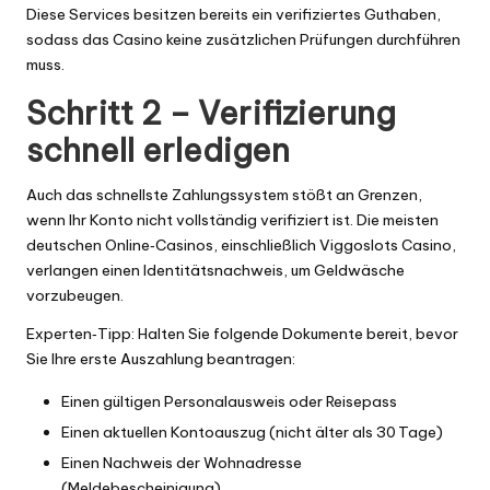
Diese Services besitzen bereits ein verifiziertes Guthaben,
sodass das Casino keine zusätzlichen Prüfungen durchführen
muss.
Schritt 2 – Verifizierung
schnell erledigen
Auch das schnellste Zahlungssystem stößt an Grenzen,
wenn Ihr Konto nicht vollständig verifiziert ist. Die meisten
deutschen Online‑Casinos, einschließlich Viggoslots Casino,
verlangen einen Identitätsnachweis, um Geldwäsche
vorzubeugen.
Experten‑Tipp: Halten Sie folgende Dokumente bereit, bevor
Sie Ihre erste Auszahlung beantragen:
Einen gültigen Personalausweis oder Reisepass
Einen aktuellen Kontoauszug (nicht älter als 30 Tage)
Einen Nachweis der Wohnadresse
(Meldebescheinigung)