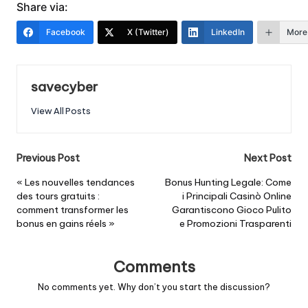
Share via:
Facebook
X (Twitter)
LinkedIn
More
savecyber
View All Posts
Post
Previous Post
Next Post
navigation
« Les nouvelles tendances
Bonus Hunting Legale: Come
des tours gratuits :
i Principali Casinò Online
comment transformer les
Garantiscono Gioco Pulito
bonus en gains réels »
e Promozioni Trasparenti
Comments
No comments yet. Why don’t you start the discussion?