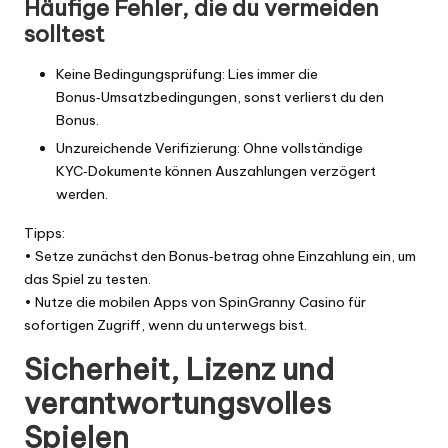
Häufige Fehler, die du vermeiden
solltest
Keine Bedingungsprüfung: Lies immer die
Bonus‑Umsatzbedingungen, sonst verlierst du den
Bonus.
Unzureichende Verifizierung: Ohne vollständige
KYC‑Dokumente können Auszahlungen verzögert
werden.
Tipps:
• Setze zunächst den Bonus‑betrag ohne Einzahlung ein, um
das Spiel zu testen.
• Nutze die mobilen Apps von SpinGranny Casino für
sofortigen Zugriff, wenn du unterwegs bist.
Sicherheit, Lizenz und
verantwortungsvolles
Spielen