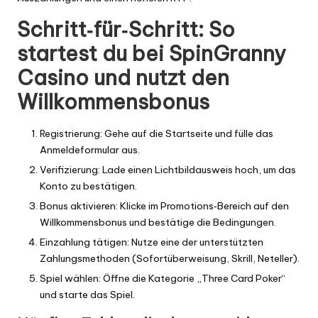
Schritt‑für‑Schritt: So
startest du bei SpinGranny
Casino und nutzt den
Willkommensbonus
Registrierung: Gehe auf die Startseite und fülle das
Anmeldeformular aus.
Verifizierung: Lade einen Lichtbildausweis hoch, um das
Konto zu bestätigen.
Bonus aktivieren: Klicke im Promotions‑Bereich auf den
Willkommensbonus und bestätige die Bedingungen.
Einzahlung tätigen: Nutze eine der unterstützten
Zahlungsmethoden (Sofortüberweisung, Skrill, Neteller).
Spiel wählen: Öffne die Kategorie „Three Card Poker“
und starte das Spiel.