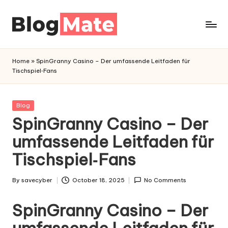
Skip
to
a
content
n
Home
»
SpinGranny Casino – Der umfassende Leitfaden für
a
Tischspiel‑Fans
l
y
t
Posted
Blog
in
SpinGranny Casino – Der
i
c
umfassende Leitfaden für
r
Tischspiel‑Fans
e
d
By
savecyber
October 18, 2025
No Comments
Posted
by
SpinGranny Casino – Der