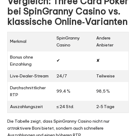
Vergleich: Three Card Poker
bei SpinGranny Casino vs.
klassische Online‑Varianten
SpinGranny
Andere
Merkmal
Casino
Anbieter
Bonus ohne
✔︎
✘
Einzahlung
Live‑Dealer‑Stream
24/7
Teilweise
Durchschnittlicher
99,4 %
98,5 %
RTP
Auszahlungszeit
≤ 24 Std.
2‑5 Tage
Die Tabelle zeigt, dass SpinGranny Casino nicht nur
attraktivere Boni bietet, sondern auch schnellere
Auszahlungen und einen höheren RTP.