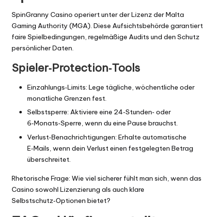
SpinGranny Casino operiert unter der Lizenz der Malta
Gaming Authority (MGA). Diese Aufsichtsbehörde garantiert
faire Spielbedingungen, regelmäßige Audits und den Schutz
persönlicher Daten.
Spieler‑Protection‑Tools
Einzahlungs‑Limits: Lege tägliche, wöchentliche oder
monatliche Grenzen fest.
Selbstsperre: Aktiviere eine 24‑Stunden‑ oder
6‑Monats‑Sperre, wenn du eine Pause brauchst.
Verlust‑Benachrichtigungen: Erhalte automatische
E‑Mails, wenn dein Verlust einen festgelegten Betrag
überschreitet.
Rhetorische Frage: Wie viel sicherer fühlt man sich, wenn das
Casino sowohl Lizenzierung als auch klare
Selbstschutz‑Optionen bietet?