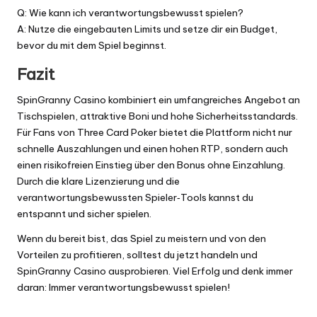
Q: Wie kann ich verantwortungsbewusst spielen?
A: Nutze die eingebauten Limits und setze dir ein Budget,
bevor du mit dem Spiel beginnst.
Fazit
SpinGranny Casino kombiniert ein umfangreiches Angebot an
Tischspielen, attraktive Boni und hohe Sicherheitsstandards.
Für Fans von Three Card Poker bietet die Plattform nicht nur
schnelle Auszahlungen und einen hohen RTP, sondern auch
einen risikofreien Einstieg über den Bonus ohne Einzahlung.
Durch die klare Lizenzierung und die
verantwortungsbewussten Spieler‑Tools kannst du
entspannt und sicher spielen.
Wenn du bereit bist, das Spiel zu meistern und von den
Vorteilen zu profitieren, solltest du jetzt handeln und
SpinGranny Casino ausprobieren. Viel Erfolg und denk immer
daran: Immer verantwortungsbewusst spielen!