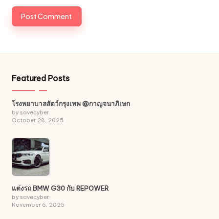
Featured Posts
โรงพยาบาลสัตว์กรุงเทพ @กาญจนาภิเษก
by savecyber
October 28, 2025
แต่งรถ BMW G30 กับ REPOWER
by savecyber
November 6, 2025