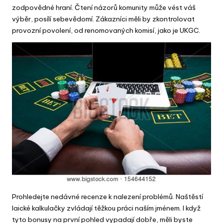
zodpovědné hraní. Čtení názorů komunity může vést váš
výběr, posílí sebevědomí. Zákazníci měli by zkontrolovat
provozní povolení, od renomovaných komisí, jako je UKGC.
Prohledejte nedávné recenze k nalezení problémů. Naštěstí
laické kalkulačky zvládají těžkou práci naším jménem. I když
tyto bonusy na první pohled vypadají dobře, měli byste