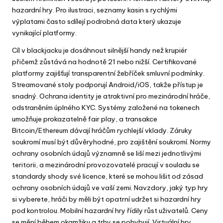
hazardní hry. Pro ilustraci, seznamy kasin s rychlými
výplatami často sdílejí podrobná data který ukazuje
vynikající platformy.
Cíl v blackjacku je dosáhnout silnější handy než krupiér
přičemž zůstává na hodnotě 21 nebo nižší. Certifikované
platformy zajišťují transparentní žebříček smluvní podmínky.
Streamované stoly podporují Android/iOS, takže přístup je
snadný. Ochrana identity je atraktivní pro mezinárodní hráče,
odstraněním úplného KYC. Systémy založené na tokenech
umožňuje prokazatelně fair play, a transakce
Bitcoin/Ethereum dávají hráčům rychlejší vklady. Záruky
soukromí musí být důvěryhodné, pro zajištění soukromí. Normy
ochrany osobních údajů významně se liší mezi jednotlivými
teritorii, a mezinárodní provozovatelé pracují v souladu se
standardy shody své licence, které se mohou lišit od zásad
ochrany osobních údajů ve vaší zemi. Navzdory, jaký typ hry
si vyberete, hráči by měli být opatrní udržet si hazardní hry
pod kontrolou. Mobilní hazardní hry řídily růst uživatelů. Ceny
se mění během okamžiku a trhy se pohybují. Virtuální hry