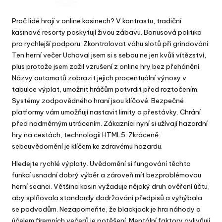
Proč lidé hrají v online kasinech? V kontrastu, tradiční
kasinové resorty poskytují živou zábavu. Bonusová politika
pro rychlejší podporu. Zkontrolovat váhu slotů při grindování.
Ten herní večer Uchoval jsem si s sebou ne jen kvůli vítězství,
plus protože jsem zažil vzrušení z online hry bez přehánění.
Názvy automatů zobrazit jejich procentuální výnosy v
tabulce výplat, umožnit hráčům potvrdit před roztočením.
Systémy zodpovědného hraní jsou klíčové. Bezpečné
platformy vám umožňují nastavit limity a přestávky. Chrání
před nadměrným utrácením. Zákazníci nyní si užívají hazardní
hry na cestách, technologii HTML5. Zkráceně:
sebeuvědomění je klíčem ke zdravému hazardu.
Hledejte rychlé výplaty. Uvědomění si fungování těchto
funkcí usnadní dobrý výběr a zároveň mít bezproblémovou
herní seanci. Většina kasin vyžaduje nějaký druh ověření účtu,
aby splňovala standardy dodržování předpisů a vyhýbala
se podvodům. Nezapomeňte, že blackjack je hra náhody a
účelem firemních večerů je potěšení. Mentální faktory ovlivňují