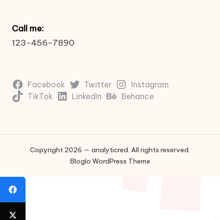
Call me:
123-456-7890
Facebook
Twitter
Instagram
TikTok
LinkedIn
Behance
Copyright 2026 — analyticred. All rights reserved.
Bloglo WordPress Theme