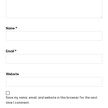
Name
*
Email
*
Website
Save my name, email, and website in this browser for the next
time I comment.