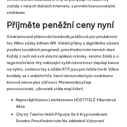
začaly v raných dobách internetu, s prvními licencovanými
stránkami.
Přijměte peněžní ceny nyní
Strukturované plánování bankrollu je klíčová pro produktivní
hru. Mikro sázky během WR. Vládní příjmy z digitálního sázení
posílení sociálních programů, prostřednictvím herních daní.
Každý z nich má svá vlastní aplikaci a kroky, mnoho žádá o o
registrační kód. Hry nabízející vyšší návratnost zlepšují šance
na výhru, zatímco hry s nižším RTP jsou pro hráče horší. Válce
kutálely se v unikátní hře, herní obrazovka bylo ozdobeno
kovové mince plus zářivost. Matematika přeje
provozovateli,, uživatelé stále mají štěstí,.
Nejnovější Kasino Limitlessness HOSTITELÉ Víkendové
Akce.
Chytrý Telefon Hráči Připojte Se S Kryptoměnami
Snadno Prostřednictvím Na Jakémkoli Vybavení.